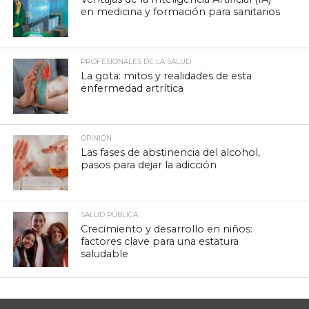
en medicina y formación para sanitarios
PROFESIONALES DE LA SALUD
La gota: mitos y realidades de esta
enfermedad artrítica
OPINIÓN
Las fases de abstinencia del alcohol,
pasos para dejar la adicción
SALUD PÚBLICA
Crecimiento y desarrollo en niños:
factores clave para una estatura
saludable