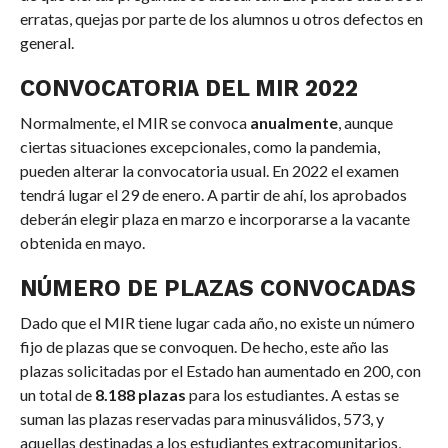
erratas, quejas por parte de los alumnos u otros defectos en
general.
CONVOCATORIA DEL MIR 2022
Normalmente, el MIR se convoca
anualmente
, aunque
ciertas situaciones excepcionales, como la pandemia,
pueden alterar la convocatoria usual. En 2022 el examen
tendrá lugar el 29 de enero. A partir de ahí, los aprobados
deberán elegir plaza en marzo e incorporarse a la vacante
obtenida en mayo.
NÚMERO DE PLAZAS CONVOCADAS
Dado que el MIR tiene lugar cada año, no existe un número
fijo de plazas que se convoquen. De hecho, este año las
plazas solicitadas por el Estado han aumentado en 200, con
un total de
8.188 plazas
para los estudiantes. A estas se
suman las plazas reservadas para minusválidos, 573, y
aquellas destinadas a los estudiantes extracomunitarios,