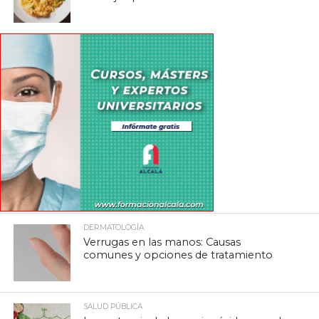
DERMATOLOGÍA
Verrugas en las manos: Causas
comunes y opciones de tratamiento
SALUD PÚBLICA