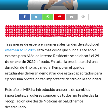
COMENTARIOS
Tras meses de espera e innumerables tardes de estudio, el
examen MIR 2022
está más cerca que nunca. Este año el
examen para Médico Interno Residente se celebrará el
29
de enero de 2022
, sábado. En total la prueba tendrá una
duración de 4 horas y media, tiempo en el que los
estudiantes deberán demostrar que están capacitados para
ejercer una profesión tan importante dentro de la sociedad.
Este año el MIR ha introducido una serie de cambios
importantes. Si quieres conocerlos todos, no te pierdas la
recopilación que desde Noticias en Salud hemos
desarrollado.