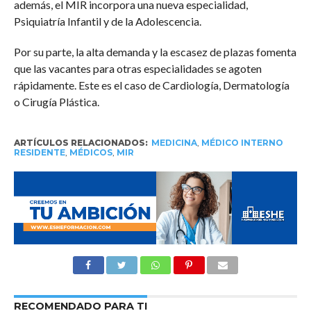
además, el MIR incorpora una nueva especialidad,
Psiquiatría Infantil y de la Adolescencia.
Por su parte, la alta demanda y la escasez de plazas fomenta
que las vacantes para otras especialidades se agoten
rápidamente. Este es el caso de Cardiología, Dermatología
o Cirugía Plástica.
ARTÍCULOS RELACIONADOS:
MEDICINA
,
MÉDICO INTERNO
RESIDENTE
,
MÉDICOS
,
MIR
RECOMENDADO PARA TI