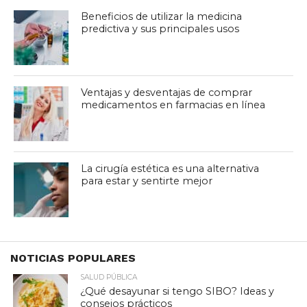
Beneficios de utilizar la medicina
predictiva y sus principales usos
Ventajas y desventajas de comprar
medicamentos en farmacias en línea
La cirugía estética es una alternativa
para estar y sentirte mejor
NOTICIAS POPULARES
SALUD PÚBLICA
¿Qué desayunar si tengo SIBO? Ideas y
consejos prácticos