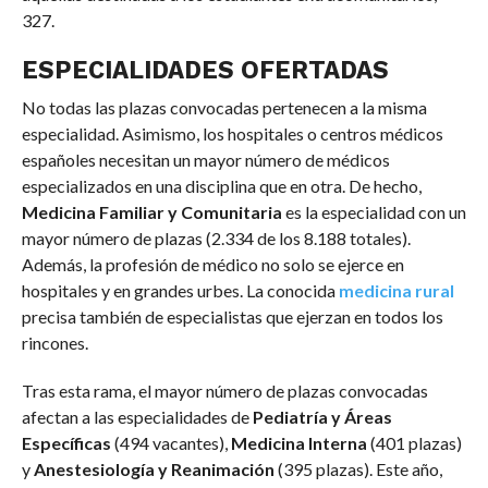
327.
ESPECIALIDADES OFERTADAS
No todas las plazas convocadas pertenecen a la misma
especialidad. Asimismo, los hospitales o centros médicos
españoles necesitan un mayor número de médicos
especializados en una disciplina que en otra. De hecho,
Medicina Familiar y Comunitaria
es la especialidad con un
mayor número de plazas (2.334 de los 8.188 totales).
Además, la profesión de médico no solo se ejerce en
hospitales y en grandes urbes. La conocida
medicina rural
precisa también de especialistas que ejerzan en todos los
rincones.
Tras esta rama, el mayor número de plazas convocadas
afectan a las especialidades de
Pediatría y Áreas
Específicas
(494 vacantes),
Medicina Interna
(401 plazas)
y
Anestesiología y Reanimación
(395 plazas). Este año,