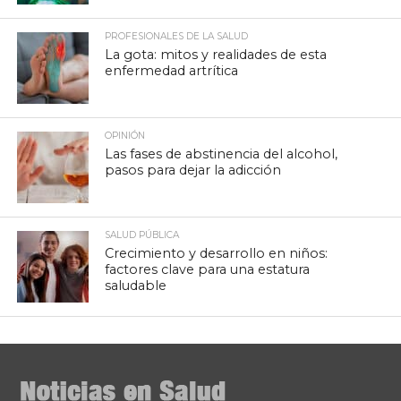
PROFESIONALES DE LA SALUD
La gota: mitos y realidades de esta
enfermedad artrítica
OPINIÓN
Las fases de abstinencia del alcohol,
pasos para dejar la adicción
SALUD PÚBLICA
Crecimiento y desarrollo en niños:
factores clave para una estatura
saludable