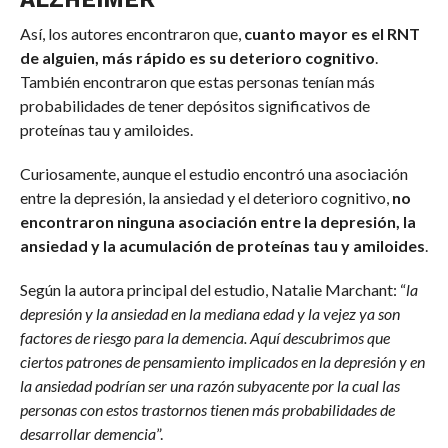
Así, los autores encontraron que,
cuanto mayor es el RNT
de alguien, más rápido es su deterioro cognitivo
.
También encontraron que estas personas tenían más
probabilidades de tener depósitos significativos de
proteínas tau y amiloides.
Curiosamente, aunque el estudio encontró una asociación
entre la depresión, la ansiedad y el deterioro cognitivo,
no
encontraron ninguna asociación entre la depresión, la
ansiedad y la acumulación de proteínas tau y amiloides
.
Según la autora principal del estudio, Natalie Marchant: “
la
depresión y la ansiedad en la mediana edad y la vejez ya son
factores de riesgo para la demencia. Aquí descubrimos que
ciertos patrones de pensamiento implicados en la depresión y en
la ansiedad podrían ser una razón subyacente por la cual las
personas con estos trastornos tienen más probabilidades de
desarrollar demencia
”.