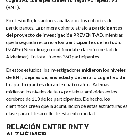
(RNT)
.
En el estudio, los autores analizaron dos cohortes de
participantes. La primera cohorte atrajo a
participantes
del proyecto de investigación PREVENT-AD
, mientras
que la segunda recurrió a
los participantes del estudio
IMAP+
(Neuroimagen multimodal en la enfermedad de
Alzheimer). En total, fueron 360 participantes.
En estos estudios, los investigadores
midieron los niveles
de RNT, depresión, ansiedad y deterioro cognitivo de
los participantes durante cuatro años
. Además,
midieron los niveles de tau y proteínas amiloides en los
cerebros de 113 de los participantes. De hecho, los
científicos creen que la acumulación de estas estructuras es
clave para el desarrollo de esta enfermedad.
RELACIÓN ENTRE RNT Y
ALZHÉIMER