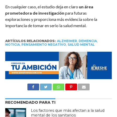
En cualquier caso, el estudio deja en claro
un área
prometedora de investigación
para futuras
exploraciones y proporciona más evidencia sobre la
importancia de tomar en serio la salud mental.
ARTÍCULOS RELACIONADOS:
ALZHEIMER
,
DEMENCIA
,
NOTICIA
,
PENSAMIENTO NEGATIVO
,
SALUD MENTAL
RECOMENDADO PARA TI
Los factores que más afectan a la salud
mental de los sanitarios