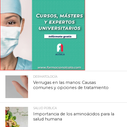
DERMATOLOGÍA
Verrugas en las manos: Causas
comunes y opciones de tratamiento
SALUD PÚBLICA
Importancia de los aminoácidos para la
salud humana