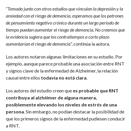
“
Tomado junto con otros estudios que vinculan la depresión y la
ansiedad con el riesgo de demencia, esperamos que los patrones
de pensamiento negativo crónico durante un largo periodo de
tiempo puedan aumentar el riesgo de demencia. No creemos que
la evidencia sugiera que los contratiempos a corto plazo
aumentarían el riesgo de demencia
”, continúa la autora.
Los autores notaron algunas limitaciones en su estudio. Por
ejemplo, aunque parece probable una asociación entre RNT
y signos clave de la enfermedad de Alzheimer, la relación
causal entre ellos
todavía no está clara
.
Los autores del estudio creen que
es probable que RNT
contribuya al alzhéimer de alguna manera,
posiblemente elevando los niveles de estrés de una
persona
. Sin embargo, no podían destacar la posibilidad de
que los primeros signos de la enfermedad pudiesen conducir
a RNT.