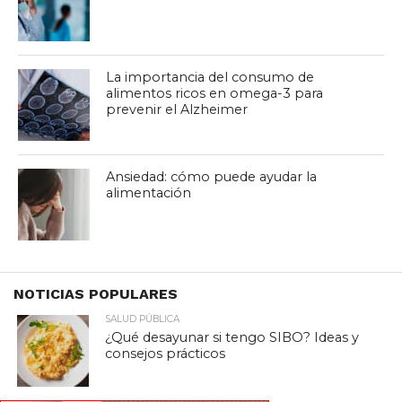
La importancia del consumo de
alimentos ricos en omega-3 para
prevenir el Alzheimer
Ansiedad: cómo puede ayudar la
alimentación
NOTICIAS POPULARES
SALUD PÚBLICA
¿Qué desayunar si tengo SIBO? Ideas y
consejos prácticos