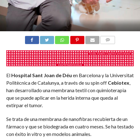
COMENTARIOS
El
Hospital Sant Joan de Déu
en Barcelona y la Universitat
Politècnica de Catalunya, a través de su spin off
Cebiotex
,
han desarrollado una membrana textil con quimioterapia
que se puede aplicar en la herida interna que queda al
extirpar el tumor.
Se trata de una membrana de nanofibras recubierta de un
fármaco y que se biodegrada en cuatro meses. Se ha testado
con éxito in vitro y en modelos animales.