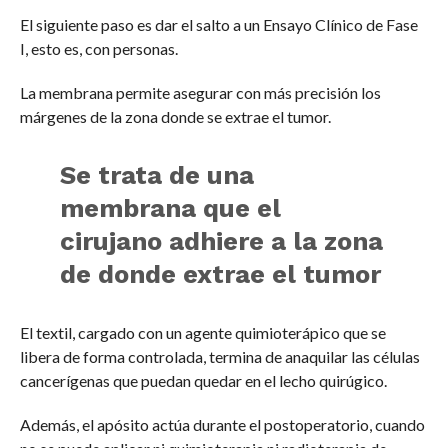
El siguiente paso es dar el salto a un Ensayo Clínico de Fase
I, esto es, con personas.
La membrana permite asegurar con más precisión los
márgenes de la zona donde se extrae el tumor.
Se trata de una
membrana que el
cirujano adhiere a la zona
de donde extrae el tumor
El textil, cargado con un agente quimioterápico que se
libera de forma controlada, termina de anaquilar las células
cancerígenas que puedan quedar en el lecho quirúgico.
Además, el apósito actúa durante el postoperatorio, cuando