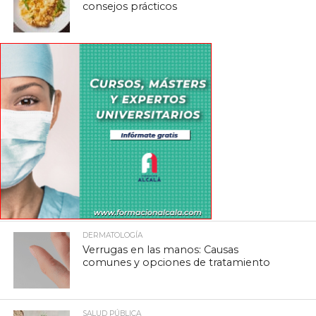
consejos prácticos
DERMATOLOGÍA
Verrugas en las manos: Causas
comunes y opciones de tratamiento
SALUD PÚBLICA