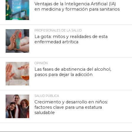
Ventajas de la Inteligencia Artificial (IA)
en medicina y formación para sanitarios
PROFESIONALES DE LA SALUD
La gota: mitos y realidades de esta
enfermedad artrítica
OPINIÓN
Las fases de abstinencia del alcohol,
pasos para dejar la adicción
SALUD PÚBLICA
Crecimiento y desarrollo en niños:
factores clave para una estatura
saludable