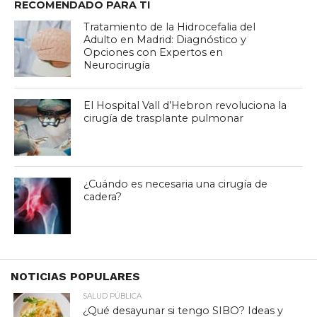
RECOMENDADO PARA TI
Tratamiento de la Hidrocefalia del
Adulto en Madrid: Diagnóstico y
Opciones con Expertos en
Neurocirugía
El Hospital Vall d’Hebron revoluciona la
cirugía de trasplante pulmonar
¿Cuándo es necesaria una cirugía de
cadera?
NOTICIAS POPULARES
SALUD PÚBLICA
¿Qué desayunar si tengo SIBO? Ideas y