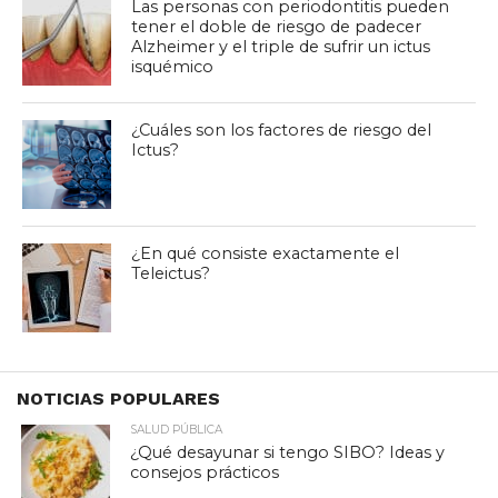
Las personas con periodontitis pueden
tener el doble de riesgo de padecer
Alzheimer y el triple de sufrir un ictus
isquémico
¿Cuáles son los factores de riesgo del
Ictus?
¿En qué consiste exactamente el
Teleictus?
NOTICIAS POPULARES
SALUD PÚBLICA
¿Qué desayunar si tengo SIBO? Ideas y
consejos prácticos