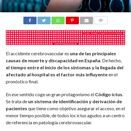
COMENTARIOS
El accidente cerebrovascular es
una de las principales
causas de muerte y discapacidad en España
. De hecho,
el tiempo entre el inicio de los síntomas y la llegada del
afectado al hospital es el factor más influyente
en el
pronóstico final.
En ese sentido coge un gran protagonismo el
Código ictus
.
Se trata de
un sistema de identificación y derivación de
pacientes
que tiene como objetivo asegurar el acceso, en el
menor tiempo posible, de todos los ictus agudos a un centro
de referencia en patología cerebrovascular.