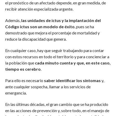
el pronóstico de un afectado depende, en gran medida, de
recibir atención especializada urgente.
Además,
las unidades de ictus y la implantación del
Código ictus son un modelo de éxito
, pues se ha
demostrado que mejora el porcentaje de mortalidad y
reduce la discapacidad que genera.
En cualquier caso, hay que seguir trabajando para contar
con estos recursos en todo el territorio y para concienciar a
la población que
cada minuto cuenta y que, en este caso,
tiempo es cerebro
.
Para ello es necesario
saber identificar los síntomas
y,
ante cualquier sospecha, llamar a los servicios de
emergencia.
En las últimas décadas, el gran cambio que se ha producido
en las acciones de prevención y, sobre todo, en el manejo de