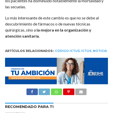
los pacientes ha disminuido notablemente la mortalidad y
las secuelas.
Lo más interesante de este cambio es que no se debe al
descubrimiento de fármacos o de nuevas técnicas
quirúrgicas, sino a
la mejora en la organización y
atención sanitaria
.
ARTÍCULOS RELACIONADOS:
CÓDIGO ICTUS
,
ICTUS
,
NOTICIA
RECOMENDADO PARA TI