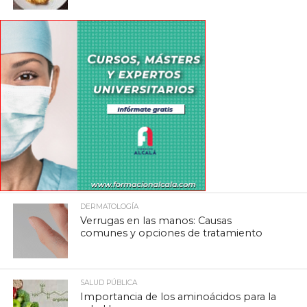
DERMATOLOGÍA
Verrugas en las manos: Causas
comunes y opciones de tratamiento
SALUD PÚBLICA
Importancia de los aminoácidos para la