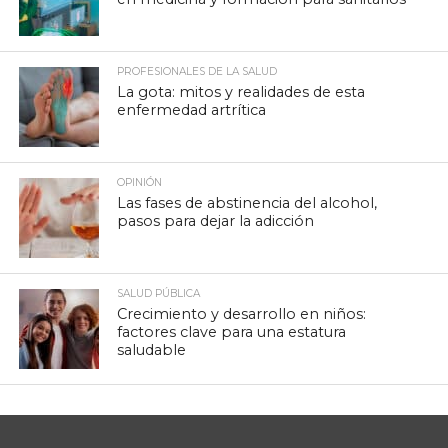
PROFESIONALES DE LA SALUD
La gota: mitos y realidades de esta
enfermedad artrítica
OPINIÓN
Las fases de abstinencia del alcohol,
pasos para dejar la adicción
SALUD PÚBLICA
Crecimiento y desarrollo en niños:
factores clave para una estatura
saludable