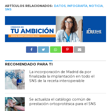
ARTÍCULOS RELACIONADOS:
DATOS
,
INFOGRAFÍA
,
NOTICIA
,
SNS
RECOMENDADO PARA TI
La incorporación de Madrid da por
finalizada la implantación en todo el
SNS de la receta interoperable
Se actualiza el catálogo común de
prestación ortoprotésica para el SNS