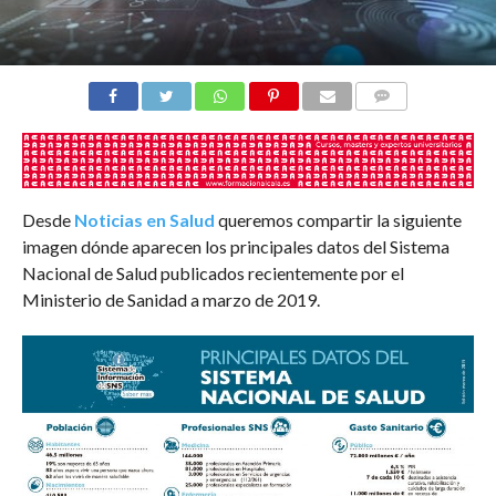
COMENTARIOS
Desde
Noticias en Salud
queremos compartir la siguiente
imagen dónde aparecen los principales datos del Sistema
Nacional de Salud publicados recientemente por el
Ministerio de Sanidad a marzo de 2019.