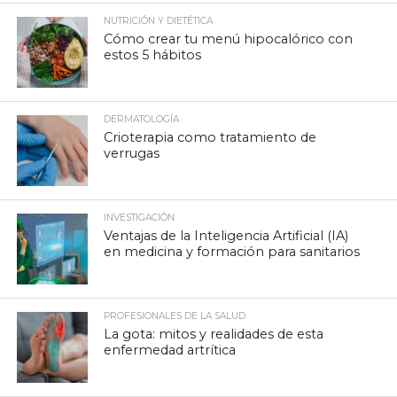
NUTRICIÓN Y DIETÉTICA
Cómo crear tu menú hipocalórico con
estos 5 hábitos
DERMATOLOGÍA
Crioterapia como tratamiento de
verrugas
INVESTIGACIÓN
Ventajas de la Inteligencia Artificial (IA)
en medicina y formación para sanitarios
PROFESIONALES DE LA SALUD
La gota: mitos y realidades de esta
enfermedad artrítica