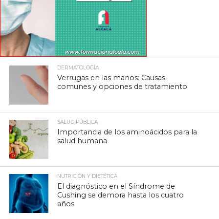
DERMATOLOGÍA
Verrugas en las manos: Causas
comunes y opciones de tratamiento
SALUD PÚBLICA
Importancia de los aminoácidos para la
salud humana
NUTRICIÓN Y DIETÉTICA
El diagnóstico en el Síndrome de
Cushing se demora hasta los cuatro
años