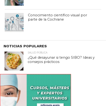
Conocimiento científico visual por
parte de la Cochrane
NOTICIAS POPULARES
SALUD PÚBLICA
¿Qué desayunar si tengo SIBO? Ideas y
consejos prácticos