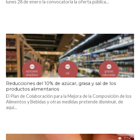
lunes 28 de enero la convocatoria la oferta pública...
7.0K
Reducciones del 10% de azúcar, grasa y sal de los
productos alimentarios
El Plan de Colaboración para la Mejora de la Composición de los
Alimentos y Bebidas y otras medidas pretende disminuir, de
aquí...
7.7K