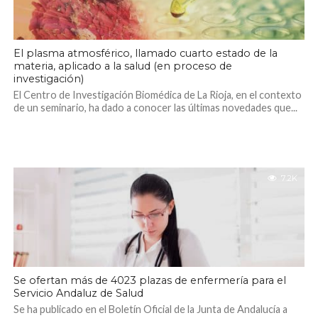
El plasma atmosférico, llamado cuarto estado de la
materia, aplicado a la salud (en proceso de
investigación)
El Centro de Investigación Biomédica de La Rioja, en el contexto
de un seminario, ha dado a conocer las últimas novedades que...
7.2K
Se ofertan más de 4023 plazas de enfermería para el
Servicio Andaluz de Salud
Se ha publicado en el Boletín Oficial de la Junta de Andalucía a