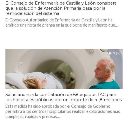
El Consejo de Enfermería de Castilla y León considera
que la solución de Atención Primaria pasa por la
remodelación del sistema
El Consejo Autonómico de Enfermería de Castilla y León ha
emitido una nota de prensa en la que pone de manifiesto que,...
7.6K
Salud anuncia la contratación de 68 equipos TAC para
los hospitales públicos por un importe de 41,8 millones
Esta medida ha sido aprobada por el Consejo de Gobierno
permitirá a los centros hospitalarios realizar exploraciones más
complejas, rápidas y precisas,...