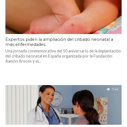
Expertos piden la ampliación del cribado neonatal a
más enfermedades
Una jornada conmemorativa del 50 aniversario de la implantación
del cribado neonatal en España organizada por la Fundación
Ramón Areces y el...
7.4K