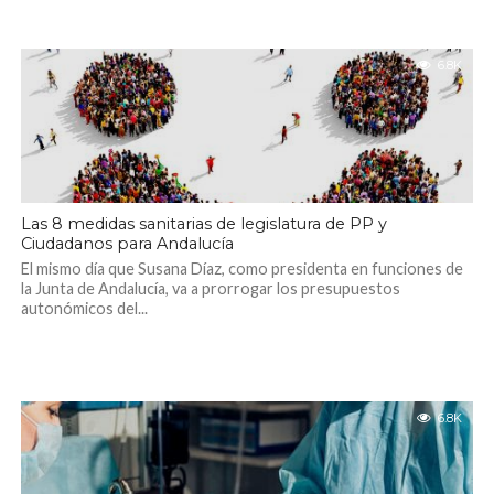
6.8K
Las 8 medidas sanitarias de legislatura de PP y
Ciudadanos para Andalucía
El mismo día que Susana Díaz, como presidenta en funciones de
la Junta de Andalucía, va a prorrogar los presupuestos
autonómicos del...
6.8K