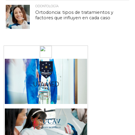
ODONTOLOGÍA
Ortodoncia: tipos de tratamientos y
factores que influyen en cada caso