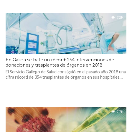
7.2K
En Galicia se bate un récord: 254 intervenciones de
donaciones y trasplantes de órganos en 2018
El Servicio Gallego de Salud consiguió en el pasado año 2018 una
cifra récord de 354 trasplantes de órganos en sus hospitales,...
7.7K