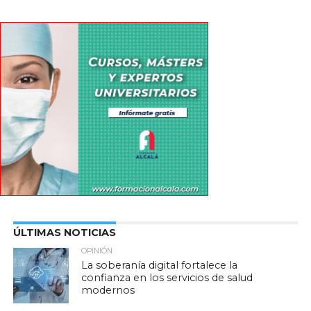
ÚLTIMAS NOTICIAS
OPINIÓN
La soberanía digital fortalece la
confianza en los servicios de salud
modernos