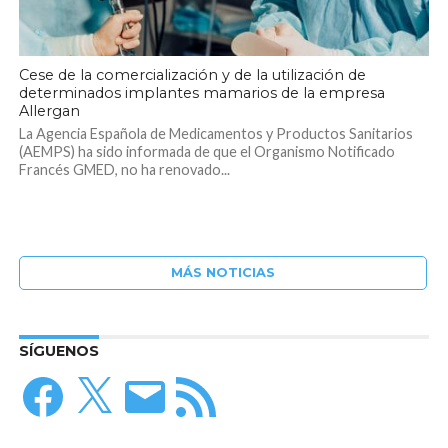
Cese de la comercialización y de la utilización de
determinados implantes mamarios de la empresa
Allergan
La Agencia Española de Medicamentos y Productos Sanitarios
(AEMPS) ha sido informada de que el Organismo Notificado
Francés GMED, no ha renovado...
MÁS NOTICIAS
SÍGUENOS
Facebook
X
Correo
Feed
electrónico
RSS