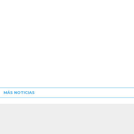
MÁS NOTICIAS