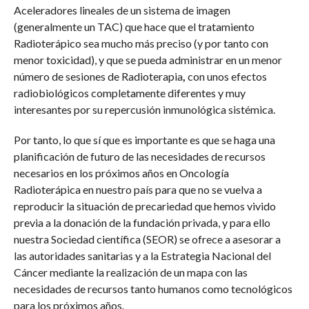
Aceleradores lineales de un sistema de imagen
(generalmente un TAC) que hace que el tratamiento
Radioterápico sea mucho más preciso (y por tanto con
menor toxicidad), y que se pueda administrar en un menor
número de sesiones de Radioterapia
,
con unos efectos
radiobiológicos completamente diferentes y muy
interesantes por su repercusión inmunológica sistémica.
Por tanto, lo que sí que es importante es que se haga una
planificación de futuro de las necesidades de recursos
necesarios en los próximos años en Oncología
Radioterápica en nuestro país para que no se vuelva a
reproducir la situación de precariedad que hemos vivido
previa a la donación de la fundación privada, y para ello
nuestra Sociedad científica (SEOR) se ofrece a asesorar a
las autoridades sanitarias y a la Estrategia Nacional del
Cáncer mediante la realización de un mapa con las
necesidades de recursos tanto humanos como tecnológicos
para los próximos años.