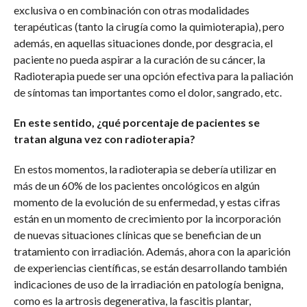
exclusiva o en combinación con otras modalidades
terapéuticas (tanto la cirugía como la quimioterapia), pero
además, en aquellas situaciones donde, por desgracia, el
paciente no pueda aspirar a la curación de su cáncer, la
Radioterapia puede ser una opción efectiva para la paliación
de síntomas tan importantes como el dolor, sangrado, etc.
En este sentido, ¿qué porcentaje de pacientes se
tratan alguna vez con radioterapia?
En estos momentos, la radioterapia se debería utilizar en
más de un 60% de los pacientes oncológicos en algún
momento de la evolución de su enfermedad, y estas cifras
están en un momento de crecimiento por la incorporación
de nuevas situaciones clínicas que se benefician de un
tratamiento con irradiación. Además, ahora con la aparición
de experiencias científicas, se están desarrollando también
indicaciones de uso de la irradiación en patología benigna,
como es la artrosis degenerativa, la fascitis plantar,