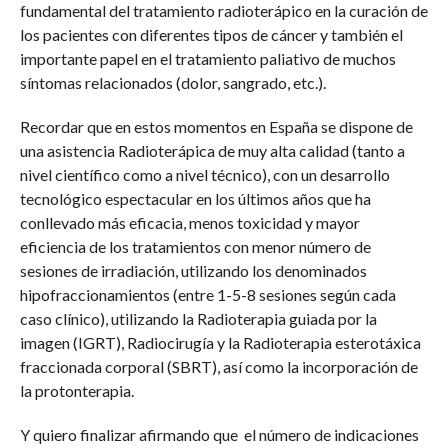
fundamental del tratamiento radioterápico en la curación
de
los pacientes con diferentes tipos de cáncer y también el
importante papel en el tratamiento paliativo de muchos
síntomas relacionados (dolor, sangrado, etc.).
Recordar que en estos momentos en España se dispone de
una asistencia Radioterápica de muy alta calidad (tanto a
nivel científico como a nivel técnico), con un desarrollo
tecnológico espectacular en los últimos años que ha
conllevado más eficacia, menos toxicidad y mayor
eficiencia de los tratamientos con menor número de
sesiones de irradiación, utilizando los denominados
hipofraccionamientos (entre 1-5-8 sesiones según cada
caso clínico), utilizando la Radioterapia guiada por la
imagen (IGRT), Radiocirugía y la Radioterapia esterotáxica
fraccionada corporal (SBRT), así como la incorporación de
la protonterapia.
Y quiero finalizar afirmando que el número de indicaciones