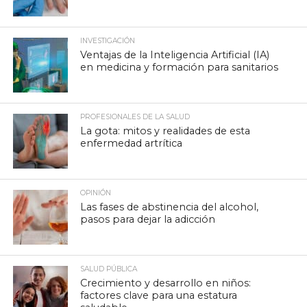
INVESTIGACIÓN
Ventajas de la Inteligencia Artificial (IA)
en medicina y formación para sanitarios
PROFESIONALES DE LA SALUD
La gota: mitos y realidades de esta
enfermedad artrítica
OPINIÓN
Las fases de abstinencia del alcohol,
pasos para dejar la adicción
SALUD PÚBLICA
Crecimiento y desarrollo en niños:
factores clave para una estatura