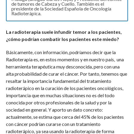
de tumores de Cabeza y Cuello. También es el
presidente de la Sociedad Española de Oncología
Radioterápica.
La radioterapia suele infundir temor a los pacientes,
¿cómo podrían combatir los pacientes este miedo?
Básicamente, con información, podríamos decir que la
Radioterapia es, en estos momentos y en nuestro país, una
herramienta terapéutica muy desconocida, pero con una
alta probabilidad de curar el cáncer. Por tanto, tenemos que
resaltar la importancia fundamental del tratamiento
radioterápico en la curación de los pacientes oncológicos,
importancia que en muchas situaciones no es del todo
conocida por otros profesionales de la salud y por la
sociedad en general. Y aporto un dato concreto:
actualmente, se estima que cerca del 45% de los pacientes
con cáncer podrían curarse con un tratamiento
radioterápico, ya sea usando la radioterapia de forma