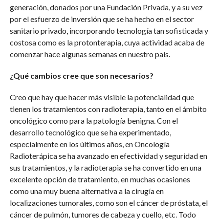
generación, donados por una Fundación Privada, y a su vez
por el esfuerzo de inversión que se ha hecho en el sector
sanitario privado, incorporando tecnología tan sofisticada y
costosa como es la protonterapia, cuya actividad acaba de
comenzar hace algunas semanas en nuestro país.
¿Qué cambios cree que son necesarios?
Creo que hay que hacer más visible la potencialidad que
tienen los tratamientos con radioterapia, tanto en el ámbito
oncológico como para la patología benigna. Con el
desarrollo tecnológico que se ha experimentado,
especialmente en los últimos años, en Oncología
Radioterápica se ha avanzado en efectividad y seguridad en
sus tratamientos, y la radioterapia se ha convertido en una
excelente opción de tratamiento, en muchas ocasiones
como una muy buena alternativa a la cirugía en
localizaciones tumorales, como son el cáncer de próstata, el
cáncer de pulmón, tumores de cabeza y cuello, etc. Todo