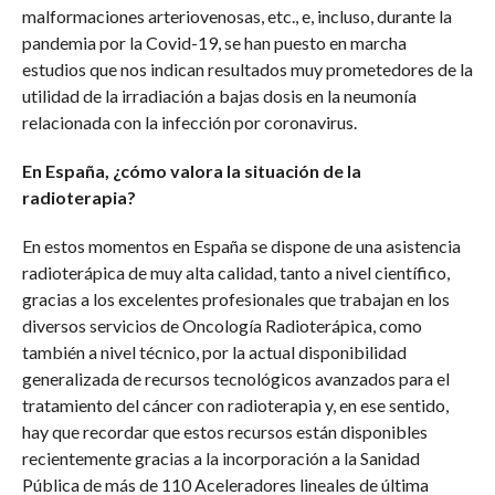
malformaciones arteriovenosas, etc., e, incluso, durante la
pandemia por la Covid-19, se han puesto en marcha
estudios que nos indican resultados muy prometedores de la
utilidad de la irradiación a bajas dosis en la neumonía
relacionada con la infección por coronavirus.
En España, ¿cómo valora la situación de la
radioterapia?
En estos momentos en España se dispone de una asistencia
radioterápica de muy alta calidad, tanto a nivel científico,
gracias a los excelentes profesionales que trabajan en los
diversos servicios de Oncología Radioterápica, como
también a nivel técnico, por la actual disponibilidad
generalizada de
recursos tecnológicos avanzados para el
tratamiento del cáncer con radioterapia
y, en ese sentido,
hay que recordar que estos recursos están disponibles
recientemente gracias a la incorporación a la Sanidad
Pública de más de 110 Aceleradores lineales de última