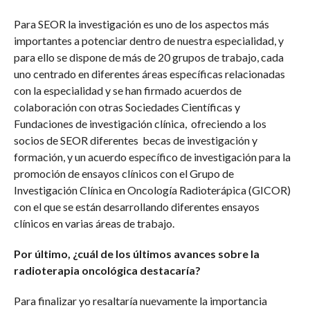
Para SEOR la investigación es uno de los aspectos más
importantes a potenciar dentro de nuestra especialidad, y
para ello se dispone de más de 20 grupos de trabajo, cada
uno centrado en diferentes áreas específicas relacionadas
con la especialidad y se han firmado acuerdos de
colaboración con otras Sociedades Científicas y
Fundaciones de investigación clínica, ofreciendo a los
socios de SEOR diferentes becas de investigación y
formación, y un acuerdo específico de investigación para la
promoción de ensayos clínicos con el Grupo de
Investigación Clínica en Oncología Radioterápica (GICOR)
con el que se están desarrollando diferentes ensayos
clínicos en varias áreas de trabajo.
Por último, ¿cuál de los últimos avances sobre la
radioterapia oncológica destacaría?
Para finalizar yo resaltaría nuevamente la importancia