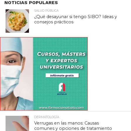
NOTICIAS POPULARES
SALUD PÚBLICA
¿Qué desayunar si tengo SIBO? Ideas y
consejos prácticos
DERMATOLOGÍA
Verrugas en las manos: Causas
comunes y opciones de tratamiento