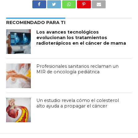
RECOMENDADO PARA TI
Los avances tecnológicos
evolucionan los tratamientos
radioterápicos en el cáncer de mama
Profesionales sanitarios reclaman un
MIR de oncología pediátrica
Un estudio revela cómo el colesterol
alto ayuda a propagar el cáncer