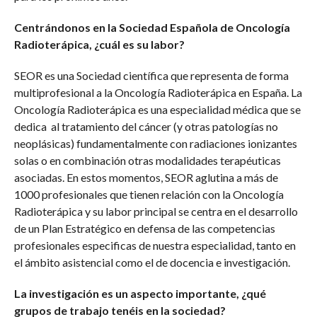
Centrándonos en la Sociedad Española de Oncología
Radioterápica, ¿cuál es su labor?
SEOR es una Sociedad científica que representa de forma
multiprofesional a la Oncología Radioterápica en España. La
Oncología Radioterápica es una especialidad médica que se
dedica al tratamiento del cáncer (y otras patologías no
neoplásicas) fundamentalmente con radiaciones ionizantes
solas o en combinación otras modalidades terapéuticas
asociadas. En estos momentos, SEOR aglutina a más de
1000 profesionales que tienen relación con la Oncología
Radioterápica y su labor principal se centra en el desarrollo
de un Plan Estratégico en defensa de las competencias
profesionales especificas de nuestra especialidad, tanto en
el ámbito asistencial como el de docencia e investigación.
La investigación es un aspecto importante, ¿qué
grupos de trabajo tenéis en la sociedad?