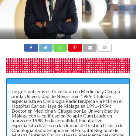
COMENTARIOS
Jorge Contreras es Licenciado en Medicina y Cirugía
por la Universidad de Navarra en 1989; título de
especialista en Oncología Radioterápica vía MIR en el
Hospital Carlos Haya de Málaga en 1991-1994;
Doctor en Medicina y Cirugía por La Universidad de
Málaga con la calificación de apto Cum Laude en
marzo de 1998. En la actualidad, Facultativo
especialista de área en la Unidad de Gestión Clínica de
Oncología Radioterápica en el Hospital Regional de
Málaga (antiguo Carlos Haya) y Presidente del comité