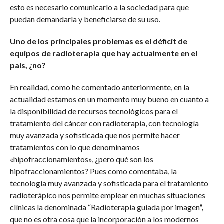
esto es necesario comunicarlo a la sociedad para que
puedan demandarla y beneficiarse de su uso.
Uno de los principales problemas es el déficit de
equipos de radioterapia que hay actualmente en el
país, ¿no?
En realidad, como he comentado anteriormente, en la
actualidad estamos en un momento muy bueno en cuanto a
la disponibilidad de recursos tecnológicos para el
tratamiento del cáncer con radioterapia, con tecnología
muy avanzada y sofisticada que nos permite hacer
tratamientos con lo que denominamos
«hipofraccionamientos», ¿pero qué son los
hipofraccionamientos? Pues como comentaba, la
tecnología muy avanzada y sofisticada para el tratamiento
radioterápico nos permite emplear en muchas situaciones
clínicas la denominada “Radioterapia guiada por imagen
”,
que no es otra cosa que la incorporación a los modernos