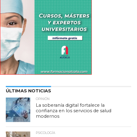
ÚLTIMAS NOTICIAS
OPINIÓN
La soberanía digital fortalece la
confianza en los servicios de salud
modernos
PSICOLOGÍA