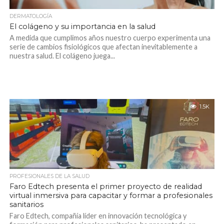
DERMATOLOGÍA
El colágeno y su importancia en la salud
A medida que cumplimos años nuestro cuerpo experimenta una
serie de cambios fisiológicos que afectan inevitablemente a
nuestra salud. El colágeno juega...
1.5K
PROFESIONALES DE LA SALUD
Faro Edtech presenta el primer proyecto de realidad
virtual inmersiva para capacitar y formar a profesionales
sanitarios
Faro Edtech, compañía líder en innovación tecnológica y