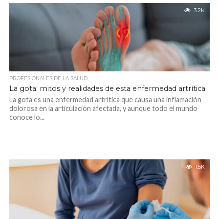
3.2K
PROFESIONALES DE LA SALUD
La gota: mitos y realidades de esta enfermedad artrítica
La gota es una enfermedad artrítica que causa una inflamación
dolorosa en la articulación afectada, y aunque todo el mundo
conoce lo...
1.5K