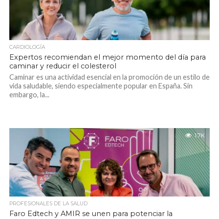
CARDIOLOGÍA
Expertos recomiendan el mejor momento del día para
caminar y reducir el colesterol
Caminar es una actividad esencial en la promoción de un estilo de
vida saludable, siendo especialmente popular en España. Sin
embargo, la...
1.7K
PROFESIONALES DE LA SALUD
Faro Edtech y AMIR se unen para potenciar la