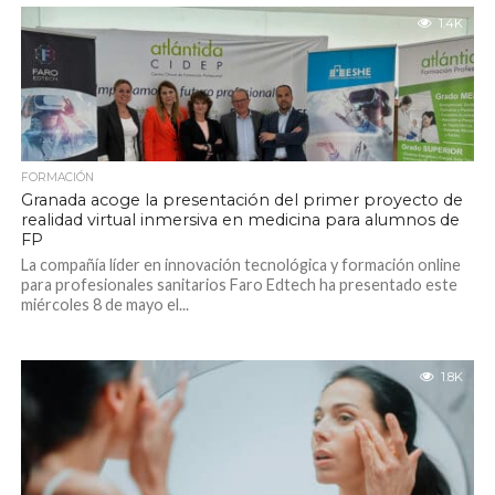
1.4K
FORMACIÓN
Granada acoge la presentación del primer proyecto de
realidad virtual inmersiva en medicina para alumnos de
FP
La compañía líder en innovación tecnológica y formación online
para profesionales sanitarios Faro Edtech ha presentado este
miércoles 8 de mayo el...
1.8K