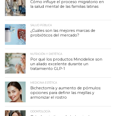
Cómo influye el proceso migratorio en
la salud mental de las familias latinas
SALUD PÚBLICA
¿Cuáles son las mejores marcas de
probióticos del mercado?
NUTRICIÓN Y DIETÉTICA
Por qué los productos Mincidelice son
un aliado excelente durante un
tratamiento GLP-1
MEDICINA ESTÉTICA
Bichectomía y aumento de pómulos:
opciones para definir las mejillas y
armonizar el rostro
ODONTOLOGÍA