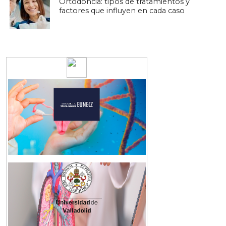
Ortodoncia: tipos de tratamientos y
factores que influyen en cada caso