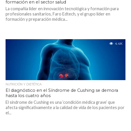
formación en el sector salud
La compañía líder en innovación tecnológica y formación para
profesionales sanitarios, Faro Edtech, y el grupo líder en
formación y preparación médica...
4.4K
NUTRICIÓN Y DIETÉTICA
El diagnóstico en el Síndrome de Cushing se demora
hasta los cuatro años
El síndrome de Cushing es una ‘condición médica grave’ que
afecta significativamente a la calidad de vida de los pacientes por
el...