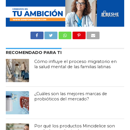
RECOMENDADO PARA TI
Cómo influye el proceso migratorio en
la salud mental de las familias latinas
¿Cuáles son las mejores marcas de
probióticos del mercado?
Por qué los productos Mincidelice son