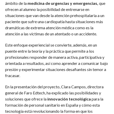
ámbito de la
medicina de urgencias y emergencias,
que
ofrecen al alumno la posibilidad de entrenarse en
situaciones que van desde la atención prehospitalaria a un
paciente que sufre una cardiopatía hasta situaciones más
dramáticas de extrema atención médica como es la
atención a las víctimas de un atentado o un accidente.
Este enfoque experiencial se convierte, además, en un
puente entre la teoría y la práctica que permite a los
profesionales responder de manera activa, participativa y
orientada a resultados, así como aprender a comunicar bajo
presión y experimentar situaciones desafiantes sin temor a
fracasar.
En la presentación del proyecto, Clara Campos, directora
general de Faro Edtech, ha explicado las posibilidades y
soluciones que ofrece la
innovación tecnológica
para la
formación de personal sanitario en España y cómo esta
tecnología está revolucionando la forma en que los