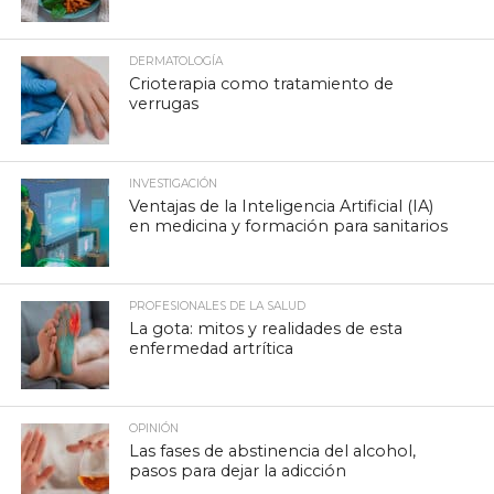
DERMATOLOGÍA
Crioterapia como tratamiento de
verrugas
INVESTIGACIÓN
Ventajas de la Inteligencia Artificial (IA)
en medicina y formación para sanitarios
PROFESIONALES DE LA SALUD
La gota: mitos y realidades de esta
enfermedad artrítica
OPINIÓN
Las fases de abstinencia del alcohol,
pasos para dejar la adicción