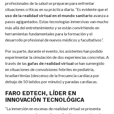
profesionales de la salud se preparan para enfrentar
situaciones críticas en su práctica diaria. “Es evidente que el
uso de la realidad virtual en el mundo sanitario
avanza a
pasos agigantados. Estas tecnologías inmersivas van mucho
más allá del entretenimiento y se están convirtiendo en
herramientas fundamentales para la formación y el
desarrollo profesional de nuevos médicos y facultativos”.
Por su parte, durante el evento, los asistentes han podido
experimentar la simulación de dos experiencias concretas. A
través de las
gafas de realidad virtual
se han sumergido
en situaciones de convulsiones febriles en pediatría,
bradiarritmias (descenso de la frecuencia cardíaca por
debajo de 50 latidos por minuto) y paradas cardíacas.
FARO EDTECH, LÍDER EN
INNOVACIÓN TECNOLÓGICA
“La inmersión en escenas de realidad virtual se presenta