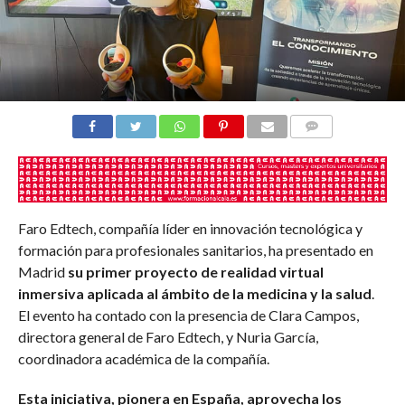
COMENTARIOS
Faro Edtech, compañía líder en innovación tecnológica y
formación para profesionales sanitarios, ha presentado en
Madrid
su primer proyecto de realidad virtual
inmersiva aplicada al ámbito de la medicina y la salud
.
El evento ha contado con la presencia de Clara Campos,
directora general de Faro Edtech, y Nuria García,
coordinadora académica de la compañía.
Esta iniciativa, pionera en España, aprovecha los