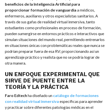
beneficios de la Inteligencia Artificial para
proporcionar formación de vanguardia
a médicos,
enfermeros, auxiliares y otros especialistas sanitarios. A
través de sus gafas de realidad virtual inmersiva, tanto
estudiantes como profesionales en proceso de formación,
pueden sumergirse en entornos prácticos e interactivos que
simulan situaciones del mundo real, permitiendo entrenarlos
en situaciones únicas con problemáticas reales que nunca se
podrían preparar fuera de esa RV; proporcionando así un
aprendizaje práctico y realista que no se podría lograr de
otra manera.
UN ENFOQUE EXPERIMENTAL QUE
SIRVE DE PUENTE ENTRE LA
TEORÍA Y LA PRÁCTICA
Faro Edtech
ha diseñado un
catálogo de formaciones
con realidad virtual inmersiva
específicas para aprender
y practicar sobre diferentes patologías médicas en el