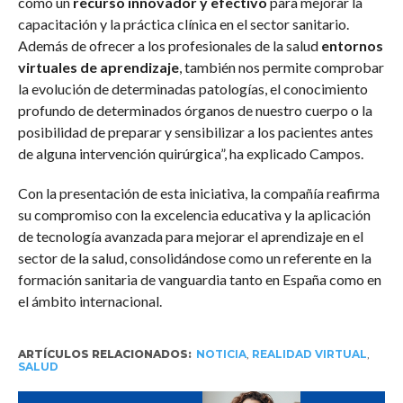
como un
recurso innovador y efectivo
para mejorar la
capacitación y la práctica clínica en el sector sanitario.
Además de ofrecer a los profesionales de la salud
entornos
virtuales de aprendizaje
, también nos permite comprobar
la evolución de determinadas patologías, el conocimiento
profundo de determinados órganos de nuestro cuerpo o la
posibilidad de preparar y sensibilizar a los pacientes antes
de alguna intervención quirúrgica”, ha explicado Campos.
Con la presentación de esta iniciativa, la compañía reafirma
su compromiso con la excelencia educativa y la aplicación
de tecnología avanzada para mejorar el aprendizaje en el
sector de la salud, consolidándose como un referente en la
formación sanitaria de vanguardia tanto en España como en
el ámbito internacional.
ARTÍCULOS RELACIONADOS:
NOTICIA
,
REALIDAD VIRTUAL
,
SALUD