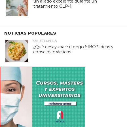
un aliado excelente durante un
tratamiento GLP-1
NOTICIAS POPULARES
SALUD PÚBLICA
¿Qué desayunar si tengo SIBO? Ideas y
consejos prácticos