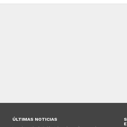
ÚLTIMAS NOTICIAS
S
E