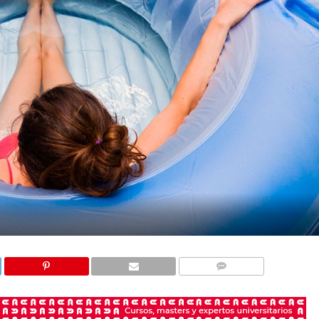
COMENTARIOS