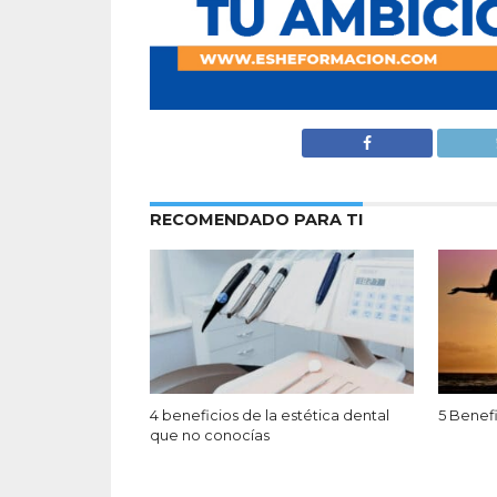
RECOMENDADO PARA TI
4 beneficios de la estética dental
5 Benefi
que no conocías