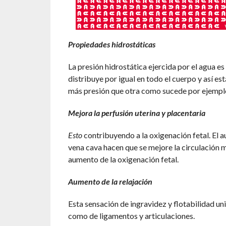
Propiedades hidrostáticas
La presión hidrostática ejercida por el agua es 
distribuye por igual en todo el cuerpo y así e
más presión que otra como sucede por ejempl
Mejora la perfusión uterina y placentaria
Esto
contribuyendo a la oxigenación fetal. El 
vena cava hacen que se mejore la circulación m
aumento de la oxigenación fetal.
Aumento de la relajación
Esta sensación de ingravidez y flotabilidad uni
como de ligamentos y articulaciones.