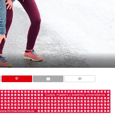
COMENTARIOS