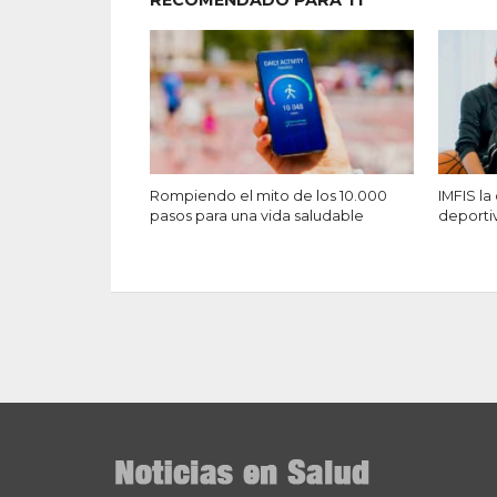
RECOMENDADO PARA TI
Rompiendo el mito de los 10.000
IMFIS la
pasos para una vida saludable
deporti