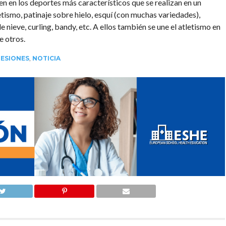
en en los deportes más característicos que se realizan en un
tismo, patinaje sobre hielo, esquí (con muchas variedades),
nieve, curling, bandy, etc. A ellos también se une el atletismo en
e otros.
LESIONES
,
NOTICIA