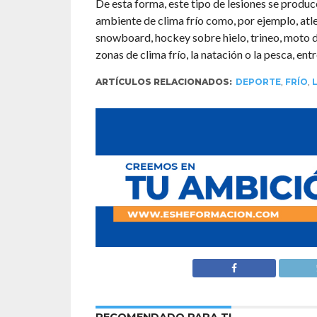
De esta forma, este tipo de lesiones se produc
ambiente de clima frío como, por ejemplo, atle
snowboard, hockey sobre hielo, trineo, moto de 
zonas de clima frío, la natación o la pesca, entr
ARTÍCULOS RELACIONADOS:
DEPORTE
,
FRÍO
,