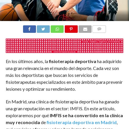
COMENTARIOS
En los últimos años, la
fisioterapia deportiva
ha adquirido
una gran relevancia en el mundo del deporte. Cada vez son
más los deportistas que buscan los servicios de
fisioterapeutas especializados en este ámbito para prevenir
lesiones y optimizar su rendimiento.
En Madrid, una clínica de fisioterapia deportiva ha ganado
una gran reputación en el sector: IMFIS. En este artículo,
exploraremos por qué
IMFIS se ha convertido en la clínica
muy reconocida
de
fisioterapia deportiva en Madrid
,