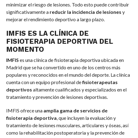
minimizar el riesgo de lesiones. Todo esto puede contribuir
significativamente a
reducir la incidencia de lesiones
y
mejorar el rendimiento deportivo a largo plazo.
IMFIS ES LA CLÍNICA DE
FISIOTERAPIA DEPORTIVA DEL
MOMENTO
IMFIS
es una clínica de fisioterapia deportiva ubicada en
Madrid que se ha convertido en uno de los centros más
populares y reconocidos en el mundo del deporte. La clínica
cuenta con un equipo profesional de
fisioterapeutas
deportivos
altamente cualificados y especializados en el
tratamiento y prevención de lesiones deportivas.
IMFIS ofrece una
amplia gama de servicios de
fisioterapia deportiva
, que incluyen la evaluación y
tratamiento de lesiones musculares, articulares y óseas, así
como la rehabilitación postoperatoria y la prevención de