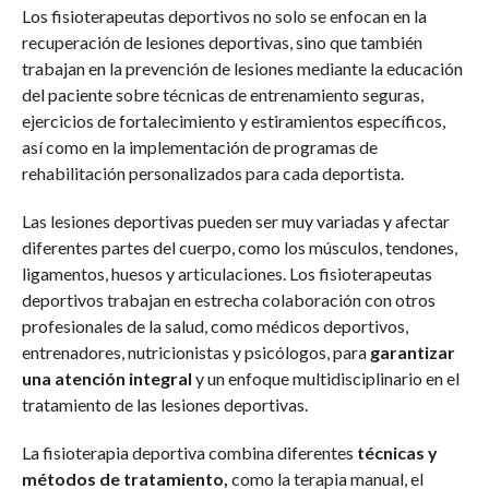
Los fisioterapeutas deportivos no solo se enfocan en la
recuperación de lesiones deportivas, sino que también
trabajan en la prevención de lesiones mediante la educación
del paciente sobre técnicas de entrenamiento seguras,
ejercicios de fortalecimiento y estiramientos específicos,
así como en la implementación de programas de
rehabilitación personalizados para cada deportista.
Las lesiones deportivas pueden ser muy variadas y afectar
diferentes partes del cuerpo, como los músculos, tendones,
ligamentos, huesos y articulaciones. Los fisioterapeutas
deportivos trabajan en estrecha colaboración con otros
profesionales de la salud, como médicos deportivos,
entrenadores, nutricionistas y psicólogos, para
garantizar
una atención integral
y un enfoque multidisciplinario en el
tratamiento de las lesiones deportivas.
La fisioterapia deportiva combina diferentes
técnicas y
métodos de tratamiento,
como la terapia manual, el