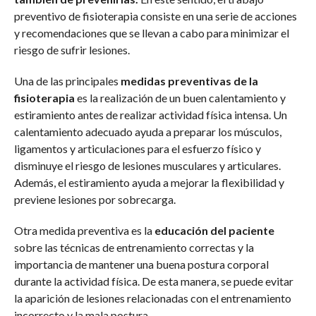
preventivo de fisioterapia consiste en una serie de acciones
y recomendaciones que se llevan a cabo para minimizar el
riesgo de sufrir lesiones.
Una de las principales
medidas preventivas de la
fisioterapia
es la realización de un buen calentamiento y
estiramiento antes de realizar actividad física intensa. Un
calentamiento adecuado ayuda a preparar los músculos,
ligamentos y articulaciones para el esfuerzo físico y
disminuye el riesgo de lesiones musculares y articulares.
Además, el estiramiento ayuda a mejorar la flexibilidad y
previene lesiones por sobrecarga.
Otra medida preventiva es la
educación del paciente
sobre las técnicas de entrenamiento correctas y la
importancia de mantener una buena postura corporal
durante la actividad física. De esta manera, se puede evitar
la aparición de lesiones relacionadas con el entrenamiento
incorrecto y la mala postura.