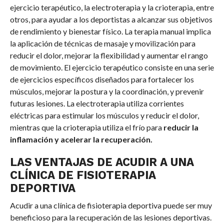
ejercicio terapéutico, la electroterapia y la crioterapia, entre
otros, para ayudar a los deportistas a alcanzar sus objetivos
de rendimiento y bienestar físico. La terapia manual implica
la aplicación de técnicas de masaje y movilización para
reducir el dolor, mejorar la flexibilidad y aumentar el rango
de movimiento. El ejercicio terapéutico consiste en una serie
de ejercicios específicos diseñados para fortalecer los
músculos, mejorar la postura y la coordinación, y prevenir
futuras lesiones. La electroterapia utiliza corrientes
eléctricas para estimular los músculos y reducir el dolor,
mientras que la crioterapia utiliza el frío para
reducir la
inflamación y acelerar la recuperación.
LAS VENTAJAS DE ACUDIR A UNA
CLÍNICA DE FISIOTERAPIA
DEPORTIVA
Acudir a una clínica de fisioterapia deportiva puede ser muy
beneficioso para la recuperación de las lesiones deportivas.