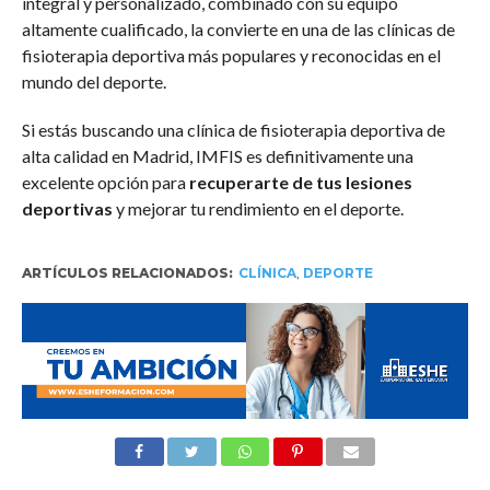
integral y personalizado, combinado con su equipo
altamente cualificado, la convierte en una de las clínicas de
fisioterapia deportiva más populares y reconocidas en el
mundo del deporte.
Si estás buscando una clínica de fisioterapia deportiva de
alta calidad en Madrid, IMFIS es definitivamente una
excelente opción para
recuperarte de tus lesiones
deportivas
y mejorar tu rendimiento en el deporte.
ARTÍCULOS RELACIONADOS:
CLÍNICA
,
DEPORTE