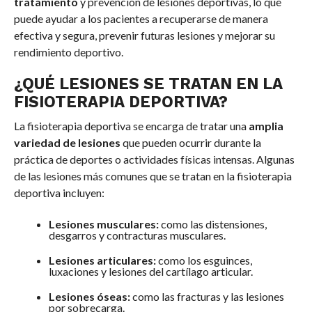
tratamiento
y prevención de lesiones deportivas, lo que
puede ayudar a los pacientes a recuperarse de manera
efectiva y segura, prevenir futuras lesiones y mejorar su
rendimiento deportivo.
¿QUÉ LESIONES SE TRATAN EN LA
FISIOTERAPIA DEPORTIVA?
La fisioterapia deportiva se encarga de tratar una
amplia
variedad de lesiones
que pueden ocurrir durante la
práctica de deportes o actividades físicas intensas. Algunas
de las lesiones más comunes que se tratan en la fisioterapia
deportiva incluyen:
Lesiones musculares:
como las distensiones,
desgarros y contracturas musculares.
Lesiones articulares:
como los esguinces,
luxaciones y lesiones del cartílago articular.
Lesiones óseas:
como las fracturas y las lesiones
por sobrecarga.