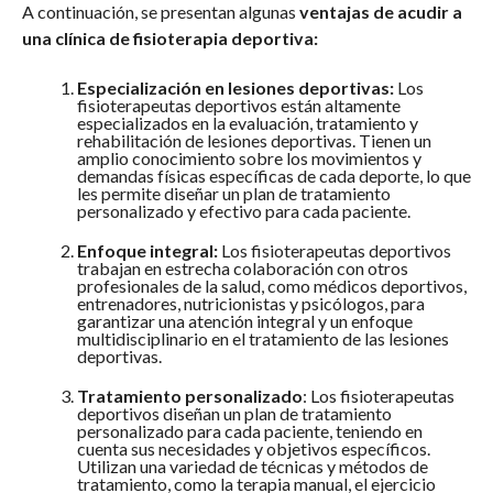
A continuación, se presentan algunas
ventajas de acudir a
una clínica de fisioterapia deportiva:
Especialización en lesiones deportivas:
Los
fisioterapeutas deportivos están altamente
especializados en la evaluación, tratamiento y
rehabilitación de lesiones deportivas. Tienen un
amplio conocimiento sobre los movimientos y
demandas físicas específicas de cada deporte, lo que
les permite diseñar un plan de tratamiento
personalizado y efectivo para cada paciente.
Enfoque integral:
Los fisioterapeutas deportivos
trabajan en estrecha colaboración con otros
profesionales de la salud, como médicos deportivos,
entrenadores, nutricionistas y psicólogos, para
garantizar una atención integral y un enfoque
multidisciplinario en el tratamiento de las lesiones
deportivas.
Tratamiento personalizado
: Los fisioterapeutas
deportivos diseñan un plan de tratamiento
personalizado para cada paciente, teniendo en
cuenta sus necesidades y objetivos específicos.
Utilizan una variedad de técnicas y métodos de
tratamiento, como la terapia manual, el ejercicio