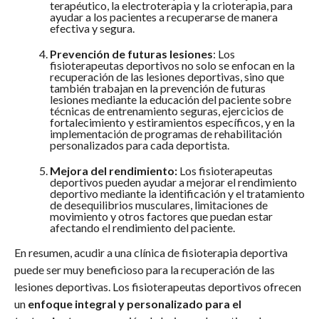
terapéutico, la electroterapia y la crioterapia, para
ayudar a los pacientes a recuperarse de manera
efectiva y segura.
Prevención de futuras lesiones
: Los
fisioterapeutas deportivos no solo se enfocan en la
recuperación de las lesiones deportivas, sino que
también trabajan en la prevención de futuras
lesiones mediante la educación del paciente sobre
técnicas de entrenamiento seguras, ejercicios de
fortalecimiento y estiramientos específicos, y en la
implementación de programas de rehabilitación
personalizados para cada deportista.
Mejora del rendimiento:
Los fisioterapeutas
deportivos pueden ayudar a mejorar el rendimiento
deportivo mediante la identificación y el tratamiento
de desequilibrios musculares, limitaciones de
movimiento y otros factores que puedan estar
afectando el rendimiento del paciente.
En resumen, acudir a una clínica de fisioterapia deportiva
puede ser muy beneficioso para la recuperación de las
lesiones deportivas. Los fisioterapeutas deportivos ofrecen
un
enfoque integral y personalizado para el