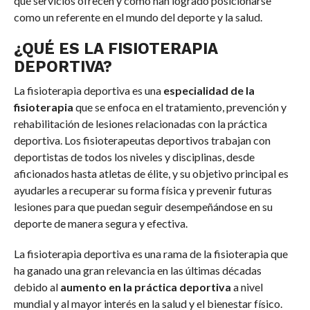
qué servicios ofrecen y cómo han logrado posicionarse
como un referente en el mundo del deporte y la salud.
¿QUÉ ES LA FISIOTERAPIA
DEPORTIVA?
La fisioterapia deportiva es una
especialidad de la
fisioterapia
que se enfoca en el tratamiento, prevención y
rehabilitación de lesiones relacionadas con la práctica
deportiva. Los fisioterapeutas deportivos trabajan con
deportistas de todos los niveles y disciplinas, desde
aficionados hasta atletas de élite, y su objetivo principal es
ayudarles a recuperar su forma física y prevenir futuras
lesiones para que puedan seguir desempeñándose en su
deporte de manera segura y efectiva.
La fisioterapia deportiva es una rama de la fisioterapia que
ha ganado una gran relevancia en las últimas décadas
debido al
aumento en la práctica deportiva
a nivel
mundial y al mayor interés en la salud y el bienestar físico.