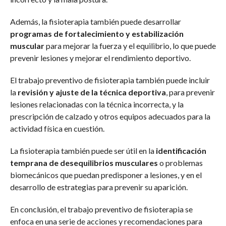
Además, la fisioterapia también puede desarrollar
programas de fortalecimiento y estabilización
muscular
para mejorar la fuerza y el equilibrio, lo que puede
prevenir lesiones y mejorar el rendimiento deportivo.
El trabajo preventivo de fisioterapia también puede incluir
la
revisión y ajuste de la técnica deportiva
, para prevenir
lesiones relacionadas con la técnica incorrecta, y la
prescripción de calzado y otros equipos adecuados para la
actividad física en cuestión.
La fisioterapia también puede ser útil en la
identificación
temprana de desequilibrios musculares
o problemas
biomecánicos que puedan predisponer a lesiones, y en el
desarrollo de estrategias para prevenir su aparición.
En conclusión, el trabajo preventivo de fisioterapia se
enfoca en una serie de acciones y recomendaciones para