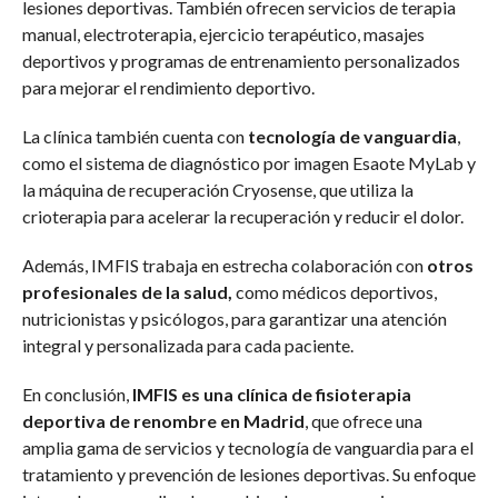
lesiones deportivas. También ofrecen servicios de terapia
manual, electroterapia, ejercicio terapéutico, masajes
deportivos y programas de entrenamiento personalizados
para mejorar el rendimiento deportivo.
La clínica también cuenta con
tecnología de vanguardia
,
como el sistema de diagnóstico por imagen Esaote MyLab y
la máquina de recuperación Cryosense, que utiliza la
crioterapia para acelerar la recuperación y reducir el dolor.
Además, IMFIS trabaja en estrecha colaboración con
otros
profesionales de la salud,
como médicos deportivos,
nutricionistas y psicólogos, para garantizar una atención
integral y personalizada para cada paciente.
En conclusión,
IMFIS es una clínica de fisioterapia
deportiva de renombre en Madrid
, que ofrece una
amplia gama de servicios y tecnología de vanguardia para el
tratamiento y prevención de lesiones deportivas. Su enfoque