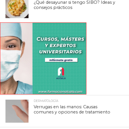
¿Qué desayunar si tengo SIBO? Ideas y
consejos prácticos
DERMATOLOGÍA
Verrugas en las manos: Causas
comunes y opciones de tratamiento