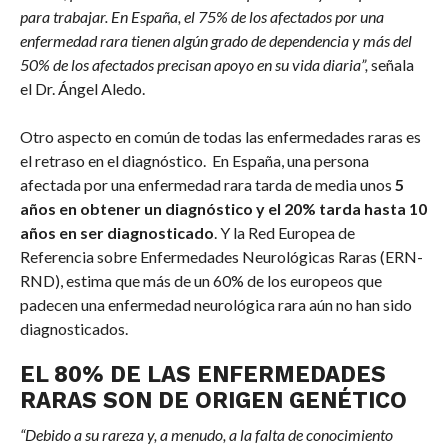
para trabajar. En España, el 75% de los afectados por una
enfermedad rara tienen algún grado de dependencia y más del
50% de los afectados precisan apoyo en su vida diaria”,
señala
el Dr. Ángel Aledo.
Otro aspecto en común de todas las enfermedades raras es
el retraso en el diagnóstico. En España, una persona
afectada por una enfermedad rara tarda de media unos
5
años en obtener un diagnóstico y el 20% tarda hasta 10
años en ser diagnosticado
. Y la Red Europea de
Referencia sobre Enfermedades Neurológicas Raras (ERN-
RND), estima que más de un 60% de los europeos que
padecen una enfermedad neurológica rara aún no han sido
diagnosticados.
EL 80% DE LAS ENFERMEDADES
RARAS SON DE ORIGEN GENÉTICO
“Debido a su rareza y, a menudo, a la falta de conocimiento