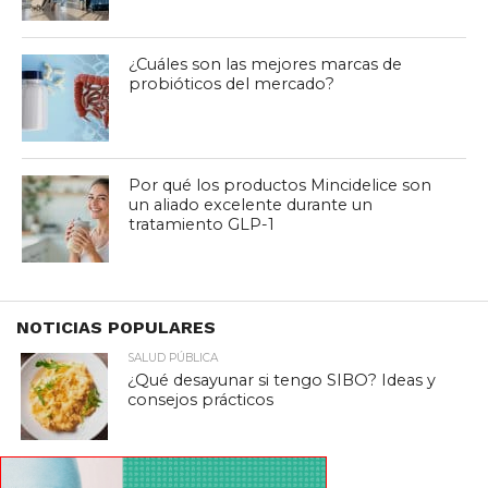
¿Cuáles son las mejores marcas de
probióticos del mercado?
Por qué los productos Mincidelice son
un aliado excelente durante un
tratamiento GLP-1
NOTICIAS POPULARES
SALUD PÚBLICA
¿Qué desayunar si tengo SIBO? Ideas y
consejos prácticos