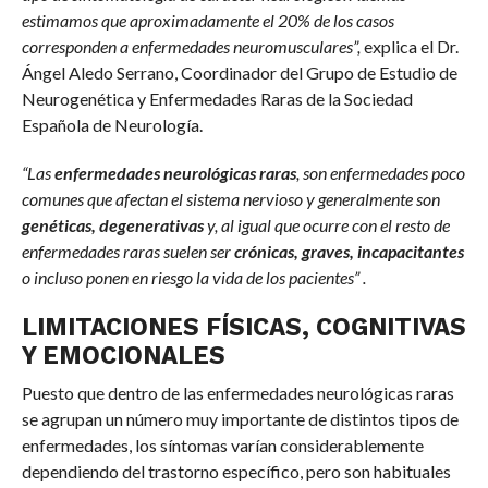
estimamos que aproximadamente el 20% de los casos
corresponden a enfermedades neuromusculares”,
explica el Dr.
Ángel Aledo Serrano, Coordinador del Grupo de Estudio de
Neurogenética y Enfermedades Raras de la Sociedad
Española de Neurología.
“Las
enfermedades neurológicas raras
, son enfermedades poco
comunes que afectan el sistema nervioso y generalmente son
genéticas, degenerativas
y, al igual que ocurre con el resto de
enfermedades raras suelen ser
crónicas, graves, incapacitantes
o incluso ponen en riesgo la vida de los pacientes” .
LIMITACIONES FÍSICAS, COGNITIVAS
Y EMOCIONALES
Puesto que dentro de las enfermedades neurológicas raras
se agrupan un número muy importante de distintos tipos de
enfermedades, los síntomas varían considerablemente
dependiendo del trastorno específico, pero son habituales