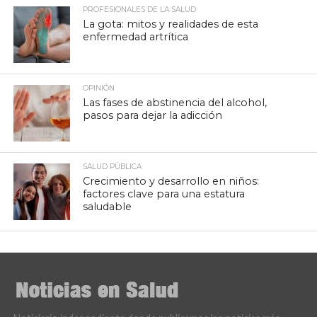
PROFESIONALES DE LA SALUD
La gota: mitos y realidades de esta
enfermedad artrítica
OPINIÓN
Las fases de abstinencia del alcohol,
pasos para dejar la adicción
SALUD PÚBLICA
Crecimiento y desarrollo en niños:
factores clave para una estatura
saludable