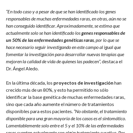
“En todo caso y a pesar de que se han identificado los genes
responsables de muchas enfermedades raras, en otras, aún no se
han conseguido identificar. Aproximadamente, se estima que
actualmente solo se han identificado los
genes responsables de
un 50% de las enfermedades genéticas raras
, por lo que se
hace necesario seguir investigando en este campo al igual que
fomentar la investigación para desarrollar nuevas terapias que
mejoren la calidad de vida de quienes las padecen”,
destaca el
Dr. Ángel Aledo.
En la última década, los
proyectos de investigación
han
crecido más de un 80%, y esto ha permitido no sólo
identificar la base genética de muchas enfermedades raras,
sino que cada año aumente el número de tratamientos
disponibles para estos pacientes.
“No obstante, el tratamiento
disponible para una gran mayoría de los casos es el sintomático.
Lamentablemente solo entre el 5 y el 10% de las enfermedades
raras cuentan actualmente con algún tratamiento curativo. Por