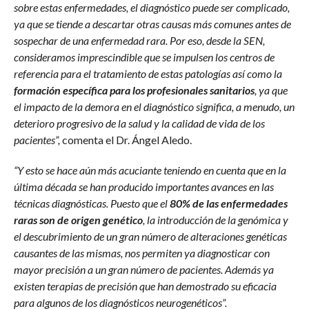
sobre estas enfermedades, el diagnóstico puede ser complicado,
ya que se tiende a descartar otras causas más comunes antes de
sospechar de una enfermedad rara. Por eso, desde la SEN,
consideramos imprescindible que se impulsen los centros de
referencia para el tratamiento de estas patologías así como la
formación específica para los profesionales sanitarios
, ya que
el impacto de la demora en el diagnóstico significa, a menudo, un
deterioro progresivo de la salud y la calidad de vida de los
pacientes”,
comenta el Dr. Ángel Aledo.
“Y esto se hace aún más acuciante teniendo en cuenta que en la
última década se han producido importantes avances en las
técnicas diagnósticas. Puesto que el
80% de las enfermedades
raras son de origen genético
, la introducción de la genómica y
el descubrimiento de un gran número de alteraciones genéticas
causantes de las mismas, nos permiten ya diagnosticar con
mayor precisión a un gran número de pacientes. Además ya
existen terapias de precisión que han demostrado su eficacia
para algunos de los diagnósticos neurogenéticos”.