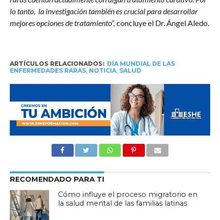
lo tanto, la investigación también es crucial para desarrollar
mejores opciones de tratamiento”,
concluye el Dr. Ángel Aledo.
ARTÍCULOS RELACIONADOS:
DÍA MUNDIAL DE LAS
ENFERMEDADES RARAS
,
NOTICIA
,
SALUD
RECOMENDADO PARA TI
Cómo influye el proceso migratorio en
la salud mental de las familias latinas