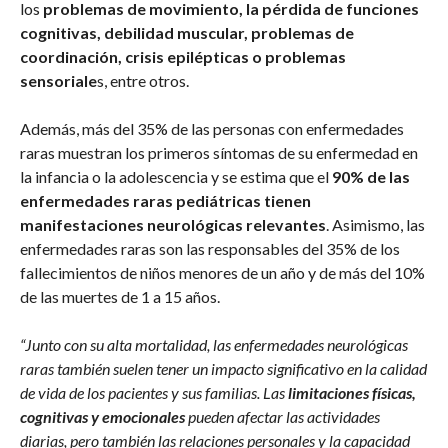
los
problemas de movimiento, la pérdida de funciones
cognitivas, debilidad muscular, problemas de
coordinación, crisis epilépticas o problemas
sensoriale
s, entre otros.
Además, más del 35% de las personas con enfermedades
raras muestran los primeros síntomas de su enfermedad en
la infancia o la adolescencia y se estima que el
90% de las
enfermedades raras pediátricas tienen
manifestaciones neurológicas relevantes
. Asimismo, las
enfermedades raras son las responsables del 35% de los
fallecimientos de niños menores de un año y de más del 10%
de las muertes de 1 a 15 años.
“Junto con su alta mortalidad, las enfermedades neurológicas
raras también suelen tener un impacto significativo en la calidad
de vida de los pacientes y sus familias. Las
limitaciones físicas,
cognitivas y emocionales
pueden afectar las actividades
diarias, pero también las relaciones personales y la capacidad