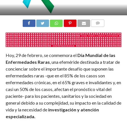
COMENTARIOS
Hoy, 29 de febrero, se conmemora el
Día Mundial de las
Enfermedades Raras
, una efeméride destinada a tratar de
concienciar sobre el importante desafío que suponen las
enfermedades raras -que en el 85% de los casos son
enfermedades crónicas, en el 65% graves e invalidantes y, en
casi un 50% de los casos, afectan el pronóstico vital del
paciente- para los pacientes, sanitarios y la sociedad en
general debido a su complejidad, su impacto en la calidad de
vida y la necesidad de
investigación y atención
especializada.