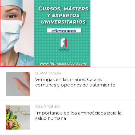
DERMATOLOGÍA
Verrugas en las manos: Causas
comunes y opciones de tratamiento
SALUD PÚBLICA
Importancia de los aminoácidos para la
salud humana