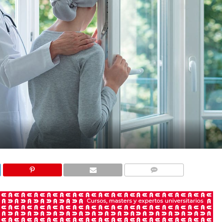
COMENTARIOS