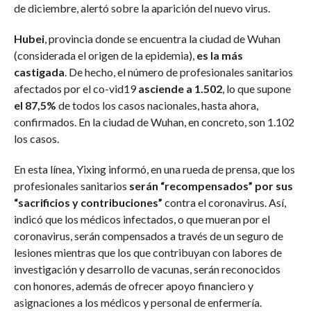
de diciembre, alertó sobre la aparición del nuevo virus.
Hubei
, provincia donde se encuentra la ciudad de Wuhan
(considerada el origen de la epidemia),
es la más
castigada
. De hecho, el número de profesionales sanitarios
afectados por el co-vid19
asciende a 1.502
, lo que supone
el 87,5%
de todos los casos nacionales, hasta ahora,
confirmados. En la ciudad de Wuhan, en concreto, son 1.102
los casos.
En esta línea, Yixing informó, en una rueda de prensa, que los
profesionales sanitarios
serán “recompensados” por sus
“sacrificios y contribuciones”
contra el coronavirus. Así,
indicó que los médicos infectados, o que mueran por el
coronavirus, serán compensados a través de un seguro de
lesiones mientras que los que contribuyan con labores de
investigación y desarrollo de vacunas, serán reconocidos
con honores, además de ofrecer apoyo financiero y
asignaciones a los médicos y personal de enfermería.