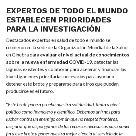
EXPERTOS DE TODO EL MUNDO
ESTABLECEN PRIORIDADES
PARA LA INVESTIGACIÓN
Destacados expertos en salud de todo el mundo se
reunieron en la sede de la Organización Mundial de la Salud
en Ginebra para
evaluar el nivel actual de conocimientos
sobre la nueva enfermedad COVID-19
, detectar las
lagunas existentes y colaborar para acelerar y financiar las
investigaciones prioritarias necesarias para ayudar a
detener este brote y prepararse para otros que puedan
producirse en el futuro.
“
Este brote pone a prueba nuestra solidaridad, tanto a nivel
político como financiero y científico. Debemos unirnos para
luchar contra un enemigo común que no respeta fronteras,
asegurar que dispongamos de los recursos necesarios para poner
fin a este brote y poner nuestra mejor ciencia al servicio de la