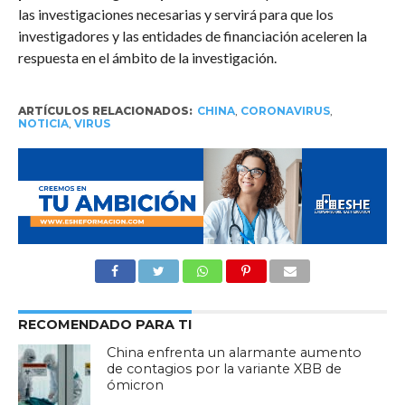
las investigaciones necesarias y servirá para que los
investigadores y las entidades de financiación aceleren la
respuesta en el ámbito de la investigación.
ARTÍCULOS RELACIONADOS:
CHINA
,
CORONAVIRUS
,
NOTICIA
,
VIRUS
RECOMENDADO PARA TI
China enfrenta un alarmante aumento
de contagios por la variante XBB de
ómicron