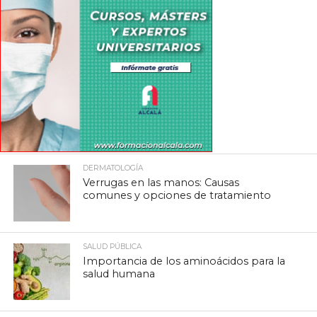
DERMATOLOGÍA
Verrugas en las manos: Causas
comunes y opciones de tratamiento
SALUD PÚBLICA
Importancia de los aminoácidos para la
salud humana