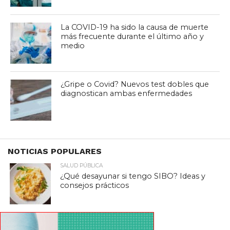
La COVID-19 ha sido la causa de muerte
más frecuente durante el último año y
medio
¿Gripe o Covid? Nuevos test dobles que
diagnostican ambas enfermedades
NOTICIAS POPULARES
SALUD PÚBLICA
¿Qué desayunar si tengo SIBO? Ideas y
consejos prácticos