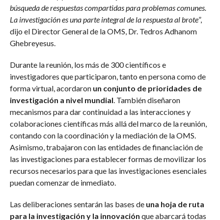
búsqueda de respuestas compartidas para problemas comunes.
La investigación es una parte integral de la respuesta al brote
”,
dijo el Director General de la OMS, Dr. Tedros Adhanom
Ghebreyesus.
Durante la reunión, los más de 300 científicos e
investigadores que participaron, tanto en persona como de
forma virtual, acordaron
un conjunto de prioridades de
investigación a nivel mundial
. También diseñaron
mecanismos para dar continuidad a las interacciones y
colaboraciones científicas más allá del marco de la reunión,
contando con la coordinación y la mediación de la OMS.
Asimismo, trabajaron con las entidades de financiación de
las investigaciones para establecer formas de movilizar los
recursos necesarios para que las investigaciones esenciales
puedan comenzar de inmediato.
Las deliberaciones sentarán las bases de
una hoja de ruta
para la investigación y la innovación
que abarcará todas