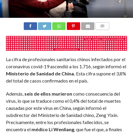
COMENTARIOS
La cifra de profesionales sanitarios chinos infectados por el
coronavirus covid-19 ascendió a los 1.716, según informó el
Ministerio de Sanidad de China.
Esta cifra supone el 3,8%
del total de casos confirmados en el país.
Además,
seis de ellos murieron
como consecuencia del
virus, lo que se traduce como el 0,4% del total de muertes
causadas por este virus en China, según informó el
subdirector del Ministerio de Sanidad chino, Zeng Yixin.
Precisamente, entre los profesionales fallecidos, se
encuentra el
médico Li Wenliang
, que fue el que, a finales