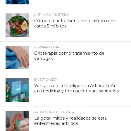
NUTRICIÓN Y DIETÉTICA
Cómo crear tu menú hipocalórico con
estos 5 hábitos
DERMATOLOGÍA
Crioterapia como tratamiento de
verrugas
INVESTIGACIÓN
Ventajas de la Inteligencia Artificial (IA)
en medicina y formación para sanitarios
PROFESIONALES DE LA SALUD
La gota: mitos y realidades de esta
enfermedad artrítica