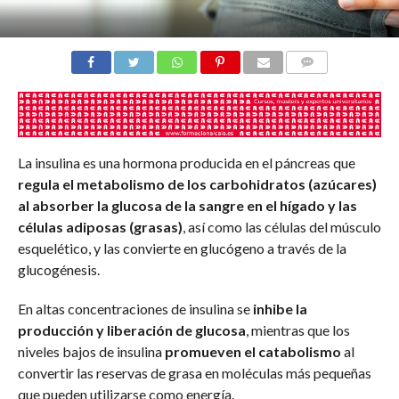
COMENTARIOS
La insulina es una hormona producida en el páncreas que
regula el metabolismo de los carbohidratos (azúcares)
al absorber la glucosa de la sangre en el hígado y las
células adiposas (grasas)
, así como las células del músculo
esquelético, y las convierte en glucógeno a través de la
glucogénesis.
En altas concentraciones de insulina se
inhibe la
producción y liberación de glucosa
, mientras que los
niveles bajos de insulina
promueven el catabolismo
al
convertir las reservas de grasa en moléculas más pequeñas
que pueden utilizarse como energía.