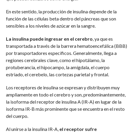
En este sentido, la producción de insulina depende de la
función de las células beta dentro del páncreas que son
sensibles a los niveles de azúcar en la sangre.
La insulina puede ingresar en el cerebro
, ya que es
transportada a través de la barrera hematoencefálica (BBB)
por transportadores específicos. Generalmente, llega a
regiones cerebrales clave, como el hipotálamo, la
protuberancia, el hipocampo, la amígdala, el cuerpo
estriado, el cerebelo, las cortezas parietal y frontal.
Los receptores de insulina se expresan y distribuyen muy
ampliamente en todo el cerebro y son, predominantemente,
la isoforma del receptor de insulina A (IR-A) en lugar de la
isoforma IR-B más prominente que se encuentra en el resto
del cuerpo.
Al unirse a la insulina IR-A,
el receptor sufre