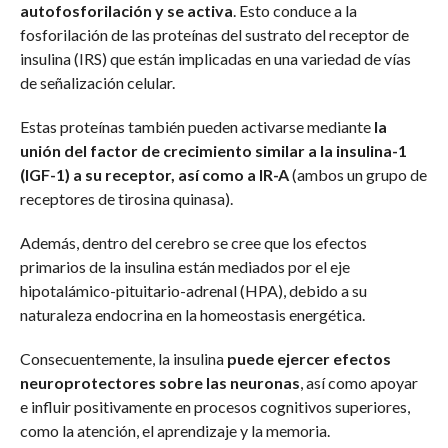
autofosforilación y se activa
. Esto conduce a la
fosforilación de las proteínas del sustrato del receptor de
insulina (IRS) que están implicadas en una variedad de vías
de señalización celular.
Estas proteínas también pueden activarse mediante
la
unión del factor de crecimiento similar a la insulina-1
(IGF-1) a su receptor, así como a IR-A
(ambos un grupo de
receptores de tirosina quinasa).
Además, dentro del cerebro se cree que los efectos
primarios de la insulina están mediados por el eje
hipotalámico-pituitario-adrenal (HPA), debido a su
naturaleza endocrina en la homeostasis energética.
Consecuentemente, la insulina
puede ejercer efectos
neuroprotectores sobre las neuronas
, así como apoyar
e influir positivamente en procesos cognitivos superiores,
como la atención, el aprendizaje y la memoria.