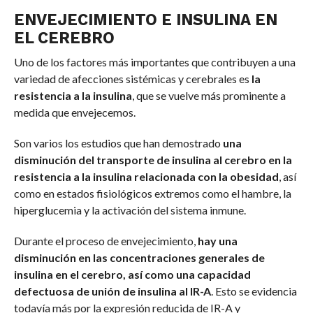
ENVEJECIMIENTO E INSULINA EN
EL CEREBRO
Uno de los factores más importantes que contribuyen a una
variedad de afecciones sistémicas y cerebrales es
la
resistencia a la insulina
, que se vuelve más prominente a
medida que envejecemos.
Son varios los estudios que han demostrado
una
disminución del transporte de insulina al cerebro en la
resistencia a la insulina relacionada con la obesidad
, así
como en estados fisiológicos extremos como el hambre, la
hiperglucemia y la activación del sistema inmune.
Durante el proceso de envejecimiento,
hay una
disminución en las concentraciones generales de
insulina en el cerebro, así como una capacidad
defectuosa de unión de insulina al IR-A
. Esto se evidencia
todavía más por la expresión reducida de IR-A y