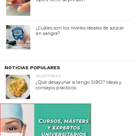
¿Cuáles son los niveles ideales de azúcar
en sangre?
NOTICIAS POPULARES
SALUD PÚBLICA
¿Qué desayunar si tengo SIBO? Ideas y
consejos prácticos