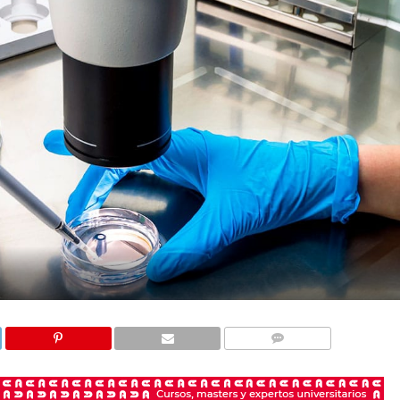
COMENTARIOS