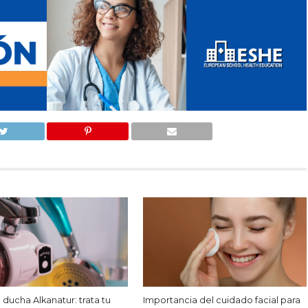
e ducha Alkanatur: trata tu
Importancia del cuidado facial para