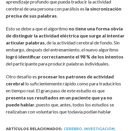
aprendizaje profundo que pueda traducir la actividad
cerebral de una persona con parálisis es
la sincronización
precisa de sus palabras
.
Esto se debe a que el algoritmo
no tiene una forma obvia
de distinguir la actividad eléctrica que surge al intentar
articular palabras
, de la actividad cerebral de fondo. Sin
embargo, después del entrenamiento, el nuevo algoritmo
logró identificar correctamente el 98 % de los intentos
del participante para producir palabras individuales.
Otro desafío es
procesar los patrones de actividad
cerebral
lo suficientemente rápido como para traducirlos
en tiempo real. El gran paso de este estudio es que
presenta sus resultados en un paciente que ya no
puede hablar
, puesto que, antes, todos los estudios se
realizaban con voluntarios que todavía podían hablar
ARTÍCULOS RELACIONADOS:
CEREBRO
,
INVESTIGACIÓN
,