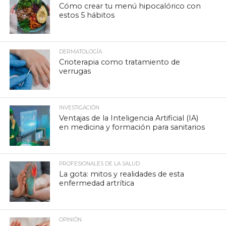
Cómo crear tu menú hipocalórico con
estos 5 hábitos
DERMATOLOGÍA
Crioterapia como tratamiento de
verrugas
INVESTIGACIÓN
Ventajas de la Inteligencia Artificial (IA)
en medicina y formación para sanitarios
PROFESIONALES DE LA SALUD
La gota: mitos y realidades de esta
enfermedad artrítica
OPINIÓN