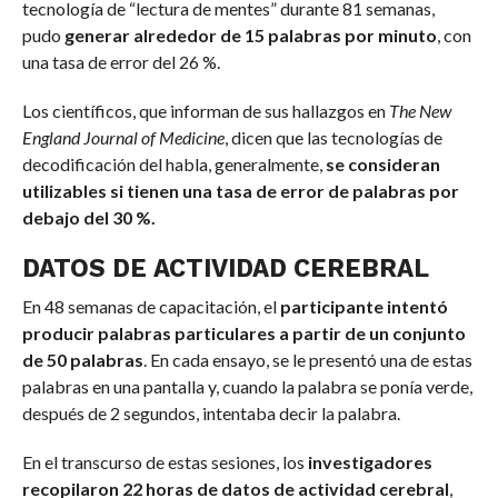
tecnología de “lectura de mentes” durante 81 semanas,
pudo
generar alrededor de 15 palabras por minuto
, con
una tasa de error del 26 %.
Los científicos, que informan de sus hallazgos en
The New
England Journal of Medicine
, dicen que las tecnologías de
decodificación del habla, generalmente,
se consideran
utilizables si tienen una tasa de error de palabras por
debajo del 30 %.
DATOS DE ACTIVIDAD CEREBRAL
En 48 semanas de capacitación, el
participante intentó
producir palabras particulares a partir de un conjunto
de 50 palabras
. En cada ensayo, se le presentó una de estas
palabras en una pantalla y, cuando la palabra se ponía verde,
después de 2 segundos, intentaba decir la palabra.
En el transcurso de estas sesiones, los
investigadores
recopilaron 22 horas de datos de actividad cerebral
,