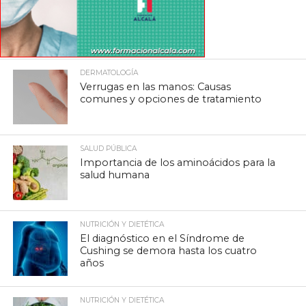
DERMATOLOGÍA
Verrugas en las manos: Causas
comunes y opciones de tratamiento
SALUD PÚBLICA
Importancia de los aminoácidos para la
salud humana
NUTRICIÓN Y DIETÉTICA
El diagnóstico en el Síndrome de
Cushing se demora hasta los cuatro
años
NUTRICIÓN Y DIETÉTICA