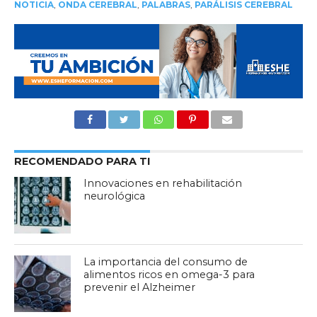
NOTICIA
,
ONDA CEREBRAL
,
PALABRAS
,
PARÁLISIS CEREBRAL
RECOMENDADO PARA TI
Innovaciones en rehabilitación
neurológica
La importancia del consumo de
alimentos ricos en omega-3 para
prevenir el Alzheimer