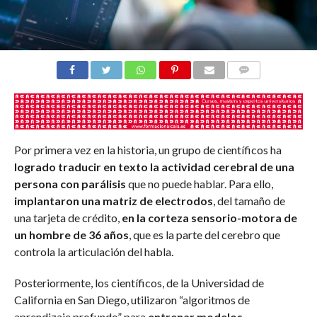
COMENTARIOS
Por primera vez en la historia, un grupo de científicos ha
logrado traducir en texto la actividad cerebral de una
persona con parálisis
que no puede hablar. Para ello,
implantaron una matriz de electrodos
, del tamaño de
una tarjeta de crédito,
en la corteza sensorio-motora de
un hombre de 36 años
, que es la parte del cerebro que
controla la articulación del habla.
Posteriormente, los científicos, de la Universidad de
California en San Diego, utilizaron “algoritmos de
aprendizaje profundo” para
entrenar modelos