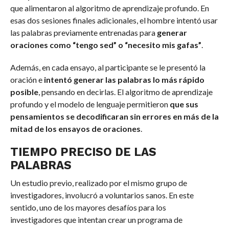
que alimentaron al algoritmo de aprendizaje profundo. En
esas dos sesiones finales adicionales, el hombre intentó usar
las palabras previamente entrenadas para
generar
oraciones como “tengo sed” o “necesito mis gafas”
.
Además, en cada ensayo, al participante se le presentó la
oración e
intentó generar las palabras lo más rápido
posible
, pensando en decirlas. El algoritmo de aprendizaje
profundo y el modelo de lenguaje permitieron
que sus
pensamientos se decodificaran sin errores en más de la
mitad de los ensayos de oraciones
.
TIEMPO PRECISO DE LAS
PALABRAS
Un estudio previo, realizado por el mismo grupo de
investigadores, involucró a voluntarios sanos. En este
sentido, uno de los mayores desafíos para los
investigadores que intentan crear un programa de