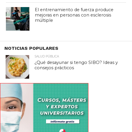
El entrenamiento de fuerza produce
mejoras en personas con esclerosis
múltiple
NOTICIAS POPULARES
SALUD PÚBLICA
¿Qué desayunar si tengo SIBO? Ideas y
consejos prácticos