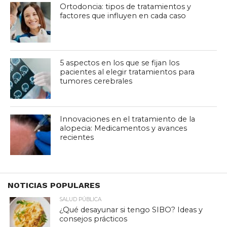
Ortodoncia: tipos de tratamientos y
factores que influyen en cada caso
5 aspectos en los que se fijan los
pacientes al elegir tratamientos para
tumores cerebrales
Innovaciones en el tratamiento de la
alopecia: Medicamentos y avances
recientes
NOTICIAS POPULARES
SALUD PÚBLICA
¿Qué desayunar si tengo SIBO? Ideas y
consejos prácticos