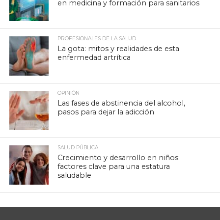
en medicina y formación para sanitarios
PROFESIONALES DE LA SALUD
La gota: mitos y realidades de esta
enfermedad artrítica
OPINIÓN
Las fases de abstinencia del alcohol,
pasos para dejar la adicción
SALUD PÚBLICA
Crecimiento y desarrollo en niños:
factores clave para una estatura
saludable