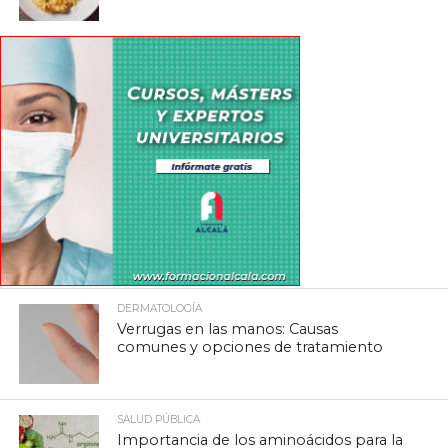
DERMATOLOGÍA
Verrugas en las manos: Causas
comunes y opciones de tratamiento
SALUD PÚBLICA
Importancia de los aminoácidos para la