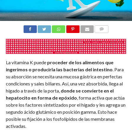
COMENTARIOS
La vitamina K puede
proceder de los alimentos que
ingerimos o producirla las bacterias del intestino
. Para
su absorción se necesita una mucosa gástrica en perfectas
condiciones y sales biliares. Así, una vez absorbida, llega al
hígado a través de la porta,
donde se convierte en el
hepatocito en forma de epóxido
, forma activa que actúa
sobre los factores sintetizados por el hígado y les agrega un
segundo ácido glutámico en posición gamma. Esto hace
posible su fijación a los fosfolípidos de las membranas
activadas.