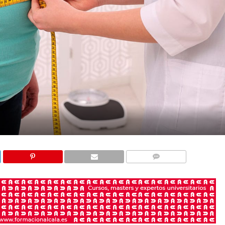
COMENTARIOS