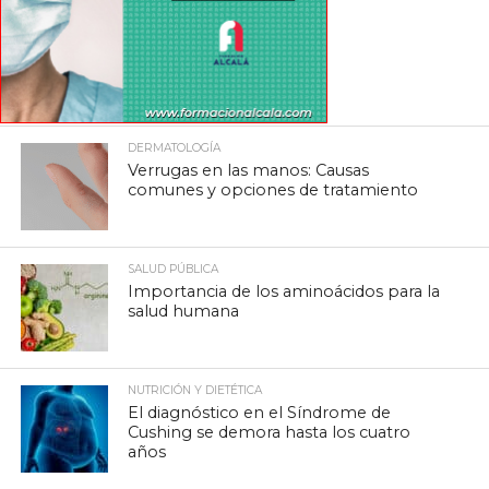
DERMATOLOGÍA
Verrugas en las manos: Causas
comunes y opciones de tratamiento
SALUD PÚBLICA
Importancia de los aminoácidos para la
salud humana
NUTRICIÓN Y DIETÉTICA
El diagnóstico en el Síndrome de
Cushing se demora hasta los cuatro
años