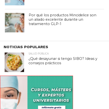
Por qué los productos Mincidelice son
un aliado excelente durante un
tratamiento GLP-1
NOTICIAS POPULARES
SALUD PÚBLICA
¿Qué desayunar si tengo SIBO? Ideas y
consejos prácticos