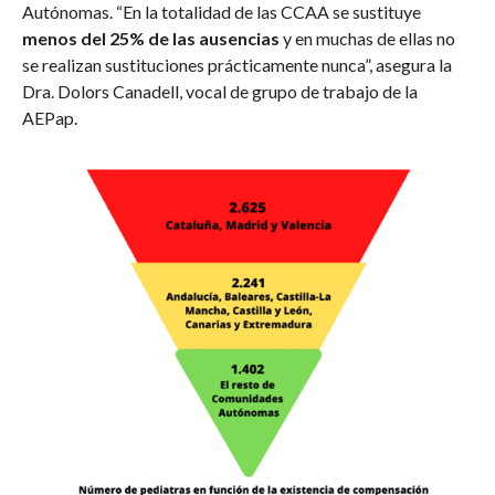
Autónomas. “En la totalidad de las CCAA se sustituye
menos del 25% de las ausencias
y en muchas de ellas no
se realizan sustituciones prácticamente nunca”, asegura la
Dra. Dolors Canadell, vocal de grupo de trabajo de la
AEPap.