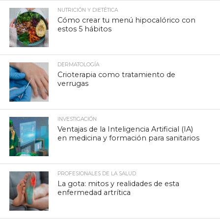
NUTRICIÓN Y DIETÉTICA
Cómo crear tu menú hipocalórico con
estos 5 hábitos
DERMATOLOGÍA
Crioterapia como tratamiento de
verrugas
INVESTIGACIÓN
Ventajas de la Inteligencia Artificial (IA)
en medicina y formación para sanitarios
PROFESIONALES DE LA SALUD
La gota: mitos y realidades de esta
enfermedad artrítica