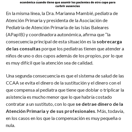
En la misma línea, la Dra. Marianna Mambié, pediatra de
Atención Primaria y presidenta de la Asociación de
Pediatría de Atención Primaria de las Islas Baleares
(APapIB) y coordinadora autonómica, afirma que “la
consecuencia principal de esta situación es la
sobrecarga
de las consultas
porque los pediatras tienen que atender a
niños de uno o dos cupos además de los propios, por lo que
es muy difícil que la atención sea de calidad.
Una segunda consecuencia es que el sistema de salud de las
CCAA se evita el dinero de la sustitución y el dinero con el
que compensa al pediatra que tiene que doblar o triplicar la
asistencia es mucho menor que lo que habría costado
contratar a un sustituto, con lo que
se detrae dinero de la
Atención Primaria y de sus profesionales
. Más, todavía,
en los casos en los que la compensación es muy pequeña o
nula.