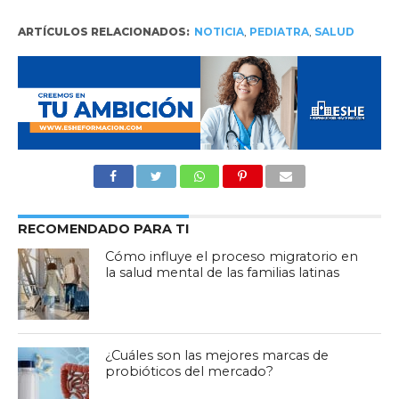
ARTÍCULOS RELACIONADOS:
NOTICIA
,
PEDIATRA
,
SALUD
RECOMENDADO PARA TI
Cómo influye el proceso migratorio en
la salud mental de las familias latinas
¿Cuáles son las mejores marcas de
probióticos del mercado?