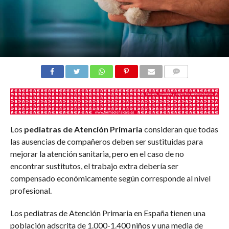
COMENTARIOS
Los
pediatras de Atención Primaria
consideran que todas
las ausencias de compañeros deben ser sustituidas para
mejorar la atención sanitaria, pero en el caso de no
encontrar sustitutos, el trabajo extra debería ser
compensado económicamente según corresponde al nivel
profesional.
Los pediatras de Atención Primaria en España tienen una
población adscrita de 1.000-1.400 niños y una media de