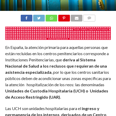
COMENTARIOS
En España, la atención primaria para aquellas personas que
están recluidas en los centros penitenciarios corresponde a
Instituciones Penitenciarias, que
deriva al Sistema
Nacional de Salud a los reclusos que requieran de una
asistencia especializada
, por lo que los centros sanitarios
públicos deben de acondicionar unas zonas específicas para
la atención hospitalización de los reos: las denominadas
Unidades de Custodia Hospitalaria (UCH) o Unidades
de Acceso Restringido (UAR)
.
Las UCH son unidades hospitalarias para el
ingreso y
permanencia de los internos derivados de un Centro