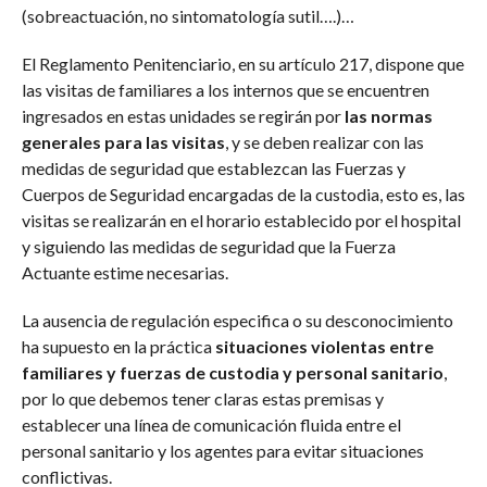
(sobreactuación, no sintomatología sutil….)…
El Reglamento Penitenciario, en su artículo 217, dispone que
las visitas de familiares a los internos que se encuentren
ingresados en estas unidades se regirán por
las normas
generales para las visitas
, y se deben realizar con las
medidas de seguridad que establezcan las Fuerzas y
Cuerpos de Seguridad encargadas de la custodia, esto es, las
visitas se realizarán en el horario establecido por el hospital
y siguiendo las medidas de seguridad que la Fuerza
Actuante estime necesarias.
La ausencia de regulación especifica o su desconocimiento
ha supuesto en la práctica
situaciones violentas entre
familiares y fuerzas de custodia y personal sanitario
,
por lo que debemos tener claras estas premisas y
establecer una línea de comunicación fluida entre el
personal sanitario y los agentes para evitar situaciones
conflictivas.