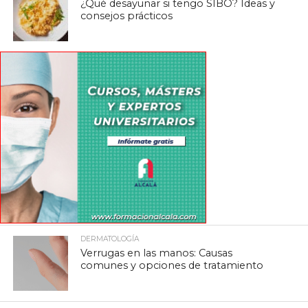
¿Qué desayunar si tengo SIBO? Ideas y
consejos prácticos
DERMATOLOGÍA
Verrugas en las manos: Causas
comunes y opciones de tratamiento