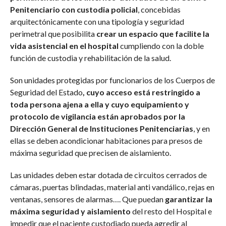
Penitenciario con custodia policial
, concebidas
arquitectónicamente con una tipología y seguridad
perimetral que posibilita
crear un espacio que facilite la
vida asistencial en el hospital
cumpliendo con la doble
función de custodia y rehabilitación de la salud.
Son unidades protegidas por funcionarios de los Cuerpos de
Seguridad del Estado
, cuyo acceso está restringido a
toda persona ajena a ella y cuyo equipamiento y
protocolo de vigilancia están aprobados por la
Dirección General de Instituciones Penitenciarias
, y en
ellas se deben acondicionar habitaciones para presos de
máxima seguridad que precisen de aislamiento.
Las unidades deben estar dotada de circuitos cerrados de
cámaras, puertas blindadas, material anti vandálico, rejas en
ventanas, sensores de alarmas…. Que puedan
garantizar la
máxima seguridad y aislamiento
del resto del Hospital e
impedir que el paciente custodiado pueda agredir al