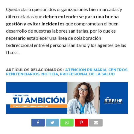
Queda claro que son dos organizaciones bien marcadas y
diferenciadas que
deben entenderse para una buena
gestión y evitar incidentes
que comprometan el buen
desarrollo de nuestras labores sanitarias, por lo que es
necesario establecer una línea de colaboración
bidireccional entre el personal sanitario y los agentes de las
ffccss.
ARTÍCULOS RELACIONADOS:
ATENCIÓN PRIMARIA
,
CENTROS
PENITENCIARIOS
,
NOTICIA
,
PROFESIONAL DE LA SALUD