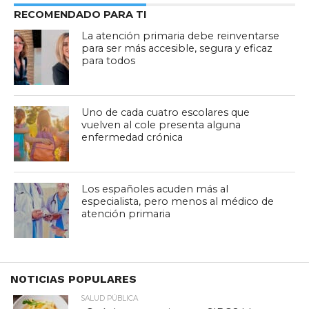
RECOMENDADO PARA TI
La atención primaria debe reinventarse
para ser más accesible, segura y eficaz
para todos
Uno de cada cuatro escolares que
vuelven al cole presenta alguna
enfermedad crónica
Los españoles acuden más al
especialista, pero menos al médico de
atención primaria
NOTICIAS POPULARES
SALUD PÚBLICA