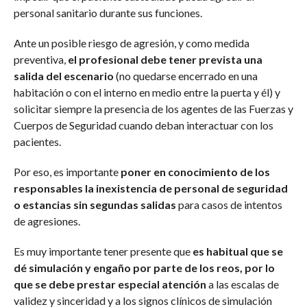
personal sanitario durante sus funciones.
Ante un posible riesgo de agresión, y como medida
preventiva,
el profesional debe tener prevista una
salida del escenario
(no quedarse encerrado en una
habitación o con el interno en medio entre la puerta y él) y
solicitar siempre la presencia de los agentes de las Fuerzas y
Cuerpos de Seguridad cuando deban interactuar con los
pacientes.
Por eso, es importante
poner en conocimiento de los
responsables la inexistencia de personal de seguridad
o estancias sin segundas salidas
para casos de intentos
de agresiones.
Es muy importante tener presente que
es habitual que se
dé simulación y engaño por parte de los reos, por lo
que se debe prestar especial atención
a las escalas de
validez y sinceridad y a los signos clínicos de simulación