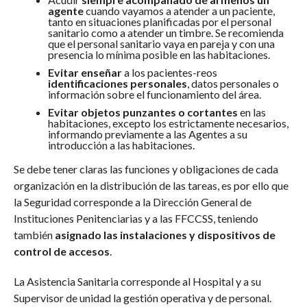
agente
cuando vayamos a atender a un paciente,
tanto en situaciones planificadas por el personal
sanitario como a atender un timbre. Se recomienda
que el personal sanitario vaya en pareja y con una
presencia lo mínima posible en las habitaciones.
Evitar enseñar
a los pacientes-reos
identificaciones personales
, datos personales o
información sobre el funcionamiento del área.
Evitar objetos punzantes o cortantes
en las
habitaciones, excepto los estrictamente necesarios,
informando previamente a las Agentes a su
introducción a las habitaciones.
Se debe tener claras las funciones y obligaciones de cada
organización en la distribución de las tareas, es por ello que
la Seguridad corresponde a la Dirección General de
Instituciones Penitenciarias y a las FFCCSS, teniendo
también
asignado las instalaciones y dispositivos de
control de accesos
.
La Asistencia Sanitaria corresponde al Hospital y a su
Supervisor de unidad la gestión operativa y de personal.