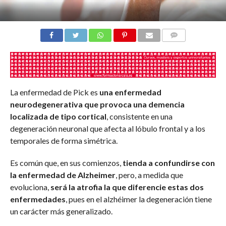
COMENTARIOS
La enfermedad de Pick es
una enfermedad
neurodegenerativa que provoca una demencia
localizada de tipo cortical
, consistente en una
degeneración neuronal que afecta al lóbulo frontal y a los
temporales de forma simétrica.
Es común que, en sus comienzos,
tienda a confundirse con
la enfermedad de Alzheimer
, pero, a medida que
evoluciona,
será la atrofia la que diferencie estas dos
enfermedades
, pues en el alzhéimer la degeneración tiene
un carácter más generalizado.