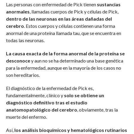
Las personas con enfermedad de Pick tienen
sustancias
anormales
, llamadas cuerpos de Pick y células de Pick,
dentro de las neuronas en las áreas dañadas del
cerebro
. Estos cuerpos y células contienen una forma
anormal de una proteína llamada tau, que se encuentra en
todas las neuronas.
La causa exacta de la forma anormal de la proteína se
desconoce
y aun no se ha determinado una base genética
para la enfermedad, aunque en la mayoría de los casos no
son hereditarios.
El diagnóstico de la enfermedad de Pick es,
fundamentalmente, clínico y
solo se obtiene un
diagnóstico definitivo tras el estudio
anatomopatológico del cerebro
, obviamente, tras la
muerte del enfermo.
Así,
los análisis bioquímicos y hematológicos rutinarios