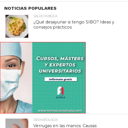
NOTICIAS POPULARES
SALUD PÚBLICA
¿Qué desayunar si tengo SIBO? Ideas y
consejos prácticos
DERMATOLOGÍA
Verrugas en las manos: Causas