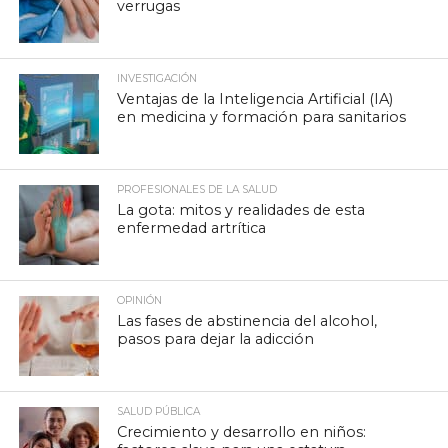
verrugas
INVESTIGACIÓN
Ventajas de la Inteligencia Artificial (IA)
en medicina y formación para sanitarios
PROFESIONALES DE LA SALUD
La gota: mitos y realidades de esta
enfermedad artrítica
OPINIÓN
Las fases de abstinencia del alcohol,
pasos para dejar la adicción
SALUD PÚBLICA
Crecimiento y desarrollo en niños: