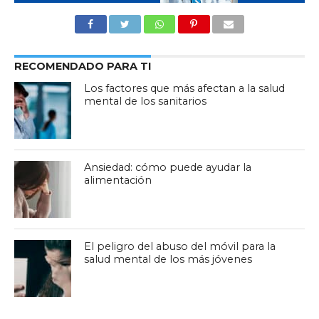
RECOMENDADO PARA TI
Los factores que más afectan a la salud
mental de los sanitarios
Ansiedad: cómo puede ayudar la
alimentación
El peligro del abuso del móvil para la
salud mental de los más jóvenes