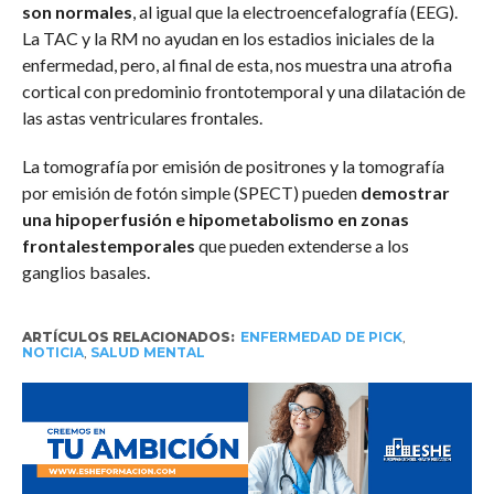
son normales
, al igual que la electroencefalografía (EEG).
La TAC y la RM no ayudan en los estadios iniciales de la
enfermedad, pero, al final de esta, nos muestra una atrofia
cortical con predominio frontotemporal y una dilatación de
las astas ventriculares frontales.
La tomografía por emisión de positrones y la tomografía
por emisión de fotón simple (SPECT) pueden
demostrar
una hipoperfusión e hipometabolismo en zonas
frontalestemporales
que pueden extenderse a los
ganglios basales.
ARTÍCULOS RELACIONADOS:
ENFERMEDAD DE PICK
,
NOTICIA
,
SALUD MENTAL