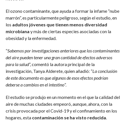
El ozono contaminante, que ayuda a formar la infame “nube
marrón”, es particularmente peligroso, según el estudio, en
los
adultos jóvenes que tienen menos diversidad
microbiana
y más de ciertas especies asociadas con la
obesidad y la enfermedad.
“
Sabemos por investigaciones anteriores que los contaminantes
del aire pueden tener una gran cantidad de efectos adversos
para la salud
”, comentó la autora principal de la
investigación, Tanya Alderete, quien añadió: “
La conclusión
de este documento es que algunos de esos efectos podrían
deberse a cambios en el intestino
”.
El estudio se produjo en un momento en el que la calidad del
aire de muchas ciudades empeoró, aunque, ahora, con la
crisis provocada por el Covid-19 y el confinamiento en los
hogares, esta
contaminación se ha visto reducida
.