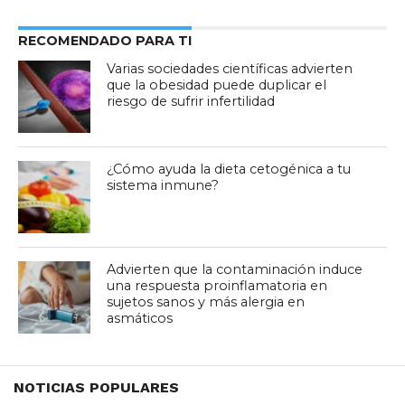
RECOMENDADO PARA TI
Varias sociedades científicas advierten
que la obesidad puede duplicar el
riesgo de sufrir infertilidad
¿Cómo ayuda la dieta cetogénica a tu
sistema inmune?
Advierten que la contaminación induce
una respuesta proinflamatoria en
sujetos sanos y más alergia en
asmáticos
NOTICIAS POPULARES