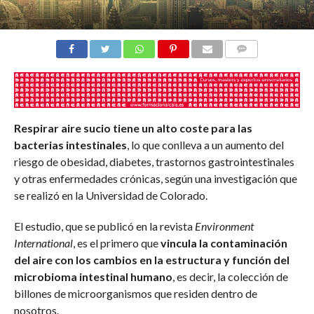
COMENTARIOS
Respirar aire sucio tiene un alto coste para las
bacterias intestinales
, lo que conlleva a un aumento del
riesgo de obesidad, diabetes, trastornos gastrointestinales
y otras enfermedades crónicas, según una investigación que
se realizó en la Universidad de Colorado.
El estudio, que se publicó en la revista
Environment
International
, es el primero que
vincula la contaminación
del aire con los cambios en la estructura y función del
microbioma intestinal humano
, es decir, la colección de
billones de microorganismos que residen dentro de
nosotros.