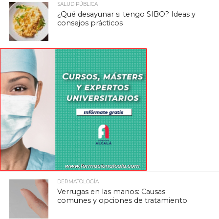
SALUD PÚBLICA
¿Qué desayunar si tengo SIBO? Ideas y
consejos prácticos
DERMATOLOGÍA
Verrugas en las manos: Causas
comunes y opciones de tratamiento