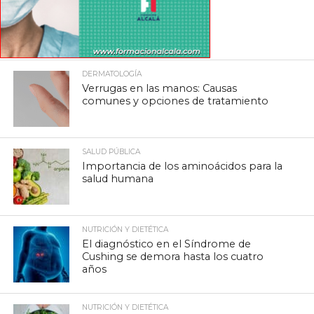
DERMATOLOGÍA
Verrugas en las manos: Causas
comunes y opciones de tratamiento
SALUD PÚBLICA
Importancia de los aminoácidos para la
salud humana
NUTRICIÓN Y DIETÉTICA
El diagnóstico en el Síndrome de
Cushing se demora hasta los cuatro
años
NUTRICIÓN Y DIETÉTICA