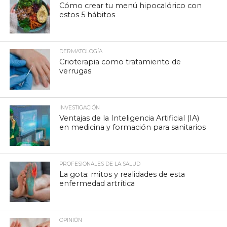
Cómo crear tu menú hipocalórico con
estos 5 hábitos
DERMATOLOGÍA
Crioterapia como tratamiento de
verrugas
INVESTIGACIÓN
Ventajas de la Inteligencia Artificial (IA)
en medicina y formación para sanitarios
PROFESIONALES DE LA SALUD
La gota: mitos y realidades de esta
enfermedad artrítica
OPINIÓN