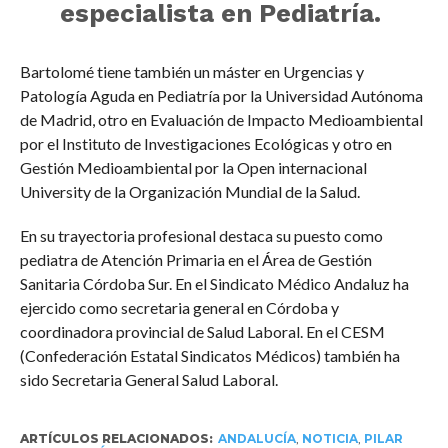
especialista en Pediatría.
Bartolomé tiene también un máster en Urgencias y
Patología Aguda en Pediatría por la Universidad Autónoma
de Madrid, otro en Evaluación de Impacto Medioambiental
por el Instituto de Investigaciones Ecológicas y otro en
Gestión Medioambiental por la Open internacional
University de la Organización Mundial de la Salud.
En su trayectoria profesional destaca su puesto como
pediatra de Atención Primaria en el Área de Gestión
Sanitaria Córdoba Sur. En el Sindicato Médico Andaluz ha
ejercido como secretaria general en Córdoba y
coordinadora provincial de Salud Laboral. En el CESM
(Confederación Estatal Sindicatos Médicos) también ha
sido Secretaria General Salud Laboral.
ARTÍCULOS RELACIONADOS:
ANDALUCÍA
,
NOTICIA
,
PILAR