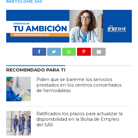
BARTOLOMÉ
,
SAS
RECOMENDADO PARA TI
Piden que se bareme los servicios
prestados en los centros concertados
de hemodiálisis
Ratificados los plazos para actualizar la
disponibilidad en la Bolsa de Empleo
del SAS