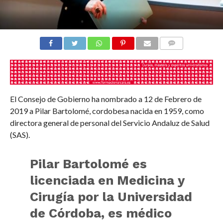
COMENTARIOS
El Consejo de Gobierno ha nombrado a 12 de Febrero de
2019 a Pilar Bartolomé, cordobesa nacida en 1959, como
directora general de personal del Servicio Andaluz de Salud
(SAS).
Pilar Bartolomé
es
licenciada en Medicina y
Cirugía por la Universidad
de Córdoba, es médico