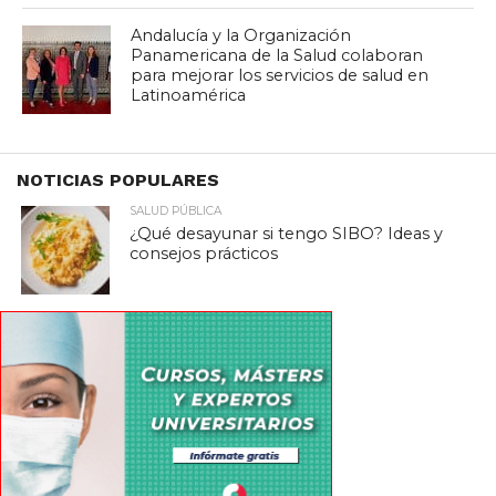
Andalucía y la Organización
Panamericana de la Salud colaboran
para mejorar los servicios de salud en
Latinoamérica
NOTICIAS POPULARES
SALUD PÚBLICA
¿Qué desayunar si tengo SIBO? Ideas y
consejos prácticos