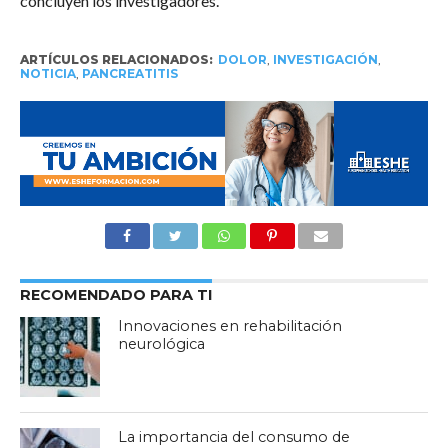
concluyen los investigadores.
ARTÍCULOS RELACIONADOS:
DOLOR
,
INVESTIGACIÓN
,
NOTICIA
,
PANCREATITIS
RECOMENDADO PARA TI
Innovaciones en rehabilitación
neurológica
La importancia del consumo de