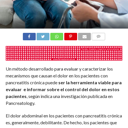
COMENTARIOS
Un método desarrollado para evaluar y caracterizar los
mecanismos que causan el dolor en los pacientes con
pancreatitis crónica puede
ser la herramienta viable para
evaluar e informar sobre el control del dolor en estos
pacientes
, según indica una investigación publicada en
Pancreatology.
El dolor abdominal en los pacientes con pancreatitis crónica
es, generalmente, debilitante. De hecho, los pacientes que