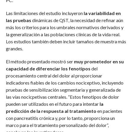
PC.
Las limitaciones del estudio incluyeron
la variabilidad en
las pruebas
dinámicas de QST, la necesidad de refinar aún
más los criterios para los umbrales normativos derivados y
la generalización a las poblaciones clínicas de la vida real.
Los estudios también deben incluir tamaños de muestra más
grandes.
El método presentado mostró ser
muy prometedor
en su
capacidad de diferenciar los fenotipos
del
procesamiento central del dolor al proporcionar
indicadores fiables de los cambios nociceptivo, incluyendo
pruebas de sensibilización segmentaria y generalizada de
las vías nocicpetivas centrales. “Estos fenotipos de dolor
pueden ser utilizados en el futuro para intentar
la
predicción de la respuesta al tratamiento
en pacientes
con pancreatitis crónica y, por lo tanto, proporciona un
marco para el tratamiento personalizado del dolor”,