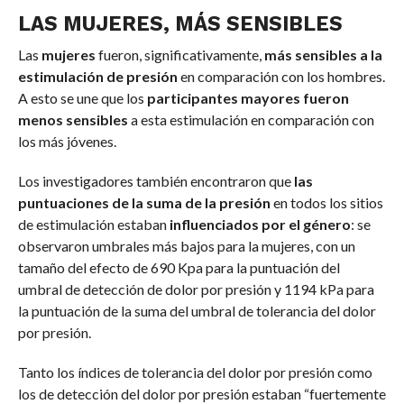
LAS MUJERES, MÁS SENSIBLES
Las
mujeres
fueron, significativamente,
más sensibles a la
estimulación de presión
en comparación con los hombres.
A esto se une que los
participantes mayores fueron
menos sensibles
a esta estimulación en comparación con
los más jóvenes.
Los investigadores también encontraron que
las
puntuaciones de la suma de la presión
en todos los sitios
de estimulación estaban
influenciados por el género
: se
observaron umbrales más bajos para la mujeres, con un
tamaño del efecto de 690 Kpa para la puntuación del
umbral de detección de dolor por presión y 1194 kPa para
la puntuación de la suma del umbral de tolerancia del dolor
por presión.
Tanto los índices de tolerancia del dolor por presión como
los de detección del dolor por presión estaban “fuertemente