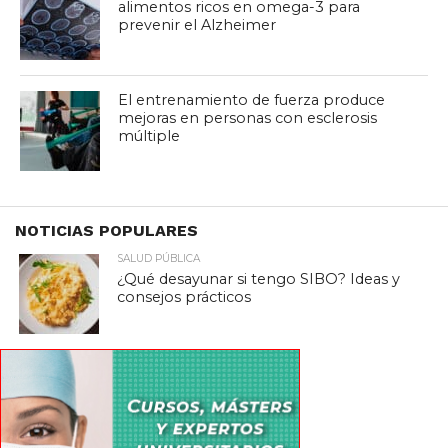
alimentos ricos en omega-3 para
prevenir el Alzheimer
El entrenamiento de fuerza produce
mejoras en personas con esclerosis
múltiple
NOTICIAS POPULARES
SALUD PÚBLICA
¿Qué desayunar si tengo SIBO? Ideas y
consejos prácticos