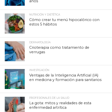
años
NUTRICIÓN Y DIETÉTICA
Cómo crear tu menú hipocalórico con
estos 5 hábitos
DERMATOLOGÍA
Crioterapia como tratamiento de
verrugas
INVESTIGACIÓN
Ventajas de la Inteligencia Artificial (IA)
en medicina y formación para sanitarios
PROFESIONALES DE LA SALUD
La gota: mitos y realidades de esta
enfermedad artrítica