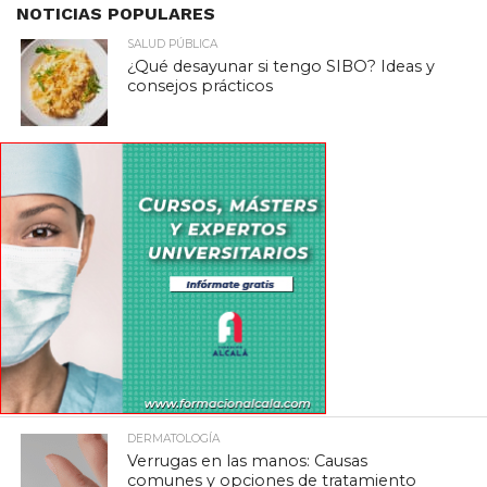
NOTICIAS POPULARES
SALUD PÚBLICA
¿Qué desayunar si tengo SIBO? Ideas y
consejos prácticos
DERMATOLOGÍA
Verrugas en las manos: Causas
comunes y opciones de tratamiento