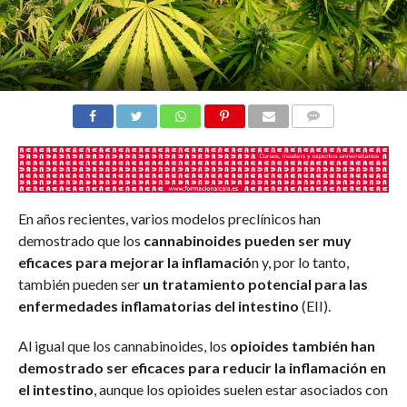
COMENTARIOS
En años recientes, varios modelos preclínicos han
demostrado que los
cannabinoides pueden ser muy
eficaces para mejorar la inflamació
n y, por lo tanto,
también pueden ser
un tratamiento potencial para las
enfermedades inflamatorias del intestino
(EII).
Al igual que los cannabinoides, los
opioides también han
demostrado ser eficaces para reducir la inflamación en
el intestino
, aunque los opioides suelen estar asociados con