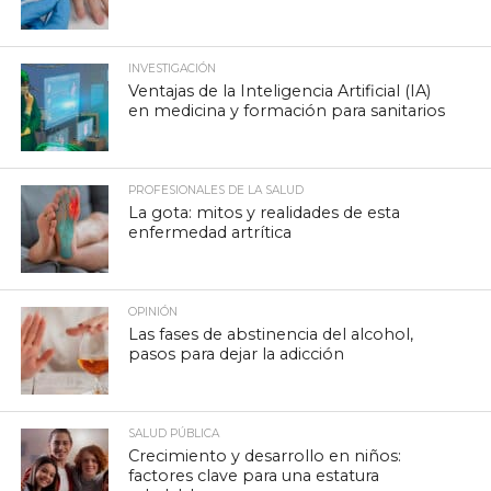
INVESTIGACIÓN
Ventajas de la Inteligencia Artificial (IA)
en medicina y formación para sanitarios
PROFESIONALES DE LA SALUD
La gota: mitos y realidades de esta
enfermedad artrítica
OPINIÓN
Las fases de abstinencia del alcohol,
pasos para dejar la adicción
SALUD PÚBLICA
Crecimiento y desarrollo en niños:
factores clave para una estatura