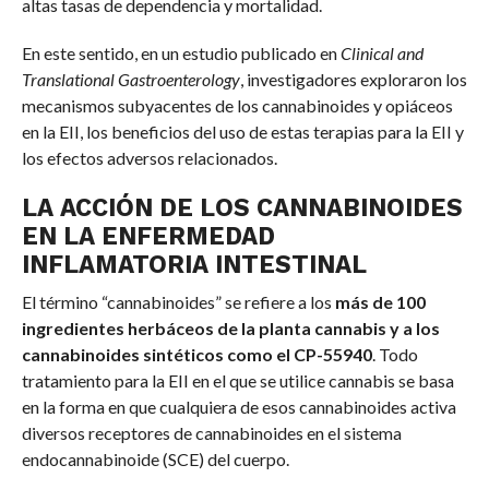
altas tasas de dependencia y mortalidad.
En este sentido, en un estudio publicado en
Clinical and
Translational Gastroenterology
, investigadores exploraron los
mecanismos subyacentes de los cannabinoides y opiáceos
en la EII, los beneficios del uso de estas terapias para la EII y
los efectos adversos relacionados.
LA ACCIÓN DE LOS CANNABINOIDES
EN LA ENFERMEDAD
INFLAMATORIA INTESTINAL
El término “cannabinoides” se refiere a los
más de 100
ingredientes herbáceos de la planta cannabis y a los
cannabinoides sintéticos como el CP-55940
. Todo
tratamiento para la EII en el que se utilice cannabis se basa
en la forma en que cualquiera de esos cannabinoides activa
diversos receptores de cannabinoides en el sistema
endocannabinoide (SCE) del cuerpo.