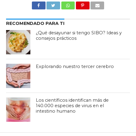
RECOMENDADO PARA TI
¿Qué desayunar si tengo SIBO? Ideas y
consejos prácticos
Explorando nuestro tercer cerebro
Los científicos identifican más de
140.000 especies de virus en el
intestino humano