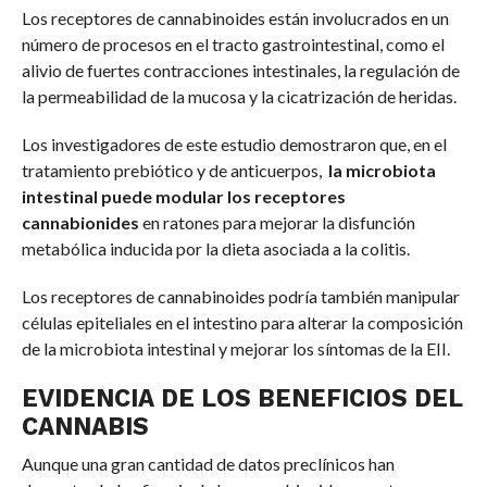
Los receptores de cannabinoides están involucrados en un
número de procesos en el tracto gastrointestinal, como el
alivio de fuertes contracciones intestinales, la regulación de
la permeabilidad de la mucosa y la cicatrización de heridas.
Los investigadores de este estudio demostraron que, en el
tratamiento prebiótico y de anticuerpos,
la microbiota
intestinal puede modular los receptores
cannabionides
en ratones para mejorar la disfunción
metabólica inducida por la dieta asociada a la colitis.
Los receptores de cannabinoides podría también manipular
células epiteliales en el intestino para alterar la composición
de la microbiota intestinal y mejorar los síntomas de la EII.
EVIDENCIA DE LOS BENEFICIOS DEL
CANNABIS
Aunque una gran cantidad de datos preclínicos han