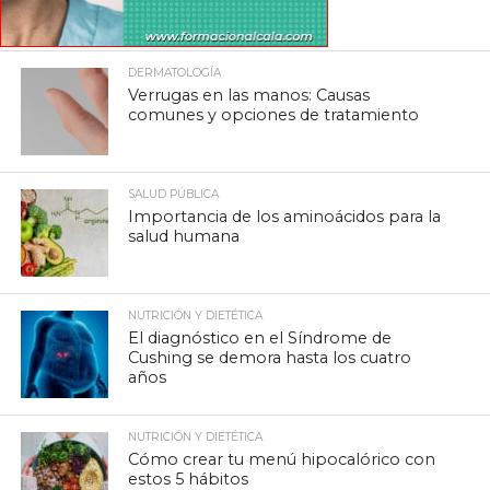
DERMATOLOGÍA
Verrugas en las manos: Causas
comunes y opciones de tratamiento
SALUD PÚBLICA
Importancia de los aminoácidos para la
salud humana
NUTRICIÓN Y DIETÉTICA
El diagnóstico en el Síndrome de
Cushing se demora hasta los cuatro
años
NUTRICIÓN Y DIETÉTICA
Cómo crear tu menú hipocalórico con
estos 5 hábitos