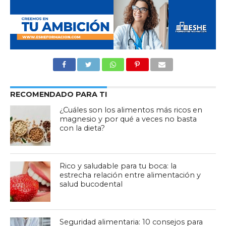
RECOMENDADO PARA TI
¿Cuáles son los alimentos más ricos en
magnesio y por qué a veces no basta
con la dieta?
Rico y saludable para tu boca: la
estrecha relación entre alimentación y
salud bucodental
Seguridad alimentaria: 10 consejos para