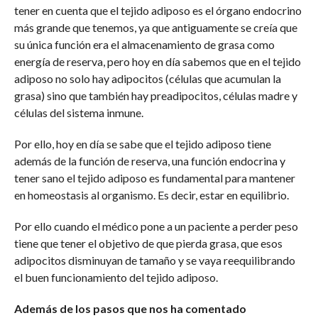
tener en cuenta que el tejido adiposo es el órgano endocrino
más grande que tenemos, ya que antiguamente se creía que
su única función era el almacenamiento de grasa como
energía de reserva, pero hoy en día sabemos que en el tejido
adiposo no solo hay adipocitos (células que acumulan la
grasa) sino que también hay preadipocitos, células madre y
células del sistema inmune.
Por ello, hoy en día se sabe que el tejido adiposo tiene
además de la función de reserva, una función endocrina y
tener sano el tejido adiposo es fundamental para mantener
en homeostasis al organismo. Es decir, estar en equilibrio.
Por ello cuando el médico pone a un paciente a perder peso
tiene que tener el objetivo de que pierda grasa, que esos
adipocitos disminuyan de tamaño y se vaya reequilibrando
el buen funcionamiento del tejido adiposo.
Además de los pasos que nos ha comentado