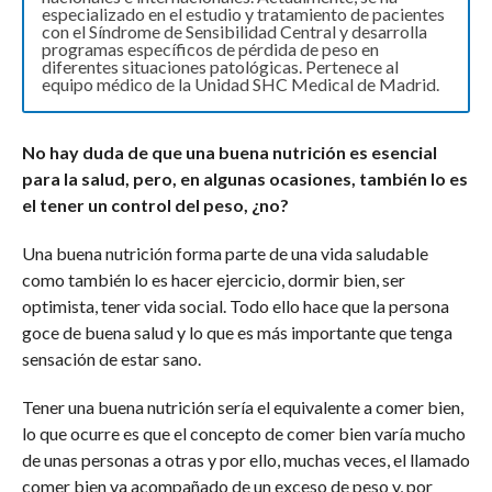
especializado en el estudio y tratamiento de pacientes
con el Síndrome de Sensibilidad Central y desarrolla
programas específicos de pérdida de peso en
diferentes situaciones patológicas. Pertenece al
equipo médico de la Unidad SHC Medical de Madrid.
No hay duda de que una buena nutrición es esencial
para la salud, pero, en algunas ocasiones, también lo es
el tener un control del peso, ¿no?
Una buena nutrición forma parte de una vida saludable
como también lo es hacer ejercicio, dormir bien, ser
optimista, tener vida social. Todo ello hace que la persona
goce de buena salud y lo que es más importante que tenga
sensación de estar sano.
Tener una buena nutrición sería el equivalente a comer bien,
lo que ocurre es que el concepto de comer bien varía mucho
de unas personas a otras y por ello, muchas veces, el llamado
comer bien va acompañado de un exceso de peso y, por