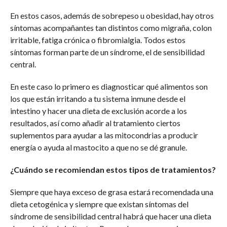
En estos casos, además de sobrepeso u obesidad, hay otros
síntomas acompañantes tan distintos como migraña, colon
irritable, fatiga crónica o fibromialgia. Todos estos
síntomas forman parte de un síndrome, el de sensibilidad
central.
En este caso lo primero es diagnosticar qué alimentos son
los que están irritando a tu sistema inmune desde el
intestino y hacer una dieta de exclusión acorde a los
resultados, así como añadir al tratamiento ciertos
suplementos para ayudar a las mitocondrias a producir
energía o ayuda al mastocito a que no se dé granule.
¿Cuándo se recomiendan estos tipos de tratamientos?
Siempre que haya exceso de grasa estará recomendada una
dieta cetogénica y siempre que existan síntomas del
síndrome de sensibilidad central habrá que hacer una dieta