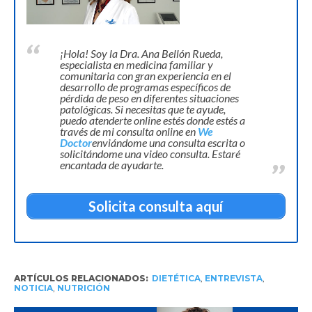
¡Hola! Soy la Dra. Ana Bellón Rueda,
especialista en medicina familiar y
comunitaria con gran experiencia en el
desarrollo de programas específicos de
pérdida de peso en diferentes situaciones
patológicas. Si necesitas que te ayude,
puedo atenderte online estés donde estés a
través de mi consulta online en
We
Doctor
enviándome una consulta escrita o
solicitándome una video consulta. Estaré
encantada de ayudarte.
Solicita consulta aquí
ARTÍCULOS RELACIONADOS:
DIETÉTICA
,
ENTREVISTA
,
NOTICIA
,
NUTRICIÓN