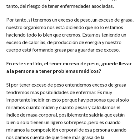
tanto, del riesgo de tener enfermedades asociadas.
Por tanto, si tenemos un exceso de peso, un exceso de grasa,
nuestro organismo nos está diciendo que no lo estamos
haciendo todo lo bien que creemos. Estamos teniendo un
exceso de calorías, de producción de energía y nuestro
cuerpo está formando grasa para guardar ese exceso.
En este sentido, el tener exceso de peso, ¿puede llevar
a la persona a tener problemas médicos?
Si por tener exceso de peso entendemos exceso de grasa
tendremos más posibilidades de enfermar. Es muy
importante incidir en esto porque hay personas que si solo
miramos cuanto miden y cuanto pesan y calculamos el
índice de masa corporal, posiblemente saldría que están
bien o solo tienen un ligero sobrepeso, pero es cuando
miramos la composición corporal de esa persona cuando
nos damos cuenta de que tiene más grasa de la