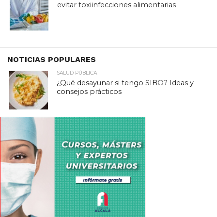
evitar toxiinfecciones alimentarias
NOTICIAS POPULARES
SALUD PÚBLICA
¿Qué desayunar si tengo SIBO? Ideas y
consejos prácticos