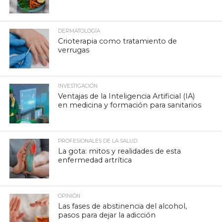
DERMATOLOGÍA
Crioterapia como tratamiento de
verrugas
INVESTIGACIÓN
Ventajas de la Inteligencia Artificial (IA)
en medicina y formación para sanitarios
PROFESIONALES DE LA SALUD
La gota: mitos y realidades de esta
enfermedad artrítica
OPINIÓN
Las fases de abstinencia del alcohol,
pasos para dejar la adicción