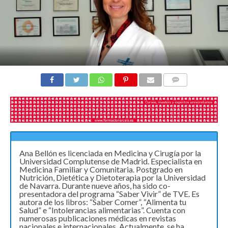
COMENTARIOS
Ana Bellón es licenciada en Medicina y Cirugía por la
Universidad Complutense de Madrid. Especialista en
Medicina Familiar y Comunitaria. Postgrado en
Nutrición, Dietética y Dietoterapia por la Universidad
de Navarra. Durante nueve años, ha sido co-
presentadora del programa “Saber Vivir” de TVE. Es
autora de los libros: “Saber Comer”, “Alimenta tu
Salud” e “Intolerancias alimentarias”. Cuenta con
numerosas publicaciones médicas en revistas
nacionales e internacionales. Actualmente, se ha