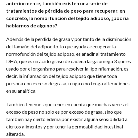
anteriormente, también existen una serie de
tratamientos de pérdida de peso para recuperar, en
concreto, la nomorfunción del tejido adiposo, ¿podría
hablarnos de algunos?
Además de la perdida de grasa y por tanto de la disminución
del tamaño del adipocito, lo que ayuda a recuperar la
normofunción del tejido adiposo, es añadir al tratamiento
DHA, que es un ácido graso de cadena larga omega 3 que es
usado por el organismo para resolver la lipoinflamación, es
decir, la inflamación del tejido adiposo que tiene toda
persona con exceso de grasa, tenga o no tenga alteraciones
en su analítica.
También tenemos que tener en cuenta que muchas veces el
exceso de peso no solo es por exceso de grasa, sino que
también hay cierto edema por existir alguna sensibilidad a
ciertos alimentos y por tener la permeabilidad intestinal
alterada.