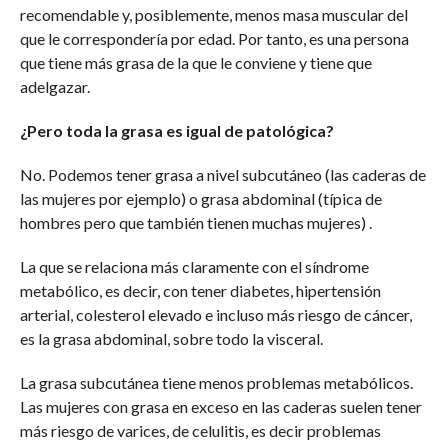
recomendable y, posiblemente, menos masa muscular del
que le correspondería por edad. Por tanto, es una persona
que tiene más grasa de la que le conviene y tiene que
adelgazar.
¿Pero toda la grasa es igual de patológica?
No. Podemos tener grasa a nivel subcutáneo (las caderas de
las mujeres por ejemplo) o grasa abdominal (típica de
hombres pero que también tienen muchas mujeres) .
La que se relaciona más claramente con el síndrome
metabólico, es decir, con tener diabetes, hipertensión
arterial, colesterol elevado e incluso más riesgo de cáncer,
es la grasa abdominal, sobre todo la visceral.
La grasa subcutánea tiene menos problemas metabólicos.
Las mujeres con grasa en exceso en las caderas suelen tener
más riesgo de varices, de celulitis, es decir problemas