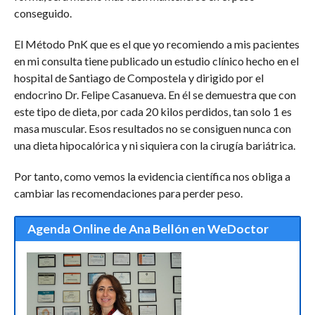
conseguido.
El Método PnK que es el que yo recomiendo a mis pacientes
en mi consulta tiene publicado un estudio clínico hecho en el
hospital de Santiago de Compostela y dirigido por el
endocrino Dr. Felipe Casanueva. En él se demuestra que con
este tipo de dieta, por cada 20 kilos perdidos, tan solo 1 es
masa muscular. Esos resultados no se consiguen nunca con
una dieta hipocalórica y ni siquiera con la cirugía bariátrica.
Por tanto, como vemos la evidencia científica nos obliga a
cambiar las recomendaciones para perder peso.
Agenda Online de Ana Bellón en WeDoctor