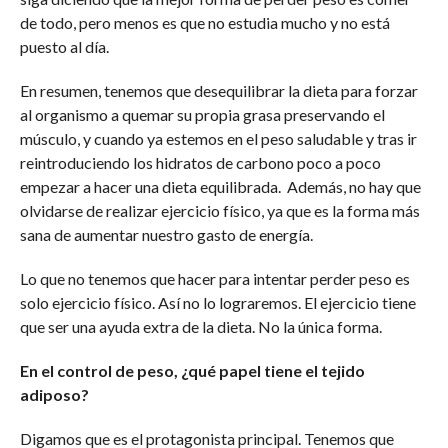
de todo, pero menos es que no estudia mucho y no está
puesto al día.
En resumen, tenemos que desequilibrar la dieta para forzar
al organismo a quemar su propia grasa preservando el
músculo, y cuando ya estemos en el peso saludable y tras ir
reintroduciendo los hidratos de carbono poco a poco
empezar a hacer una dieta equilibrada. Además, no hay que
olvidarse de realizar ejercicio físico, ya que es la forma más
sana de aumentar nuestro gasto de energía.
Lo que no tenemos que hacer para intentar perder peso es
solo ejercicio físico. Así no lo lograremos. El ejercicio tiene
que ser una ayuda extra de la dieta. No la única forma.
En el control de peso, ¿qué papel tiene el tejido
adiposo?
Digamos que es el protagonista principal. Tenemos que