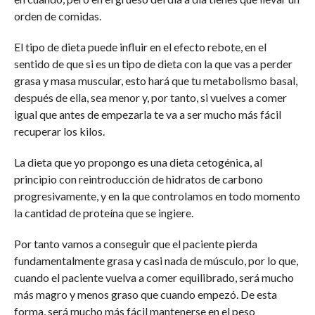
orden de comidas.
El tipo de dieta puede influir en el efecto rebote, en el
sentido de que si es un tipo de dieta con la que vas a perder
grasa y masa muscular, esto hará que tu metabolismo basal,
después de ella, sea menor y, por tanto, si vuelves a comer
igual que antes de empezarla te va a ser mucho más fácil
recuperar los kilos.
La dieta que yo propongo es una dieta cetogénica, al
principio con reintroducción de hidratos de carbono
progresivamente, y en la que controlamos en todo momento
la cantidad de proteína que se ingiere.
Por tanto vamos a conseguir que el paciente pierda
fundamentalmente grasa y casi nada de músculo, por lo que,
cuando el paciente vuelva a comer equilibrado, será mucho
más magro y menos graso que cuando empezó. De esta
forma, será mucho más fácil mantenerse en el peso