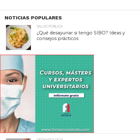
NOTICIAS POPULARES
SALUD PÚBLICA
¿Qué desayunar si tengo SIBO? Ideas y
consejos prácticos
DERMATOLOGÍA