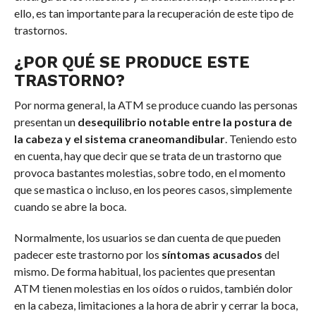
ello, es tan importante para la recuperación de este tipo de
trastornos.
¿POR QUÉ SE PRODUCE ESTE
TRASTORNO?
Por norma general, la ATM se produce cuando las personas
presentan un
desequilibrio notable entre la postura de
la cabeza y el sistema craneomandibular
. Teniendo esto
en cuenta, hay que decir que se trata de un trastorno que
provoca bastantes molestias, sobre todo, en el momento
que se mastica o incluso, en los peores casos, simplemente
cuando se abre la boca.
Normalmente, los usuarios se dan cuenta de que pueden
padecer este trastorno por los
síntomas acusados
del
mismo. De forma habitual, los pacientes que presentan
ATM tienen molestias en los oídos o ruidos, también dolor
en la cabeza, limitaciones a la hora de abrir y cerrar la boca,