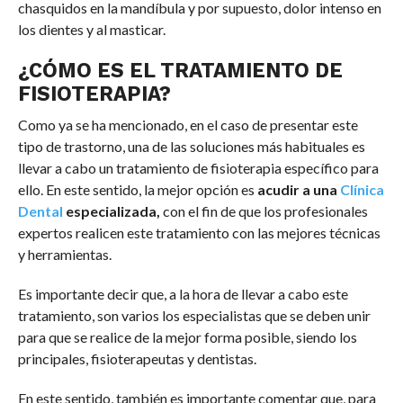
chasquidos en la mandíbula y por supuesto, dolor intenso en
los dientes y al masticar.
¿CÓMO ES EL TRATAMIENTO DE
FISIOTERAPIA?
Como ya se ha mencionado, en el caso de presentar este
tipo de trastorno, una de las soluciones más habituales es
llevar a cabo un tratamiento de fisioterapia específico para
ello. En este sentido, la mejor opción es
acudir a una
Clínica
Dental
especializada,
con el fin de que los profesionales
expertos realicen este tratamiento con las mejores técnicas
y herramientas.
Es importante decir que, a la hora de llevar a cabo este
tratamiento, son varios los especialistas que se deben unir
para que se realice de la mejor forma posible, siendo los
principales, fisioterapeutas y dentistas.
En este sentido, también es importante comentar que, para