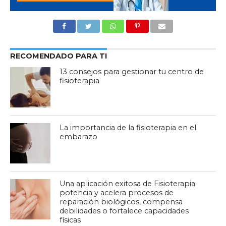
RECOMENDADO PARA TI
13 consejos para gestionar tu centro de
fisioterapia
La importancia de la fisioterapia en el
embarazo
Una aplicación exitosa de Fisioterapia
potencia y acelera procesos de
reparación biológicos, compensa
debilidades o fortalece capacidades
físicas