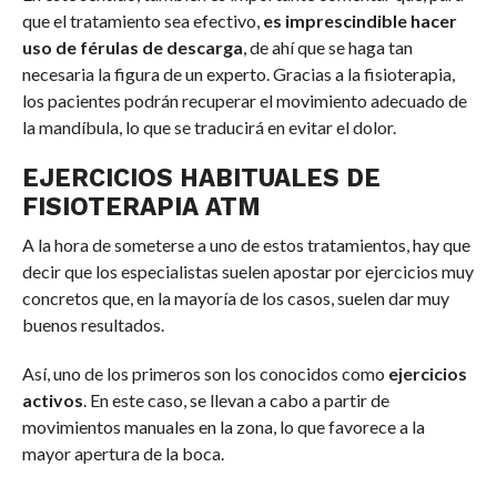
que el tratamiento sea efectivo,
es imprescindible hacer
uso de férulas de descarga
, de ahí que se haga tan
necesaria la figura de un experto. Gracias a la fisioterapia,
los pacientes podrán recuperar el movimiento adecuado de
la mandíbula, lo que se traducirá en evitar el dolor.
EJERCICIOS HABITUALES DE
FISIOTERAPIA ATM
A la hora de someterse a uno de estos tratamientos, hay que
decir que los especialistas suelen apostar por ejercicios muy
concretos que, en la mayoría de los casos, suelen dar muy
buenos resultados.
Así, uno de los primeros son los conocidos como
ejercicios
activos
. En este caso, se llevan a cabo a partir de
movimientos manuales en la zona, lo que favorece a la
mayor apertura de la boca.