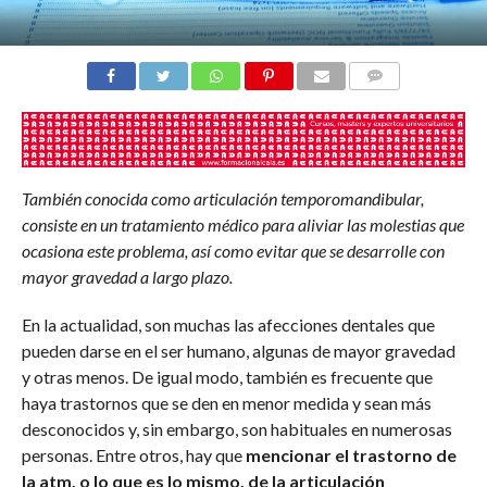
COMENTARIOS
También conocida como articulación temporomandibular,
consiste en un tratamiento médico para aliviar las molestias que
ocasiona este problema, así como evitar que se desarrolle con
mayor gravedad a largo plazo.
En la actualidad, son muchas las afecciones dentales que
pueden darse en el ser humano, algunas de mayor gravedad
y otras menos. De igual modo, también es frecuente que
haya trastornos que se den en menor medida y sean más
desconocidos y, sin embargo, son habituales en numerosas
personas. Entre otros, hay que
mencionar el trastorno de
la atm, o lo que es lo mismo, de la articulación