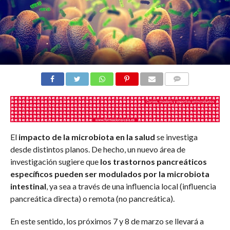
COMENTARIOS
El
impacto de la microbiota en la salud
se investiga
desde distintos planos. De hecho, un nuevo área de
investigación sugiere que
los trastornos pancreáticos
específicos pueden ser modulados por la microbiota
intestinal
, ya sea a través de una influencia local (influencia
pancreática directa) o remota (no pancreática).
En este sentido, los próximos 7 y 8 de marzo se llevará a