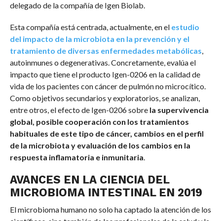
delegado de la compañía de Igen Biolab.
Esta compañía está centrada, actualmente, en el
estudio
del impacto de la microbiota en la prevención y el
tratamiento de diversas enfermedades metabólicas
,
autoinmunes o degenerativas. Concretamente, evalúa el
impacto que tiene el producto Igen-0206 en la calidad de
vida de los pacientes con cáncer de pulmón no microcítico.
Como objetivos secundarios y exploratorios, se analizan,
entre otros, el efecto de Igen-0206 sobre
la supervivencia
global, posible cooperación con los tratamientos
habituales de este tipo de cáncer, cambios en el perfil
de la microbiota y evaluación de los cambios en la
respuesta inflamatoria e inmunitaria
.
AVANCES EN LA CIENCIA DEL
MICROBIOMA INTESTINAL EN 2019
El microbioma humano no solo ha captado la atención de los