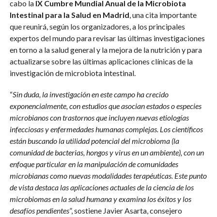
cabo la
IX Cumbre Mundial Anual de la Microbiota
Intestinal para la Salud en Madrid
, una cita importante
que reunirá, según los organizadores, a los principales
expertos del mundo para revisar las últimas investigaciones
en torno a la salud general y la mejora de la nutrición y para
actualizarse sobre las últimas aplicaciones clínicas de la
investigación de microbiota intestinal.
“
Sin duda, la investigación en este campo ha crecido
exponencialmente, con estudios que asocian estados o especies
microbianos con trastornos que incluyen nuevas etiologías
infecciosas y enfermedades humanas complejas. Los científicos
están buscando la utilidad potencial del microbioma (la
comunidad de bacterias, hongos y virus en un ambiente), con un
enfoque particular en la manipulación de comunidades
microbianas como nuevas modalidades terapéuticas. Este punto
de vista destaca las aplicaciones actuales de la ciencia de los
microbiomas en la salud humana y examina los éxitos y los
desafíos pendientes
”, sostiene Javier Asarta, consejero