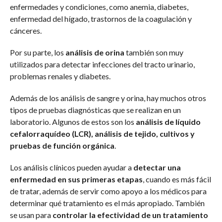
enfermedades y condiciones, como anemia, diabetes,
enfermedad del hígado, trastornos de la coagulación y
cánceres.
Por su parte, los
análisis de orina
también son muy
utilizados para detectar infecciones del tracto urinario,
problemas renales y diabetes.
Además de los análisis de sangre y orina, hay muchos otros
tipos de pruebas diagnósticas que se realizan en un
laboratorio. Algunos de estos son los
análisis de líquido
cefalorraquídeo (LCR), análisis de tejido, cultivos y
pruebas de función orgánica
.
Los análisis clínicos pueden ayudar a
detectar una
enfermedad en sus primeras etapas
, cuando es más fácil
de tratar, además de servir como apoyo a los médicos para
determinar qué tratamiento es el más apropiado. También
se usan para
controlar la efectividad de un tratamiento