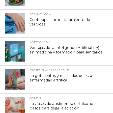
DERMATOLOGÍA
Crioterapia como tratamiento de
verrugas
INVESTIGACIÓN
Ventajas de la Inteligencia Artificial (IA)
en medicina y formación para sanitarios
PROFESIONALES DE LA SALUD
La gota: mitos y realidades de esta
enfermedad artrítica
OPINIÓN
Las fases de abstinencia del alcohol,
pasos para dejar la adicción