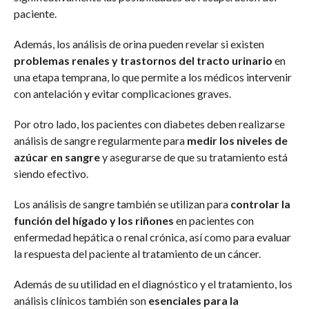
paciente.
Además, los análisis de orina pueden revelar si existen
problemas renales y trastornos del tracto urinario
en
una etapa temprana, lo que permite a los médicos intervenir
con antelación y evitar complicaciones graves.
Por otro lado, los pacientes con diabetes deben realizarse
análisis de sangre regularmente para
medir los niveles de
azúcar en sangre
y asegurarse de que su tratamiento está
siendo efectivo.
Los análisis de sangre también se utilizan para
controlar la
función del hígado y los riñones
en pacientes con
enfermedad hepática o renal crónica, así como para evaluar
la respuesta del paciente al tratamiento de un cáncer.
Además de su utilidad en el diagnóstico y el tratamiento, los
análisis clínicos también son
esenciales para la