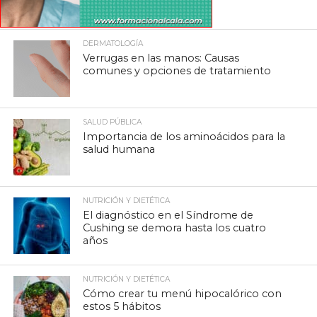
DERMATOLOGÍA
Verrugas en las manos: Causas
comunes y opciones de tratamiento
SALUD PÚBLICA
Importancia de los aminoácidos para la
salud humana
NUTRICIÓN Y DIETÉTICA
El diagnóstico en el Síndrome de
Cushing se demora hasta los cuatro
años
NUTRICIÓN Y DIETÉTICA
Cómo crear tu menú hipocalórico con
estos 5 hábitos