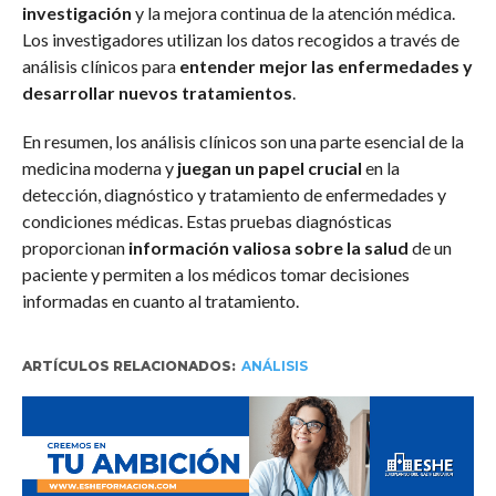
investigación
y la mejora continua de la atención médica.
Los investigadores utilizan los datos recogidos a través de
análisis clínicos para
entender mejor las enfermedades y
desarrollar nuevos tratamientos
.
En resumen, los análisis clínicos son una parte esencial de la
medicina moderna y
juegan un papel crucial
en la
detección, diagnóstico y tratamiento de enfermedades y
condiciones médicas. Estas pruebas diagnósticas
proporcionan
información valiosa sobre la salud
de un
paciente y permiten a los médicos tomar decisiones
informadas en cuanto al tratamiento.
ARTÍCULOS RELACIONADOS:
ANÁLISIS