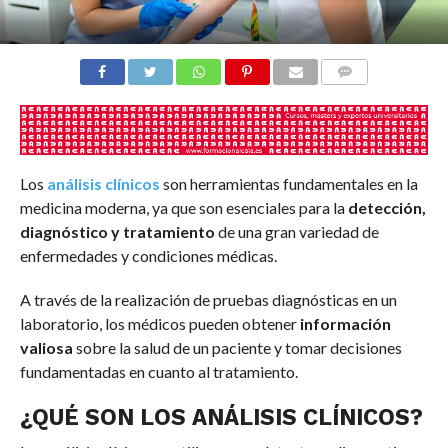
COMENTARIOS
Los
análisis clínicos
son herramientas fundamentales en la
medicina moderna, ya que son esenciales para la
detección,
diagnóstico y tratamiento
de una gran variedad de
enfermedades y condiciones médicas.
A través de la realización de pruebas diagnósticas en un
laboratorio, los médicos pueden obtener
información
valiosa
sobre la salud de un paciente y tomar decisiones
fundamentadas en cuanto al tratamiento.
¿QUÉ SON LOS ANÁLISIS CLÍNICOS?