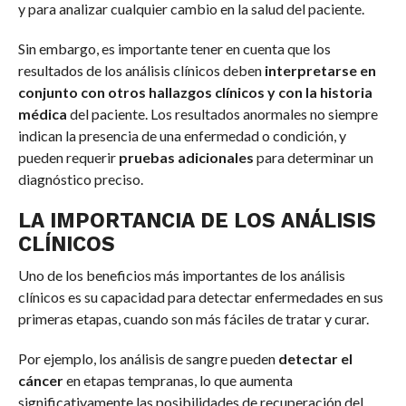
y para analizar cualquier cambio en la salud del paciente.
Sin embargo, es importante tener en cuenta que los
resultados de los análisis clínicos deben
interpretarse en
conjunto con otros hallazgos clínicos y con la historia
médica
del paciente. Los resultados anormales no siempre
indican la presencia de una enfermedad o condición, y
pueden requerir
pruebas adicionales
para determinar un
diagnóstico preciso.
LA IMPORTANCIA DE LOS ANÁLISIS
CLÍNICOS
Uno de los beneficios más importantes de los análisis
clínicos es su capacidad para detectar enfermedades en sus
primeras etapas, cuando son más fáciles de tratar y curar.
Por ejemplo, los análisis de sangre pueden
detectar el
cáncer
en etapas tempranas, lo que aumenta
significativamente las posibilidades de recuperación del