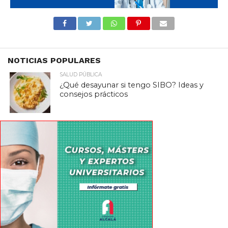
NOTICIAS POPULARES
SALUD PÚBLICA
¿Qué desayunar si tengo SIBO? Ideas y
consejos prácticos