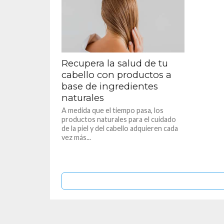
Recupera la salud de tu
cabello con productos a
base de ingredientes
naturales
A medida que el tiempo pasa, los
productos naturales para el cuidado
de la piel y del cabello adquieren cada
vez más...