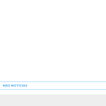
MÁS NOTICIAS