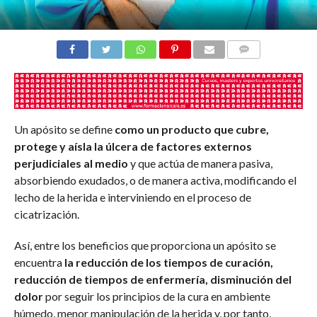
COMENTARIOS
Un apósito se define
como un producto que cubre,
protege y aísla la úlcera de factores externos
perjudiciales al medio
y que actúa de manera pasiva,
absorbiendo exudados, o de manera activa, modificando el
lecho de la herida e interviniendo en el proceso de
cicatrización.
Así, entre los beneficios que proporciona un apósito se
encuentra
la reducción de los tiempos de curación,
reducción de tiempos de enfermería, disminución del
dolor
por seguir los principios de la cura en ambiente
húmedo, menor manipulación de la herida y, por tanto,