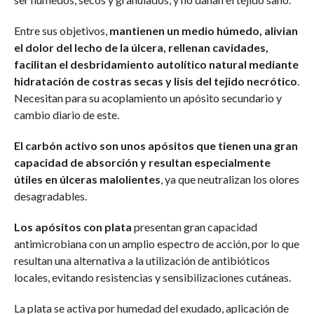
Entre sus objetivos,
mantienen un medio húmedo, alivian
el dolor del lecho de la úlcera, rellenan cavidades,
facilitan el desbridamiento autolítico natural mediante
hidratación de costras secas y lisis del tejido necrótico
.
Necesitan para su acoplamiento un apósito secundario y
cambio diario de este.
El carbón activo son unos apósitos que tienen una gran
capacidad de absorción y resultan especialmente
útiles en úlceras malolientes
, ya que neutralizan los olores
desagradables.
Los apósitos con plata
presentan gran capacidad
antimicrobiana con un amplio espectro de acción, por lo que
resultan una alternativa a la utilización de antibióticos
locales, evitando resistencias y sensibilizaciones cutáneas.
La plata se activa por humedad del exudado, aplicación de