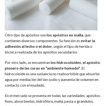
Otro tipo de apósitos son
los apósitos en malla
, que
contienen diversos componentes. Su función es
evitar la
adhesión al lecho o el dolor
, según el tipo de herida o
técnica realizada de los apósitos secundarios.
Por otro lado, se encuentran
los hidrocoloides, el apósito
pionero de las curas en “ambiente húmedo”
. El
hidrocoloide es una sustancia no reabsorbible que absorbe
agua por mediación del ión sodio y aumenta de volumen en
contacto con el exudado.
En el mercado se presenta en todas las variedades: apósitos
finos, absorbentes, hidrofibra, malla, pasta o grándulos.