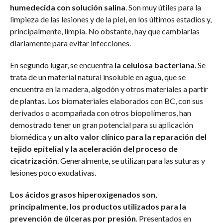
humedecida con solución salina
. Son muy útiles para la
limpieza de las lesiones y de la piel, en los últimos estadios y,
principalmente, limpia. No obstante, hay que cambiarlas
diariamente para evitar infecciones.
En segundo lugar, se encuentra
la celulosa bacteriana
. Se
trata de un material natural insoluble en agua, que se
encuentra en la madera, algodón y otros materiales a partir
de plantas. Los biomateriales elaborados con BC, con sus
derivados o acompañada con otros biopolímeros, han
demostrado tener un gran potencial para su aplicación
biomédica y
un alto valor clínico para la reparación del
tejido epitelial y la aceleración del proceso de
cicatrización
. Generalmente, se utilizan para las suturas y
lesiones poco exudativas.
Los ácidos grasos hiperoxigenados son,
principalmente, los productos utilizados para la
prevención de úlceras por presión
. Presentados en