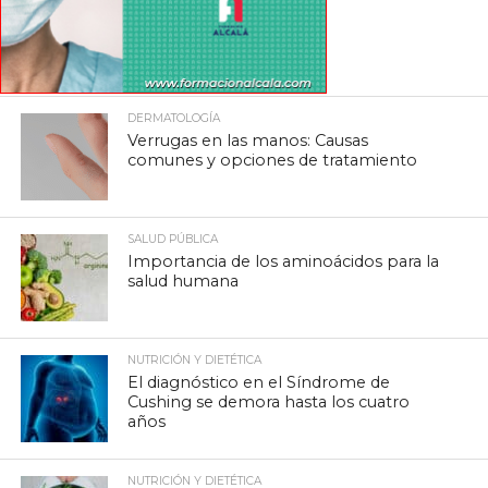
DERMATOLOGÍA
Verrugas en las manos: Causas
comunes y opciones de tratamiento
SALUD PÚBLICA
Importancia de los aminoácidos para la
salud humana
NUTRICIÓN Y DIETÉTICA
El diagnóstico en el Síndrome de
Cushing se demora hasta los cuatro
años
NUTRICIÓN Y DIETÉTICA