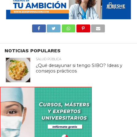
NOTICIAS POPULARES
SALUD PÚBLICA
¿Qué desayunar si tengo SIBO? Ideas y
consejos prácticos