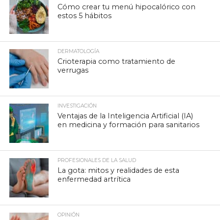
Cómo crear tu menú hipocalórico con
estos 5 hábitos
DERMATOLOGÍA
Crioterapia como tratamiento de
verrugas
INVESTIGACIÓN
Ventajas de la Inteligencia Artificial (IA)
en medicina y formación para sanitarios
PROFESIONALES DE LA SALUD
La gota: mitos y realidades de esta
enfermedad artrítica
OPINIÓN