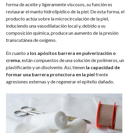
forma de aceite y ligeramente viscosos, su función es
restaurar el manto hidrolipídico de la piel. De esta forma, el
producto actúa sobre la microcirculación de la piel,
induciendo una vasodilatación local y, debido a su
composición química, produce un aumento de la presión
transcutánea de oxígeno.
En cuanto a
los apósitos barrera en pulverización o
crema
, están compuestos de una solución de polímeros, un
plastificante y un disolvente. Así, tienen
la capacidad de
formar una barrera protectora en la piel
frente
agresiones externas y de regenerar el epitelio dañado.