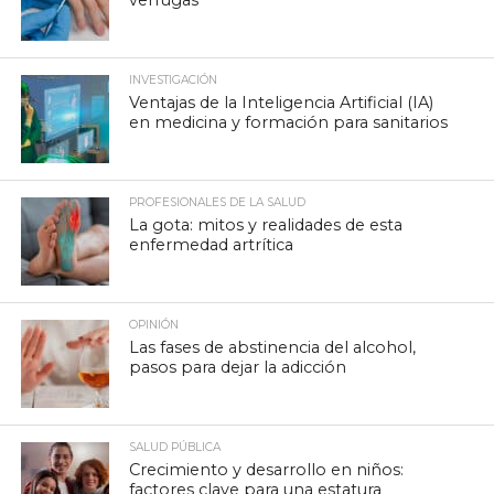
verrugas
INVESTIGACIÓN
Ventajas de la Inteligencia Artificial (IA)
en medicina y formación para sanitarios
PROFESIONALES DE LA SALUD
La gota: mitos y realidades de esta
enfermedad artrítica
OPINIÓN
Las fases de abstinencia del alcohol,
pasos para dejar la adicción
SALUD PÚBLICA
Crecimiento y desarrollo en niños:
factores clave para una estatura