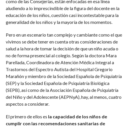
como de las Consejerías, están enfocadas en esa línea
aludiendo a lo imprescindible de la figura del docente en la
educación de los niños, cuestión casi incontestable para la
generalidad de los niños y la mayoría de los momentos.
Pero en un escenario tan complejo y cambiante como el que
vivimos se debe tener en cuenta otras consideraciones de
salud a la hora de tomar la decisión de que un niño acuda o
no de forma presencial al colegio. Según la doctora Mara
Parellada, Coordinadora de Atención Médica Integral a
Trastornos del Espectro Autista del Hospital Gregorio
Marañón y miembro de la Sociedad Española de Psiquiatría
(SEP) y la Sociedad Española de Psiquiatría Biológica
(SEPB), así como de la Asociación Española de Psiquiatría
del Niño y del Adolescente (AEPNyA), hay, al menos, cuatro
aspectos a considerar.
El primero de ellos es
la capacidad de los niños de
cumplir con las recomendaciones sanitarias de