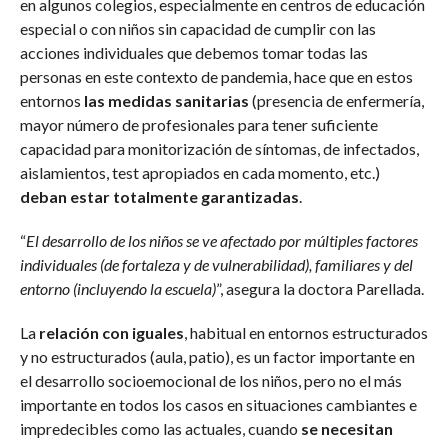
en algunos colegios, especialmente en centros de educación
especial o con niños sin capacidad de cumplir con las
acciones individuales que debemos tomar todas las
personas en este contexto de pandemia, hace que en estos
entornos
las medidas sanitarias
(presencia de enfermería,
mayor número de profesionales para tener suficiente
capacidad para monitorización de síntomas, de infectados,
aislamientos, test apropiados en cada momento, etc.)
deban estar totalmente garantizadas
.
“
El desarrollo de los niños se ve afectado por múltiples factores
individuales (de fortaleza y de vulnerabilidad), familiares y del
entorno (incluyendo la escuela)
”, asegura la doctora Parellada.
La
relación con iguales
, habitual en entornos estructurados
y no estructurados (aula, patio), es un factor importante en
el desarrollo socioemocional de los niños, pero no el más
importante en todos los casos en situaciones cambiantes e
impredecibles como las actuales, cuando
se necesitan