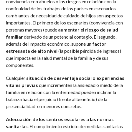
convivencia con abuelos o los riesgos en relación con la
continuidad de los trabajos de los padres en escenarios
cambiantes de necesidad de cuidado de hijos son aspectos
importantes. El primero de los escenarios (convivencia con
personas mayores) puede
aumentar el riesgo de salud
familiar
derivado de un potencial contagio. El segundo,
además del impacto económico, supone un
factor
estresante de alto nivel
(la posible pérdida de ingresos)
que impacta en la salud mental de la familia y de sus
componentes.
Cualquier
situación de desventaja social o experiencias
vitales previas
que incrementen la ansiedad o miedo de la
familia en relación con la enfermedad pueden inclinar la
balanza hacia el perjuicio (frente al beneficio) de la
presencialidad, en menores concretos.
Adecuación de los centros escolares a las normas
sanitarias
. El cumplimiento estricto de medidas sanitarias