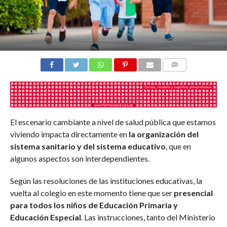
COMENTARIOS
El escenario cambiante a nivel de salud pública que estamos
viviendo impacta directamente en
la organización del
sistema sanitario y del sistema educativo
, que en
algunos aspectos son interdependientes.
Según las resoluciones de las instituciones educativas, la
vuelta al colegio en este momento tiene que ser
presencial
para todos los niños de Educación Primaria y
Educación Especial
. Las instrucciones, tanto del Ministerio