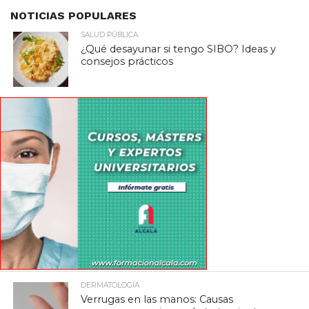
NOTICIAS POPULARES
SALUD PÚBLICA
¿Qué desayunar si tengo SIBO? Ideas y
consejos prácticos
DERMATOLOGÍA
Verrugas en las manos: Causas