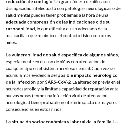
reducción de contagio
. Un gran número de niños con
discapacidad intelectual o con patologías neurológicas o de
salud mental pueden tener problemas a la hora de una
adecuada comprensión de las indicaciones o de su
razonabilidad
, lo que dificulta el uso adecuado de la
mascarilla o que minimicen el contacto físico con otros
niños.
La vulnerabilidad de salud específica de algunos niños
,
especialmente en el caso de niños con afectación de
cualquier tipo en el sistema nervioso central. Cada vez se
acumula más evidencia del
posible impacto neurológico
de la infección por SARS-CoV-2
. La alteración previa en el
neurodesarrollo y la limitada capacidad de reparación ante
nuevas noxas (como una infección viral de afectación
neurológica) tiene probablemente un impacto de mayores
consecuencias en estos niños.
La situación socioeconómica y laboral de la familia
. La