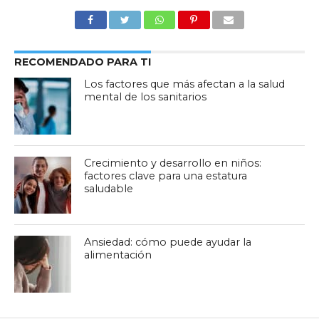
RECOMENDADO PARA TI
Los factores que más afectan a la salud
mental de los sanitarios
Crecimiento y desarrollo en niños:
factores clave para una estatura
saludable
Ansiedad: cómo puede ayudar la
alimentación