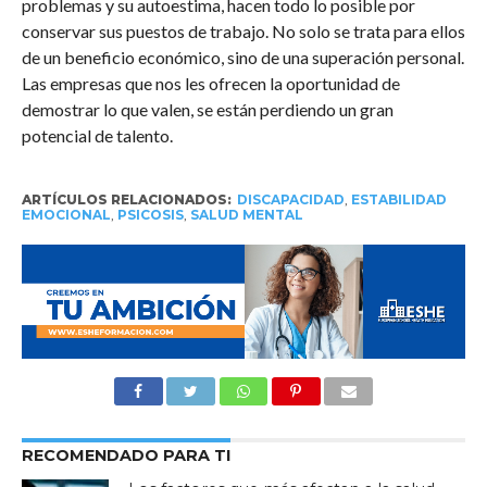
problemas y su autoestima, hacen todo lo posible por
conservar sus puestos de trabajo. No solo se trata para ellos
de un beneficio económico, sino de una superación personal.
Las empresas que nos les ofrecen la oportunidad de
demostrar lo que valen, se están perdiendo un gran
potencial de talento.
ARTÍCULOS RELACIONADOS:
DISCAPACIDAD
,
ESTABILIDAD
EMOCIONAL
,
PSICOSIS
,
SALUD MENTAL
RECOMENDADO PARA TI