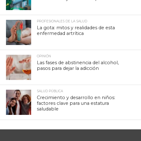
PROFESIONALES DE LA SALUD
La gota: mitos y realidades de esta
enfermedad artrítica
OPINIÓN
Las fases de abstinencia del alcohol,
pasos para dejar la adicción
SALUD PÚBLICA
Crecimiento y desarrollo en niños:
factores clave para una estatura
saludable