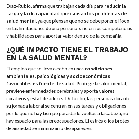
Díaz-Rubio, afirma que trabajan cada día para
reducir la
carga y la discapacidad que causan los problemas de
salud mental
, ya que piensan que no se debe poner el foco
en las limitaciones de una persona, sino en sus competencias
y habilidades para aportar valor dentro de la compañía.
¿QUÉ IMPACTO TIENE EL TRABAJO
EN LA SALUD MENTAL?
El empleo que se lleva a cabo en unas
condiciones
ambientales, psicológicas y socioeconómicas
favorables es fuente de salud
. Protege la salud mental,
previene enfermedades cerebrales y aporta valores
curativos y estabilizadores. De hecho, las personas durante
su jornada laboral se centran en sus tareas y obligaciones,
por lo que no hay tiempo para darle vueltas a la cabeza, no
hay espacio para las preocupaciones. El estrés o los brotes
de ansiedad se minimizan o desaparecen.