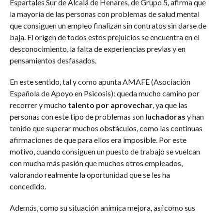
Espartales Sur de Alcalá de Henares, de Grupo 5, afirma que
la mayoría de las personas con problemas de salud mental
que consiguen un empleo finalizan sin contratos sin darse de
baja. El origen de todos estos prejuicios se encuentra en el
desconocimiento, la falta de experiencias previas y en
pensamientos desfasados.
En este sentido, tal y como apunta AMAFE (Asociación
Española de Apoyo en Psicosis): queda mucho camino por
recorrer y mucho
talento por aprovechar
, ya que las
personas con este tipo de problemas son
luchadoras
y han
tenido que superar muchos obstáculos, como las continuas
afirmaciones de que para ellos era imposible. Por este
motivo, cuando consiguen un puesto de trabajo se vuelcan
con mucha más pasión que muchos otros empleados,
valorando realmente la oportunidad que se les ha
concedido.
Además, como su situación anímica mejora, así como sus