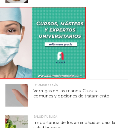
DERMATOLOGÍA
Verrugas en las manos: Causas
comunes y opciones de tratamiento
SALUD PÚBLICA
Importancia de los aminoácidos para la
salud humana