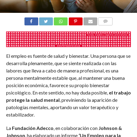
COMENTARIOS
El empleo es fuente de salud y bienestar. Una persona que se
desarrolla plenamente, que se siente realizada con las
labores que lleva a cabo de manera profesional, es una
persona mentalmente estable que, al mantener una buena
posición económica, favorece su propio bienestar
psicológico. En este sentido, no hay duda posible,
el trabajo
protege la salud mental
, previniendo la aparición de
patologías mentales, aportando un valor terapéutico y
estabilizador.
La
Fundación Adecco
, en colaboración con
Johnson &
Johnson
, ha elaborado un informe
‘Un Empleo para la