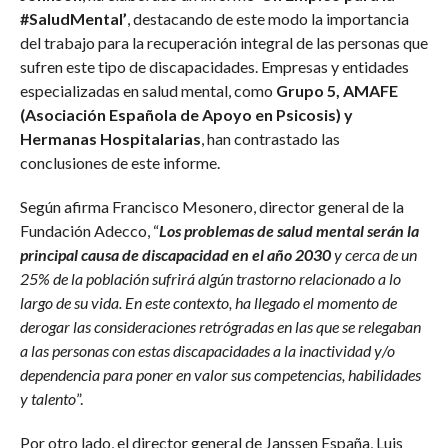
#SaludMental’
, destacando de este modo la importancia
del trabajo para la recuperación integral de las personas que
sufren este tipo de discapacidades. Empresas y entidades
especializadas en salud mental, como
Grupo 5, AMAFE
(Asociación Española de Apoyo en Psicosis) y
Hermanas Hospitalarias
, han contrastado las
conclusiones de este informe.
Según afirma Francisco Mesonero, director general de la
Fundación Adecco, “
Los problemas de salud mental serán la
principal causa de discapacidad en el año 2030
y cerca de un
25% de la población sufrirá algún trastorno relacionado a lo
largo de su vida. En este contexto, ha llegado el momento de
derogar las consideraciones retrógradas en las que se relegaban
a las personas con estas discapacidades a la inactividad y/o
dependencia para poner en valor sus competencias, habilidades
y talento
”.
Por otro lado, el director general de Janssen España, Luis