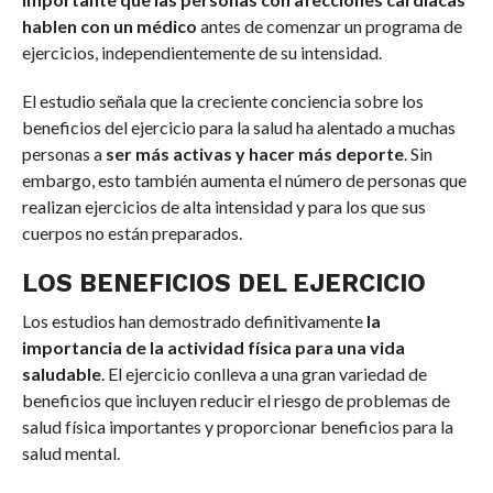
hablen con un médico
antes de comenzar un programa de
ejercicios, independientemente de su intensidad.
El estudio señala que la creciente conciencia sobre los
beneficios del ejercicio para la salud ha alentado a muchas
personas a
ser más activas y hacer más deporte
. Sin
embargo, esto también aumenta el número de personas que
realizan ejercicios de alta intensidad y para los que sus
cuerpos no están preparados.
LOS BENEFICIOS DEL EJERCICIO
Los estudios han demostrado definitivamente
la
importancia de la actividad física para una vida
saludable
. El ejercicio conlleva a una gran variedad de
beneficios que incluyen reducir el riesgo de problemas de
salud física importantes y proporcionar beneficios para la
salud mental.