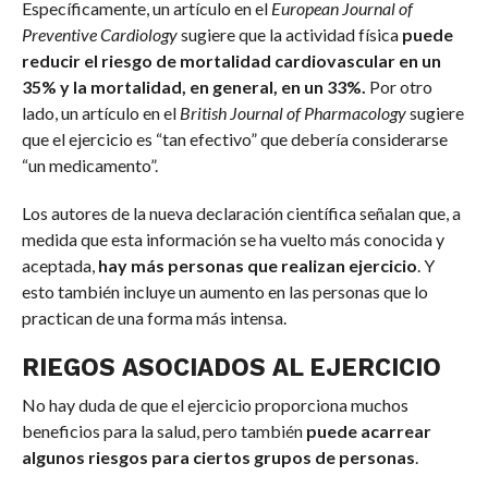
Específicamente, un artículo en el
European Journal of
Preventive Cardiology
sugiere que la actividad física
puede
reducir el riesgo de mortalidad cardiovascular en un
35% y la mortalidad, en general, en un 33%.
Por otro
lado, un artículo en el
British Journal of Pharmacology
sugiere
que el ejercicio es “tan efectivo” que debería considerarse
“un medicamento”.
Los autores de la nueva declaración científica señalan que, a
medida que esta información se ha vuelto más conocida y
aceptada,
hay más personas que realizan ejercicio
. Y
esto también incluye un aumento en las personas que lo
practican de una forma más intensa.
RIEGOS ASOCIADOS AL EJERCICIO
No hay duda de que el ejercicio proporciona muchos
beneficios para la salud, pero también
puede acarrear
algunos riesgos para ciertos grupos de personas
.