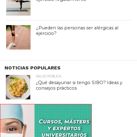
¿Pueden las personas ser alérgicas al
ejercicio?
NOTICIAS POPULARES
SALUD PÚBLICA
¿Qué desayunar si tengo SIBO? Ideas y
consejos prácticos