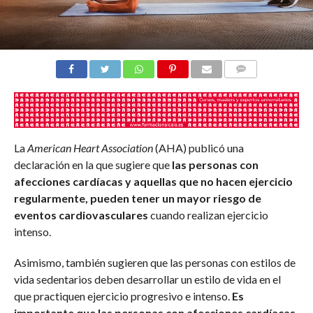
COMENTARIOS
La
American Heart Association
(AHA) publicó una
declaración en la que sugiere que
las personas con
afecciones cardíacas y aquellas que no hacen ejercicio
regularmente, pueden tener un mayor riesgo de
eventos cardiovasculares
cuando realizan ejercicio
intenso.
Asimismo, también sugieren que las personas con estilos de
vida sedentarios deben desarrollar un estilo de vida en el
que practiquen ejercicio progresivo e intenso.
Es
importante que las personas con afecciones cardíacas