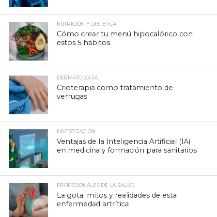
NUTRICIÓN Y DIETÉTICA
Cómo crear tu menú hipocalórico con
estos 5 hábitos
DERMATOLOGÍA
Crioterapia como tratamiento de
verrugas
INVESTIGACIÓN
Ventajas de la Inteligencia Artificial (IA)
en medicina y formación para sanitarios
PROFESIONALES DE LA SALUD
La gota: mitos y realidades de esta
enfermedad artrítica