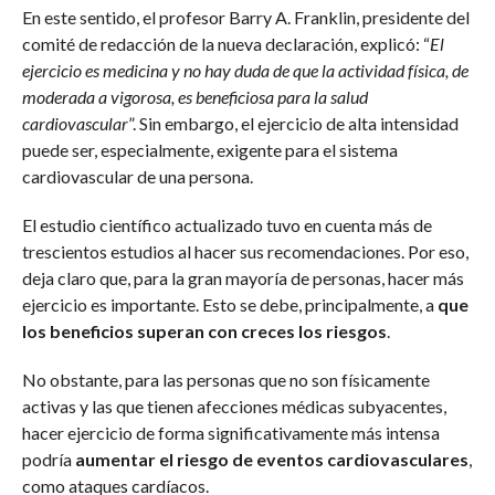
En este sentido, el profesor Barry A. Franklin, presidente del
comité de redacción de la nueva declaración, explicó: “
El
ejercicio es medicina y no hay duda de que la actividad física, de
moderada a vigorosa, es beneficiosa para la salud
cardiovascular
”. Sin embargo, el ejercicio de alta intensidad
puede ser, especialmente, exigente para el sistema
cardiovascular de una persona.
El estudio científico actualizado tuvo en cuenta más de
trescientos estudios al hacer sus recomendaciones. Por eso,
deja claro que, para la gran mayoría de personas, hacer más
ejercicio es importante. Esto se debe, principalmente, a
que
los beneficios superan con creces los riesgos
.
No obstante, para las personas que no son físicamente
activas y las que tienen afecciones médicas subyacentes,
hacer ejercicio de forma significativamente más intensa
podría
aumentar el riesgo de eventos cardiovasculares
,
como ataques cardíacos.