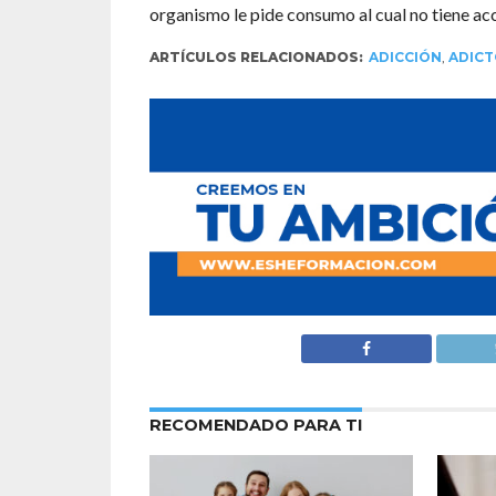
organismo le pide consumo al cual no tiene ac
ARTÍCULOS RELACIONADOS:
ADICCIÓN
,
ADICT
RECOMENDADO PARA TI