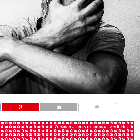
COMENTARIOS