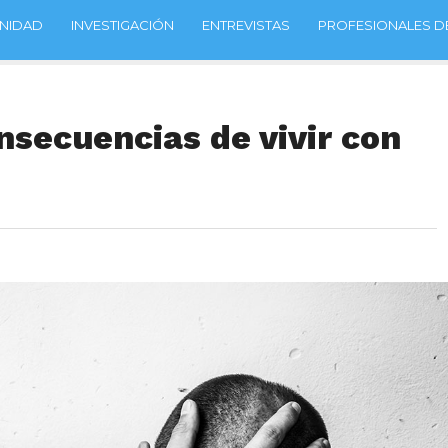
NIDAD
INVESTIGACIÓN
ENTREVISTAS
PROFESIONALES DE
nsecuencias de vivir con