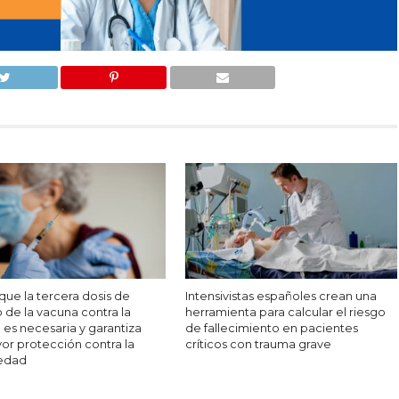
 que la tercera dosis de
Intensivistas españoles crean una
 de la vacuna contra la
herramienta para calcular el riesgo
 es necesaria y garantiza
de fallecimiento en pacientes
or protección contra la
críticos con trauma grave
edad