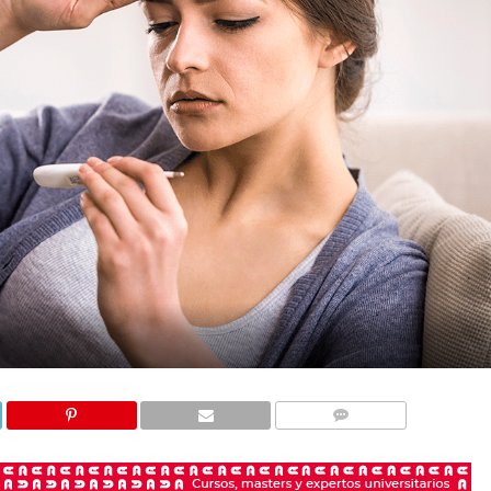
COMENTARIOS