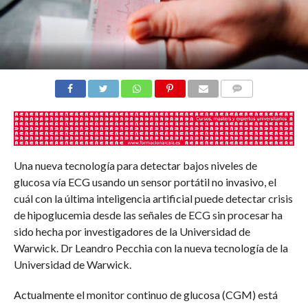
COMENTARIOS
Una nueva tecnología para detectar bajos niveles de
glucosa vía ECG usando un sensor portátil no invasivo, el
cuál con la última inteligencia artificial puede detectar crisis
de hipoglucemia desde las señales de ECG sin procesar ha
sido hecha por investigadores de la Universidad de
Warwick. Dr Leandro Pecchia con la nueva tecnología de la
Universidad de Warwick.
Actualmente el monitor continuo de glucosa (CGM) está