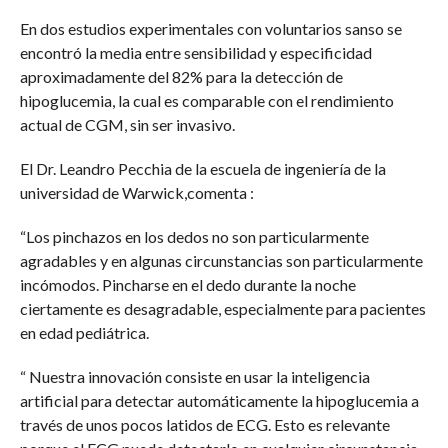
En dos estudios experimentales con voluntarios sanso se
encontró la media entre sensibilidad y especificidad
aproximadamente del 82% para la detección de
hipoglucemia, la cual es comparable con el rendimiento
actual de CGM, sin ser invasivo.
El Dr. Leandro Pecchia de la escuela de ingeniería de la
universidad de Warwick,comenta :
“Los pinchazos en los dedos no son particularmente
agradables y en algunas circunstancias son particularmente
incómodos. Pincharse en el dedo durante la noche
ciertamente es desagradable, especialmente para pacientes
en edad pediátrica.
“ Nuestra innovación consiste en usar la inteligencia
artificial para detectar automáticamente la hipoglucemia a
través de unos pocos latidos de ECG. Esto es relevante