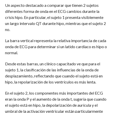
Un aspecto destacado a comparar que tienen 2 sujetos
diferentes forma de onda en el ECG cambios durante la
crisis hipo. En particular, el sujeto 1 presenta visiblemente
un largo intervalo QT durante hipo, mientras que el sujeto 2
no.
La barra vertical representa la relativa importancia de cada
onda de ECG para determinar si un latido cardíaco es hipo o
normal.
Desde estas barras, un clínico capacitado ve que para el
sujeto 1, la clasificación de las influencias de la onda de
desplazamiento, reflectando que cuando el sujeto está en
hipo, la repolarización de los ventrículos es más lenta.
En el sujeto 2, los componentes más importantes del ECG
eran la onda P y el aumento de la onda t, sugería que cuando
el sujeto está en hipo, la depolarización de aurícula y el
umbral de la activación ventricular están particularmente