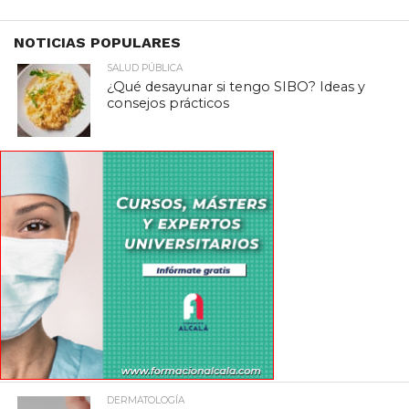
NOTICIAS POPULARES
SALUD PÚBLICA
¿Qué desayunar si tengo SIBO? Ideas y
consejos prácticos
DERMATOLOGÍA