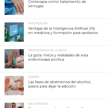
Crioterapia como tratamiento de
verrugas
INVESTIGACIÓN
Ventajas de la Inteligencia Artificial (IA)
en medicina y formación para sanitarios
PROFESIONALES DE LA SALUD
La gota: mitos y realidades de esta
enfermedad artrítica
OPINIÓN
Las fases de abstinencia del alcohol,
pasos para dejar la adicción
SALUD PÚBLICA