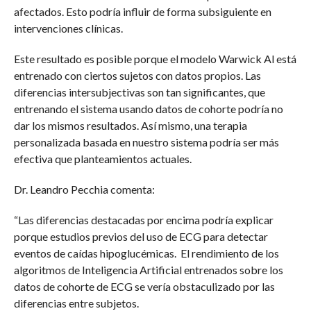
afectados. Esto podría influir de forma subsiguiente en
intervenciones clínicas.
Este resultado es posible porque el modelo Warwick Al está
entrenado con ciertos sujetos con datos propios. Las
diferencias intersubjectivas son tan significantes, que
entrenando el sistema usando datos de cohorte podría no
dar los mismos resultados. Así mismo, una terapia
personalizada basada en nuestro sistema podría ser más
efectiva que planteamientos actuales.
Dr. Leandro Pecchia comenta:
“Las diferencias destacadas por encima podría explicar
porque estudios previos del uso de ECG para detectar
eventos de caídas hipoglucémicas. El rendimiento de los
algoritmos de Inteligencia Artificial entrenados sobre los
datos de cohorte de ECG se vería obstaculizado por las
diferencias entre subjetos.