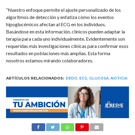
“Nuestro enfoque permite el ajuste personalizado de los
algoritmos de detección y enfatiza cómo los eventos
hipoglucémicos afectan al ECG en los individuos.
Basándose en esta información, clínicos pueden adaptar la
terapia para cada uno individualmente. Evidentemente son
requeridas más investigaciones clínicas para confirmar esos
resultados en poblaciones más amplias. Esta forma
nosotros estamos mirando colaboradores.
ARTÍCULOS RELACIONADOS:
DEDO
,
ECG
,
GLUCOSA
,
NOTICIA