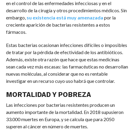
en el control de las enfermedades infecciosas y en el
desarrollo de la cirugía y otros procedimientos médicos. Sin
embargo,
su existencia está muy amenazada
por la
creciente aparición de bacterias resistentes a estos
fármacos.
Estas bacterias ocasionan infecciones difíciles o imposibles
de tratar por la pérdida de efectividad de los antibióticos.
Además, existe otra razón que hace que estas medicinas
sean cada vez más escasas: las farmacéuticas no desarrollan
nuevas moléculas, al considerar que no es rentable
investigar en un recurso cuyo uso habrá que controlar.
MORTALIDAD Y POBREZA
Las infecciones por bacterias resistentes producen un
aumento importante de la mortalidad. En 2018 supusieron
33.000 muertes en Europa, y se calcula que para 2050
superen al cáncer en número de muertes.