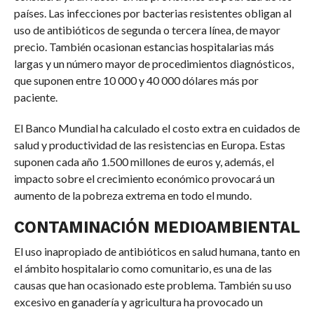
países. Las infecciones por bacterias resistentes obligan al
uso de antibióticos de segunda o tercera línea, de mayor
precio. También ocasionan estancias hospitalarias más
largas y un número mayor de procedimientos diagnósticos,
que suponen entre 10 000 y 40 000 dólares más por
paciente.
El Banco Mundial ha calculado el costo extra en cuidados de
salud y productividad de las resistencias en Europa. Estas
suponen cada año 1.500 millones de euros y, además, el
impacto sobre el crecimiento económico provocará un
aumento de la pobreza extrema en todo el mundo.
CONTAMINACIÓN MEDIOAMBIENTAL
El uso inapropiado de antibióticos en salud humana, tanto en
el ámbito hospitalario como comunitario, es una de las
causas que han ocasionado este problema. También su uso
excesivo en ganadería y agricultura ha provocado un