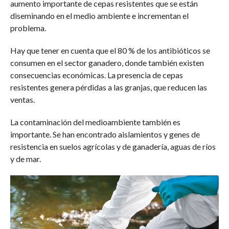
aumento importante de cepas resistentes que se están
diseminando en el medio ambiente e incrementan el
problema.
Hay que tener en cuenta que el 80 % de los antibióticos se
consumen en el sector ganadero, donde también existen
consecuencias económicas. La presencia de cepas
resistentes genera pérdidas a las granjas, que reducen las
ventas.
La contaminación del medioambiente también es
importante. Se han encontrado aislamientos y genes de
resistencia en suelos agrícolas y de ganadería, aguas de ríos
y de mar.