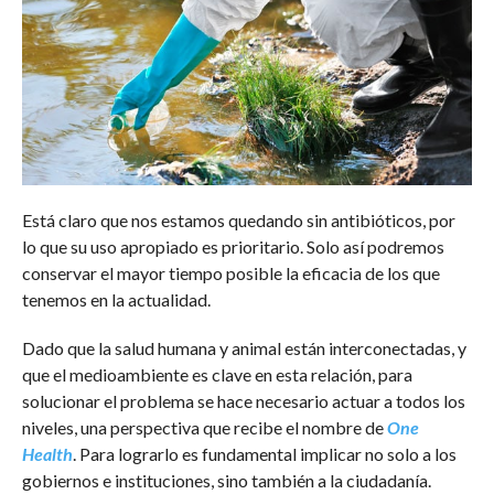
Está claro que nos estamos quedando sin antibióticos, por
lo que su uso apropiado es prioritario. Solo así podremos
conservar el mayor tiempo posible la eficacia de los que
tenemos en la actualidad.
Dado que la salud humana y animal están interconectadas, y
que el medioambiente es clave en esta relación, para
solucionar el problema se hace necesario actuar a todos los
niveles, una perspectiva que recibe el nombre de
One
Health
. Para lograrlo es fundamental implicar no solo a los
gobiernos e instituciones, sino también a la ciudadanía.