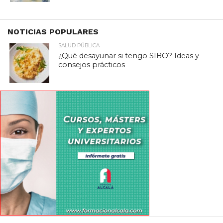
NOTICIAS POPULARES
SALUD PÚBLICA
¿Qué desayunar si tengo SIBO? Ideas y
consejos prácticos