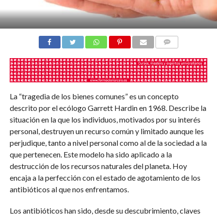
COMENTARIOS
La “tragedia de los bienes comunes” es un concepto
descrito por el ecólogo Garrett Hardin en 1968. Describe la
situación en la que los individuos, motivados por su interés
personal, destruyen un recurso común y limitado aunque les
perjudique, tanto a nivel personal como al de la sociedad a la
que pertenecen. Este modelo ha sido aplicado a la
destrucción de los recursos naturales del planeta. Hoy
encaja a la perfección con el estado de agotamiento de los
antibióticos al que nos enfrentamos.
Los antibióticos han sido, desde su descubrimiento, claves