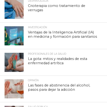
DERMATOLOGÍA
Crioterapia como tratamiento de
verrugas
INVESTIGACIÓN
Ventajas de la Inteligencia Artificial (IA)
en medicina y formación para sanitarios
PROFESIONALES DE LA SALUD
La gota: mitos y realidades de esta
enfermedad artrítica
OPINIÓN
Las fases de abstinencia del alcohol,
pasos para dejar la adicción
SALUD PÚBLICA