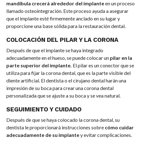
mandíbula crecerá alrededor del implante
en un proceso
llamado osteointegración. Este proceso ayuda a asegurar
que el implante esté firmemente anclado en su lugar y
proporcione una base sólida para la restauración dental.
COLOCACIÓN DEL PILAR Y LA CORONA
Después de que el implante se haya integrado
adecuadamente en el hueso, se puede colocar un
pilar en la
parte superior del implante.
El pilar es un conector que se
utiliza para fijar la corona dental, que es la parte visible del
diente artificial. El dentista o el cirujano dental harán una
impresión de su boca para crear una corona dental
personalizada que se ajuste a su boca y se vea natural.
SEGUIMIENTO Y CUIDADO
Después de que se haya colocado la corona dental, su
dentista le proporcionará instrucciones sobre
cómo cuidar
adecuadamente de su implante
y evitar complicaciones.