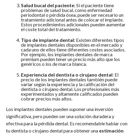
Salud bucal del paciente:
Si el paciente tiene
problemas de salud bucal, como enfermedad
periodontal o pérdida ósea, puede ser necesario un
tratamiento adicional antes de colocar el implante.
Estos procedimientos adicionales pueden aumentar
el coste total del tratamiento.
Tipo de implante dental:
Existen diferentes tipos
de implantes dentales disponibles en el mercado y
cada uno de ellos tiene diferentes costes asociados.
Por ejemplo, los implantes dentales de marca
premium pueden tener un precio más alto que los
genéricos o los de marca blanca.
Experiencia del dentista o cirujano dental
: El
precio de los implantes dentales también puede
variar según la experiencia y la calificación del
dentista o cirujano dental. Los profesionales más
experimentados y altamente calificados pueden
cobrar precios más altos.
Los implantes dentales pueden suponer una inversión
significativa, pero pueden ser una solución duradera y
efectiva para la pérdida dental. Es recomendable hablar con
tu dentista o cirujano dental para obtener una
estimación