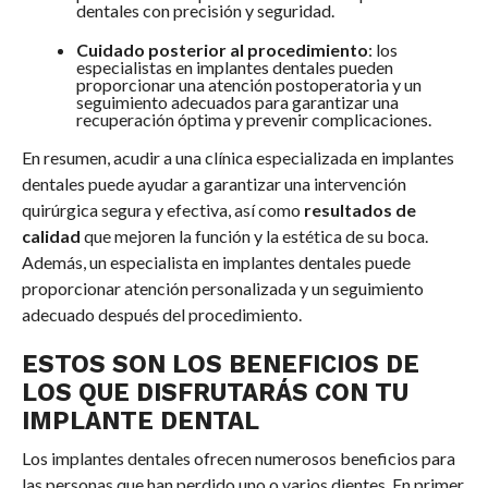
dentales con precisión y seguridad.
Cuidado posterior al procedimiento
: los
especialistas en implantes dentales pueden
proporcionar una atención postoperatoria y un
seguimiento adecuados para garantizar una
recuperación óptima y prevenir complicaciones.
En resumen, acudir a una clínica especializada en implantes
dentales puede ayudar a garantizar una intervención
quirúrgica segura y efectiva, así como
resultados de
calidad
que mejoren la función y la estética de su boca.
Además, un especialista en implantes dentales puede
proporcionar atención personalizada y un seguimiento
adecuado después del procedimiento.
ESTOS SON LOS BENEFICIOS DE
LOS QUE DISFRUTARÁS CON TU
IMPLANTE DENTAL
Los implantes dentales ofrecen numerosos beneficios para
las personas que han perdido uno o varios dientes. En primer