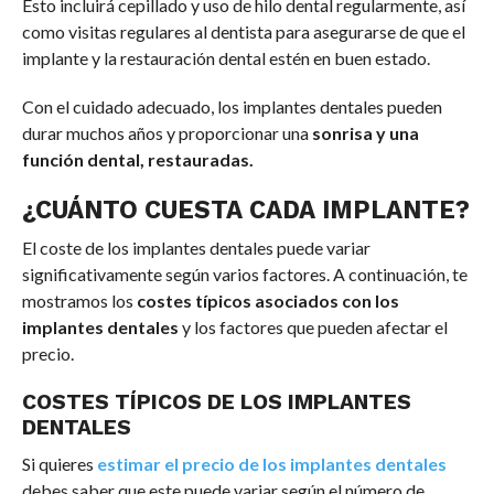
Esto incluirá cepillado y uso de hilo dental regularmente, así
como visitas regulares al dentista para asegurarse de que el
implante y la restauración dental estén en buen estado.
Con el cuidado adecuado, los implantes dentales pueden
durar muchos años y proporcionar una
sonrisa y una
función dental, restauradas.
¿CUÁNTO CUESTA CADA IMPLANTE?
El coste de los implantes dentales puede variar
significativamente según varios factores. A continuación, te
mostramos los
costes típicos asociados con los
implantes dentales
y los factores que pueden afectar el
precio.
COSTES TÍPICOS DE LOS IMPLANTES
DENTALES
Si quieres
estimar el precio de los implantes dentales
debes saber que este puede variar según el número de