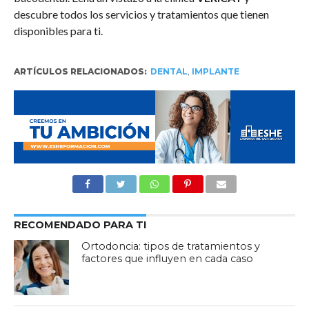
descubre todos los servicios y tratamientos que tienen
disponibles para ti.
ARTÍCULOS RELACIONADOS:
DENTAL
,
IMPLANTE
RECOMENDADO PARA TI
Ortodoncia: tipos de tratamientos y
factores que influyen en cada caso