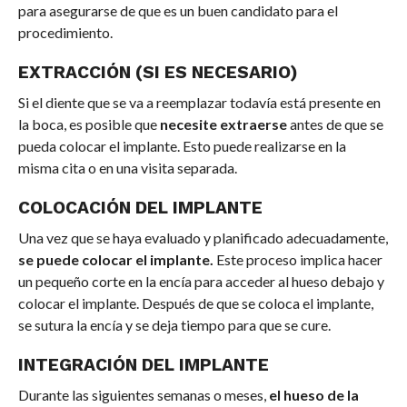
para asegurarse de que es un buen candidato para el
procedimiento.
EXTRACCIÓN (SI ES NECESARIO)
Si el diente que se va a reemplazar todavía está presente en
la boca, es posible que
necesite extraerse
antes de que se
pueda colocar el implante. Esto puede realizarse en la
misma cita o en una visita separada.
COLOCACIÓN DEL IMPLANTE
Una vez que se haya evaluado y planificado adecuadamente,
se puede colocar el implante.
Este proceso implica hacer
un pequeño corte en la encía para acceder al hueso debajo y
colocar el implante. Después de que se coloca el implante,
se sutura la encía y se deja tiempo para que se cure.
INTEGRACIÓN DEL IMPLANTE
Durante las siguientes semanas o meses,
el hueso de la