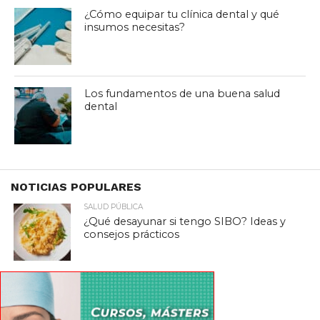
¿Cómo equipar tu clínica dental y qué
insumos necesitas?
Los fundamentos de una buena salud
dental
NOTICIAS POPULARES
SALUD PÚBLICA
¿Qué desayunar si tengo SIBO? Ideas y
consejos prácticos