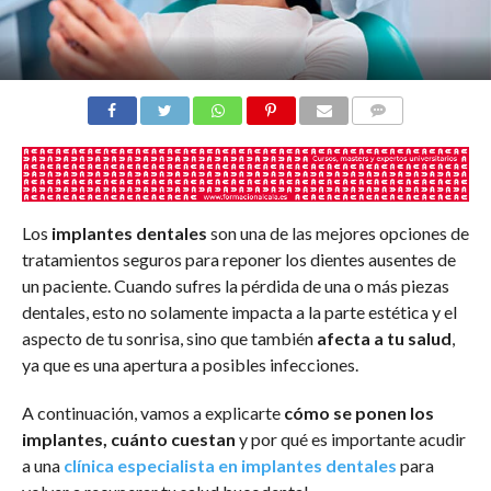
COMENTARIOS
Los
implantes dentales
son una de las mejores opciones de
tratamientos seguros para reponer los dientes ausentes de
un paciente. Cuando sufres la pérdida de una o más piezas
dentales, esto no solamente impacta a la parte estética y el
aspecto de tu sonrisa, sino que también
afecta a tu salud
,
ya que es una apertura a posibles infecciones.
A continuación, vamos a explicarte
cómo se ponen los
implantes, cuánto cuestan
y por qué es importante acudir
a una
clínica especialista en implantes dentales
para