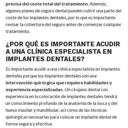
precisa del coste total del tratamiento.
Además,
algunos planes de seguro dental pueden cubrir una parte del
coste de los implantes dentales, por lo que es importante
revisar la cobertura del seguro antes de comenzar cualquier
tratamiento.
¿POR QUÉ ES IMPORTANTE ACUDIR
A UNA CLÍNICA ESPECIALISTA EN
IMPLANTES DENTALES?
Es importante acudir a una clínica especialista en implantes
dentales porque los implantes dentales son una
intervención quirúrgica que requiere habilidades y
experiencia especializadas.
Un cirujano dental con
experiencia en la colocación de implantes dentales tendrá
un conocimiento profundo de la anatomía de la boca y del
hueso maxilar y mandibular, así como de las técnicas
quirúrgicas necesarias para colocar un implante dental de
forma segura y efectiva.