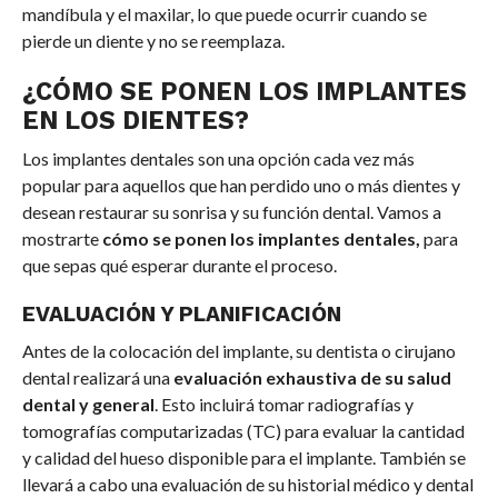
mandíbula y el maxilar, lo que puede ocurrir cuando se
pierde un diente y no se reemplaza.
¿CÓMO SE PONEN LOS IMPLANTES
EN LOS DIENTES?
Los implantes dentales son una opción cada vez más
popular para aquellos que han perdido uno o más dientes y
desean restaurar su sonrisa y su función dental. Vamos a
mostrarte
cómo se ponen los implantes dentales,
para
que sepas qué esperar durante el proceso.
EVALUACIÓN Y PLANIFICACIÓN
Antes de la colocación del implante, su dentista o cirujano
dental realizará una
evaluación exhaustiva de su salud
dental y general
. Esto incluirá tomar radiografías y
tomografías computarizadas (TC) para evaluar la cantidad
y calidad del hueso disponible para el implante. También se
llevará a cabo una evaluación de su historial médico y dental