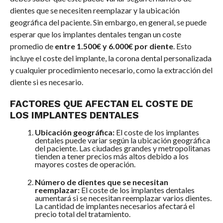
dientes que se necesiten reemplazar y la ubicación
geográfica del paciente. Sin embargo, en general, se puede
esperar que los implantes dentales tengan un coste
promedio de
entre 1.500€ y 6.000€ por diente
. Esto
incluye el coste del implante, la corona dental personalizada
y cualquier procedimiento necesario, como la extracción del
diente si es necesario.
FACTORES QUE AFECTAN EL COSTE DE
LOS IMPLANTES DENTALES
Ubicación geográfica:
El coste de los implantes
dentales puede variar según la ubicación geográfica
del paciente. Las ciudades grandes y metropolitanas
tienden a tener precios más altos debido a los
mayores costes de operación.
Número de dientes que se necesitan
reemplazar:
El coste de los implantes dentales
aumentará si se necesitan reemplazar varios dientes.
La cantidad de implantes necesarios afectará el
precio total del tratamiento.