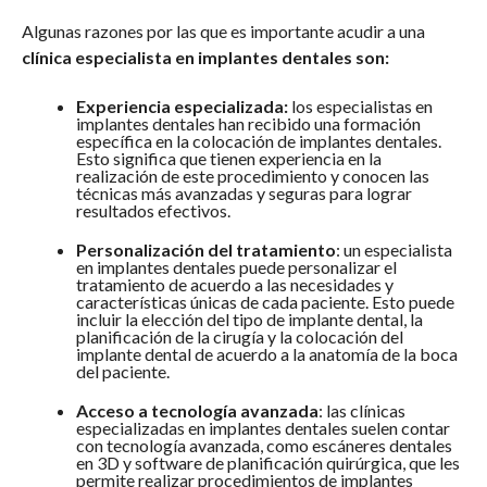
Algunas razones por las que es importante acudir a una
clínica especialista en implantes dentales son:
Experiencia especializada:
los especialistas en
implantes dentales han recibido una formación
específica en la colocación de implantes dentales.
Esto significa que tienen experiencia en la
realización de este procedimiento y conocen las
técnicas más avanzadas y seguras para lograr
resultados efectivos.
Personalización del tratamiento
: un especialista
en implantes dentales puede personalizar el
tratamiento de acuerdo a las necesidades y
características únicas de cada paciente. Esto puede
incluir la elección del tipo de implante dental, la
planificación de la cirugía y la colocación del
implante dental de acuerdo a la anatomía de la boca
del paciente.
Acceso a tecnología avanzada
: las clínicas
especializadas en implantes dentales suelen contar
con tecnología avanzada, como escáneres dentales
en 3D y software de planificación quirúrgica, que les
permite realizar procedimientos de implantes