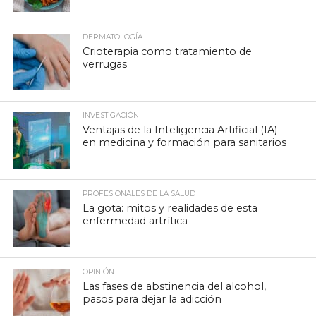
DERMATOLOGÍA
Crioterapia como tratamiento de
verrugas
INVESTIGACIÓN
Ventajas de la Inteligencia Artificial (IA)
en medicina y formación para sanitarios
PROFESIONALES DE LA SALUD
La gota: mitos y realidades de esta
enfermedad artrítica
OPINIÓN
Las fases de abstinencia del alcohol,
pasos para dejar la adicción