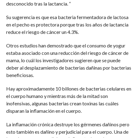
desconocido tras la lactancia. “
Su sugerencia es que esa bacteria fermentadora de lactosa
en el pecho es protectora porque tras los años de lactancia
reduce el riesgo de cáncer un 4.3%.
Otros estudios han demostrado que el consumo de yogur
estaba asociado con una reducción del riesgo de cáncer de
mama, lo cuál los investigadores sugieren que se puede
deber al desplazamiento de bacterias dañinas por bacterias
beneficiosas.
Hay aproximadamente 10 billones de bacterias celulares en
el cuerpo humano y mientras más de la mitad son
inofensivas, algunas bacterias crean toxinas las cuáles
disparan la inflamación en el cuerpo.
La inflamación crónica destruye los gérmenes dañinos pero
esto también es dañino y perjudicial para el cuerpo. Una de