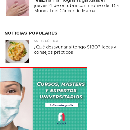
realizará mamografías gratuitas el
jueves 21 de octubre con motivo del Día
Mundial del Cáncer de Mama
NOTICIAS POPULARES
SALUD PÚBLICA
¿Qué desayunar si tengo SIBO? Ideas y
consejos prácticos