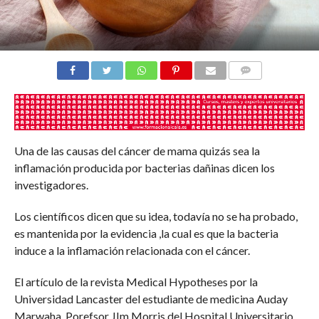
COMENTARIOS
Una de las causas del cáncer de mama quizás sea la
inflamación producida por bacterias dañinas dicen los
investigadores.
Los científicos dicen que su idea, todavía no se ha probado,
es mantenida por la evidencia ,la cual es que la bacteria
induce a la inflamación relacionada con el cáncer.
El artículo de la revista Medical Hypotheses por la
Universidad Lancaster del estudiante de medicina Auday
Marwaha, Porefsor JIm Morris del Hospital Universitario