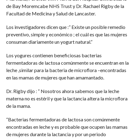
de Bay Moremcabe NHS Trust y Dr. Rachael Rigby de la
Facultad de Medicina y Salud de Lancaster.
Los investigadores dicen que :” Existe un posible remedio
preventivo, simple y económico ; el cuál es que las mujeres
consuman diariamente un yogurt natural.”
Los yogures contienen beneficiosas bacterias
fermentadoras de lactosa comúnmente se encuentran en la
leche ,similar para la bacteria de microflora –encontradas
en las mamas de mujeres que han amamantado.
Dr. Rigby dijo : “ Nosotros ahora sabemos que la leche
materna no es estéril y que la lactancia altera la microflora
de la mama.
“Bacterias fermentadoras de lactosa son comúnmente
encontradas en leche y es probable que ocupen las mamas
de mujeres durante la lactancia y por un periodo