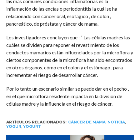
las más comunes condiciones inflamatorias es la
inflamación de las encías o periodontitis la cuál se ha
relacionado con cáncer oral, esofágico , de colon ,
pancreático, de próstata y cáncer de mama.
Los investigadores concluyen que : “ Las células madres las
cuáles se dividen para reponer el revestimiento de los
conductos mamarios están influenciados por la microflora y
ciertos componentes de la microflora han sido encontrados
en otros órganos, cómo en el colon y el estómago , para
incrementar el riesgo de desarrollar cáncer.
Por lo tanto un escenario similar se puede dar en el pecho ,
en el que microflora residente impacta en la división de
células madre y la influencia en el riesgo de cáncer.
ARTÍCULOS RELACIONADOS:
CÁNCER DE MAMA
,
NOTICIA
,
YOGUR
,
YOGURT