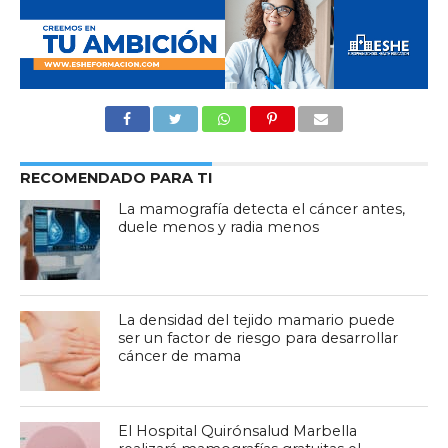
RECOMENDADO PARA TI
La mamografía detecta el cáncer antes,
duele menos y radia menos
La densidad del tejido mamario puede
ser un factor de riesgo para desarrollar
cáncer de mama
El Hospital Quirónsalud Marbella