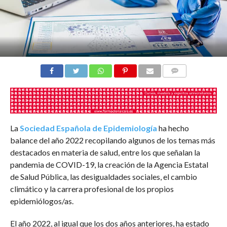
COMENTARIOS
La
Sociedad Española de Epidemiología
ha hecho
balance del año 2022 recopilando algunos de los temas más
destacados en materia de salud, entre los que señalan la
pandemia de COVID-19, la creación de la Agencia Estatal
de Salud Pública, las desigualdades sociales, el cambio
climático y la carrera profesional de los propios
epidemiólogos/as.
El año 2022, al igual que los dos años anteriores, ha estado