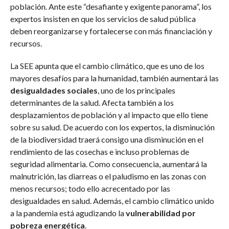
población. Ante este “desafiante y exigente panorama”, los
expertos insisten en que los servicios de salud pública
deben reorganizarse y fortalecerse con más financiación y
recursos.
La SEE apunta que el cambio climático, que es uno de los
mayores desafíos para la humanidad, también aumentará las
desigualdades sociales
, uno de los principales
determinantes de la salud. Afecta también a los
desplazamientos de población y al impacto que ello tiene
sobre su salud. De acuerdo con los expertos, la disminución
de la biodiversidad traerá consigo una disminución en el
rendimiento de las cosechas e incluso problemas de
seguridad alimentaria. Como consecuencia, aumentará la
malnutrición, las diarreas o el paludismo en las zonas con
menos recursos; todo ello acrecentado por las
desigualdades en salud. Además, el cambio climático unido
a la pandemia está agudizando la
vulnerabilidad por
pobreza energética
.