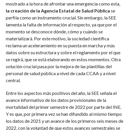
mostrado a la hora de afrontar una emergencia como esta,
la creación de la Agencia Estatal de Salud Pública
se
perfila como un instrumento crucial. Sin embargo, la SEE
lamenta la falta de información al respecto, ya que por el
momento se desconoce dónde, cómo y cuándo se
materializará. Por este motivo, la sociedad científica
reclama un aceleramiento en su puesta en marcha y más
datos sobre su estructura y sobre el reglamento por el que
se regirá, que se está elaborando en estos momentos. Otra
solución crucial pasa por la mejora de las plantillas del
personal de salud pública a nivel de cada CCAA y a nivel
central.
Entre los aspectos más positivos del año, la SEE señala el
avance informativo de los datos provisionales de la
mortalidad del primer semestre de 2022 por parte del INE.
Y es que, por primera vez se han difundido al mismo tiempo
los datos de 2021 y un avance de los primeros seis meses de
2022, con la voluntad de que estos avances semestrales se