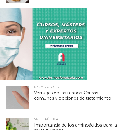
DERMATOLOGÍA
Verrugas en las manos: Causas
comunes y opciones de tratamiento
SALUD PÚBLICA
Importancia de los aminoácidos para la