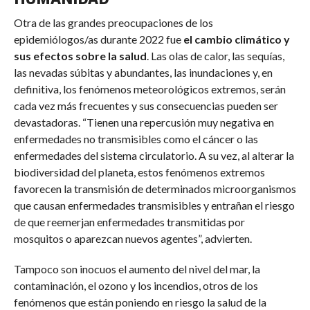
Otra de las grandes preocupaciones de los
epidemiólogos/as durante 2022 fue
el cambio climático y
sus efectos sobre la salud
. Las olas de calor, las sequías,
las nevadas súbitas y abundantes, las inundaciones y, en
definitiva, los fenómenos meteorológicos extremos, serán
cada vez más frecuentes y sus consecuencias pueden ser
devastadoras. “Tienen una repercusión muy negativa en
enfermedades no transmisibles como el cáncer o las
enfermedades del sistema circulatorio. A su vez, al alterar la
biodiversidad del planeta, estos fenómenos extremos
favorecen la transmisión de determinados microorganismos
que causan enfermedades transmisibles y entrañan el riesgo
de que reemerjan enfermedades transmitidas por
mosquitos o aparezcan nuevos agentes”, advierten.
Tampoco son inocuos el aumento del nivel del mar, la
contaminación, el ozono y los incendios, otros de los
fenómenos que están poniendo en riesgo la salud de la