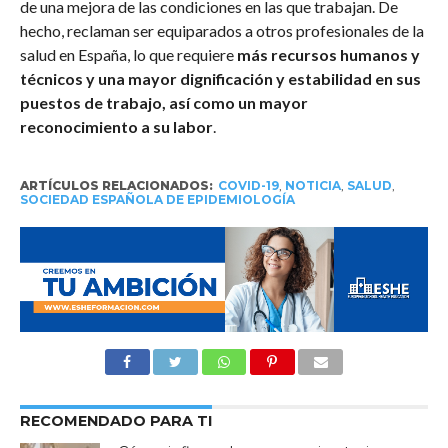
de una mejora de las condiciones en las que trabajan. De
hecho, reclaman ser equiparados a otros profesionales de la
salud en España, lo que requiere
más recursos humanos y
técnicos y una mayor dignificación y estabilidad en sus
puestos de trabajo, así como un mayor
reconocimiento a su labor
.
ARTÍCULOS RELACIONADOS:
COVID-19
,
NOTICIA
,
SALUD
,
SOCIEDAD ESPAÑOLA DE EPIDEMIOLOGÍA
RECOMENDADO PARA TI