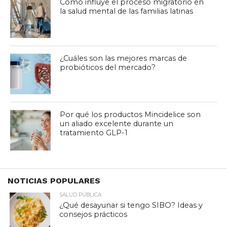
Cómo influye el proceso migratorio en
la salud mental de las familias latinas
¿Cuáles son las mejores marcas de
probióticos del mercado?
Por qué los productos Mincidelice son
un aliado excelente durante un
tratamiento GLP-1
NOTICIAS POPULARES
SALUD PÚBLICA
¿Qué desayunar si tengo SIBO? Ideas y
consejos prácticos