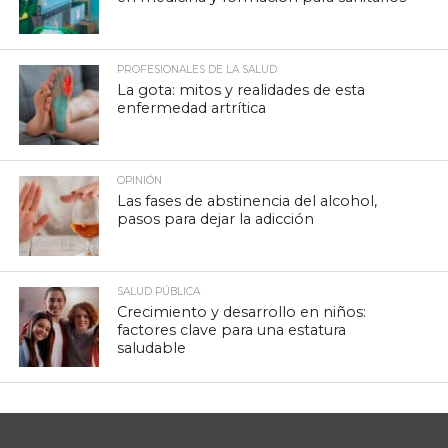
PROFESIONALES DE LA SALUD
La gota: mitos y realidades de esta
enfermedad artrítica
OPINIÓN
Las fases de abstinencia del alcohol,
pasos para dejar la adicción
SALUD PÚBLICA
Crecimiento y desarrollo en niños:
factores clave para una estatura
saludable