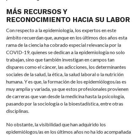
MÁS RECURSOS Y
RECONOCIMIENTO HACIA SU LABOR
Con respecto a la epidemiología, los expertos en este
ámbito recuerdan que, aunque en los últimos dos años esta
rama de la ciencia ha cobrado especial relevancia por la
COVID-19, quienes se dedican a la epidemiología no solo
trabajan, sino que también investigan en campos tan
dispares como el cáncer, las adicciones, los determinantes
sociales de la salud, la ética, la salud laboral o la nutrición
humana. Y es que, la formación de los epidemiólogos/as es
muy amplia y variada, ya que estos profesionales provienen
de carreras que van desde la medicina hasta la psicología,
pasando por la sociología o la bioestadística, entre otras
disciplinas.
No obstante, la visibilidad que han adquirido los
epidemiólogos/as en los últimos años no ha ido acompañada